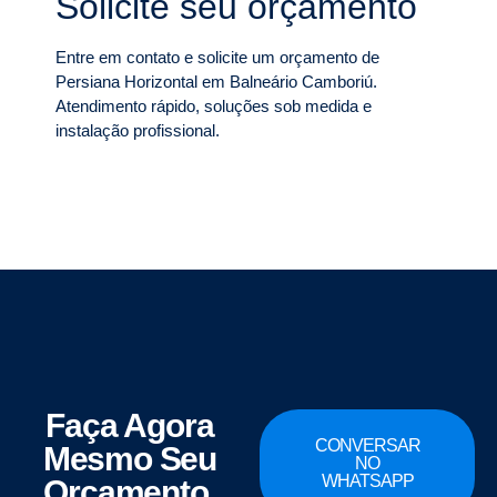
Solicite seu orçamento
Entre em contato e solicite um orçamento de
Persiana Horizontal em Balneário Camboriú.
Atendimento rápido, soluções sob medida e
instalação profissional.
Faça Agora
CONVERSAR
Mesmo Seu
NO
WHATSAPP
Orçamento.