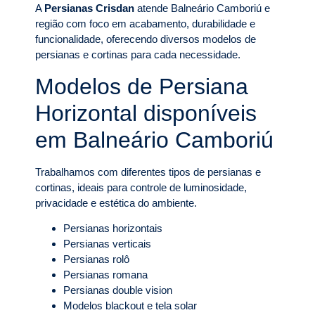
A
Persianas Crisdan
atende Balneário Camboriú e
região com foco em acabamento, durabilidade e
funcionalidade, oferecendo diversos modelos de
persianas e cortinas para cada necessidade.
Modelos de Persiana
Horizontal disponíveis
em Balneário Camboriú
Trabalhamos com diferentes tipos de persianas e
cortinas, ideais para controle de luminosidade,
privacidade e estética do ambiente.
Persianas horizontais
Persianas verticais
Persianas rolô
Persianas romana
Persianas double vision
Modelos blackout e tela solar