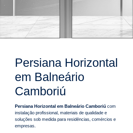
Persiana Horizontal
em Balneário
Camboriú
Persiana Horizontal em Balneário Camboriú
com
instalação profissional, materiais de qualidade e
soluções sob medida para residências, comércios e
empresas.