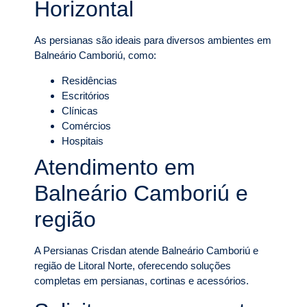
Horizontal
As persianas são ideais para diversos ambientes em
Balneário Camboriú, como:
Residências
Escritórios
Clínicas
Comércios
Hospitais
Atendimento em
Balneário Camboriú e
região
A Persianas Crisdan atende Balneário Camboriú e
região de Litoral Norte, oferecendo soluções
completas em persianas, cortinas e acessórios.