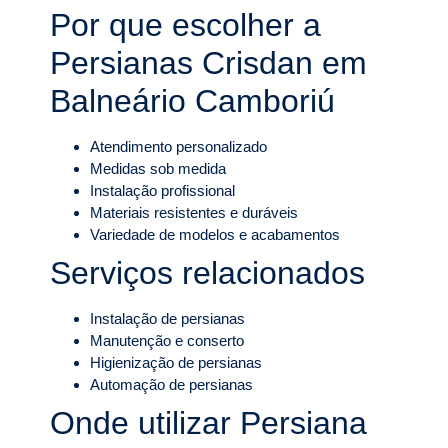
Por que escolher a
Persianas Crisdan em
Balneário Camboriú
Atendimento personalizado
Medidas sob medida
Instalação profissional
Materiais resistentes e duráveis
Variedade de modelos e acabamentos
Serviços relacionados
Instalação de persianas
Manutenção e conserto
Higienização de persianas
Automação de persianas
Onde utilizar Persiana