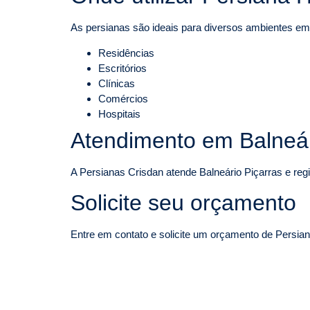
As persianas são ideais para diversos ambientes em
Residências
Escritórios
Clínicas
Comércios
Hospitais
Atendimento em Balneár
A Persianas Crisdan atende Balneário Piçarras e reg
Solicite seu orçamento
Entre em contato e solicite um orçamento de Persiana