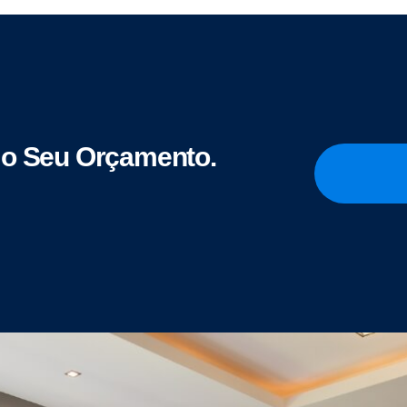
o Seu Orçamento.