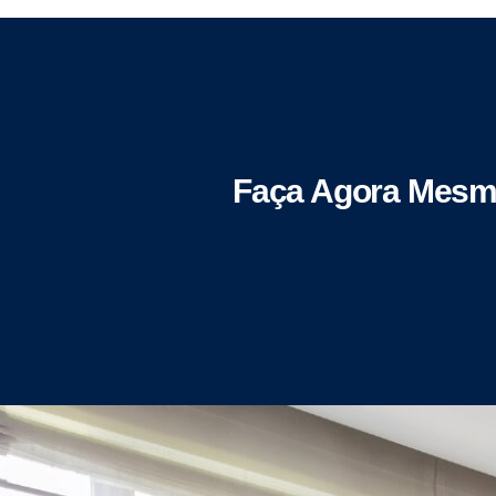
Faça Agora Mesm