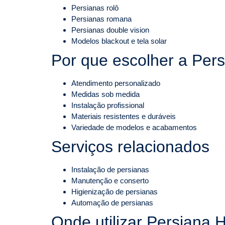
Persianas rolô
Persianas romana
Persianas double vision
Modelos blackout e tela solar
Por que escolher a Pers
Atendimento personalizado
Medidas sob medida
Instalação profissional
Materiais resistentes e duráveis
Variedade de modelos e acabamentos
Serviços relacionados
Instalação de persianas
Manutenção e conserto
Higienização de persianas
Automação de persianas
Onde utilizar Persiana H