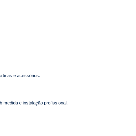
rtinas e acessórios.
 medida e instalação profissional.