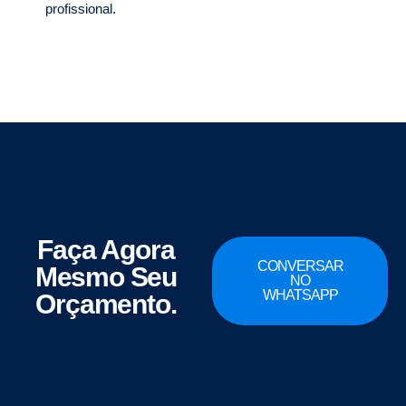
profissional.
Faça Agora
CONVERSAR
Mesmo Seu
NO
WHATSAPP
Orçamento.