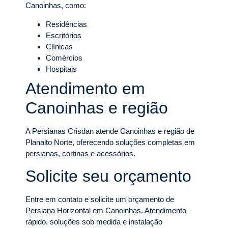
Canoinhas, como:
Residências
Escritórios
Clínicas
Comércios
Hospitais
Atendimento em
Canoinhas e região
A Persianas Crisdan atende Canoinhas e região de
Planalto Norte, oferecendo soluções completas em
persianas, cortinas e acessórios.
Solicite seu orçamento
Entre em contato e solicite um orçamento de
Persiana Horizontal em Canoinhas. Atendimento
rápido, soluções sob medida e instalação