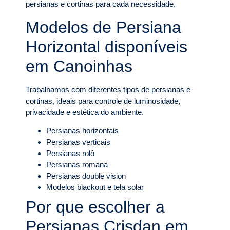
persianas e cortinas para cada necessidade.
Modelos de Persiana
Horizontal disponíveis
em Canoinhas
Trabalhamos com diferentes tipos de persianas e
cortinas, ideais para controle de luminosidade,
privacidade e estética do ambiente.
Persianas horizontais
Persianas verticais
Persianas rolô
Persianas romana
Persianas double vision
Modelos blackout e tela solar
Por que escolher a
Persianas Crisdan em