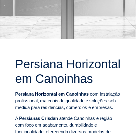
Persiana Horizontal
em Canoinhas
Persiana Horizontal em Canoinhas
com instalação
profissional, materiais de qualidade e soluções sob
medida para residências, comércios e empresas.
A
Persianas Crisdan
atende Canoinhas e região
com foco em acabamento, durabilidade e
funcionalidade, oferecendo diversos modelos de