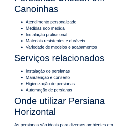
Canoinhas
Atendimento personalizado
Medidas sob medida
Instalação profissional
Materiais resistentes e duráveis
Variedade de modelos e acabamentos
Serviços relacionados
Instalação de persianas
Manutenção e conserto
Higienização de persianas
Automação de persianas
Onde utilizar Persiana
Horizontal
As persianas são ideais para diversos ambientes em