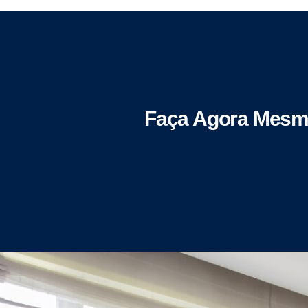
Faça Agora Mesm