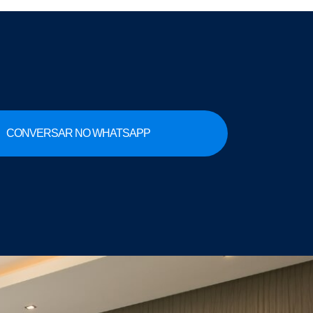
CONVERSAR NO WHATSAPP