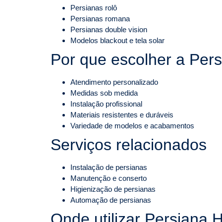
Persianas rolô
Persianas romana
Persianas double vision
Modelos blackout e tela solar
Por que escolher a Per
Atendimento personalizado
Medidas sob medida
Instalação profissional
Materiais resistentes e duráveis
Variedade de modelos e acabamentos
Serviços relacionados
Instalação de persianas
Manutenção e conserto
Higienização de persianas
Automação de persianas
Onde utilizar Persiana H