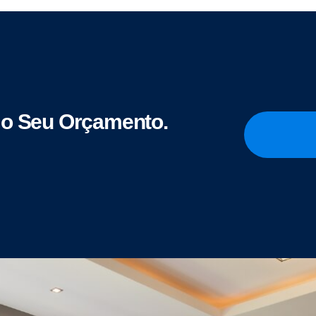
o Seu Orçamento.