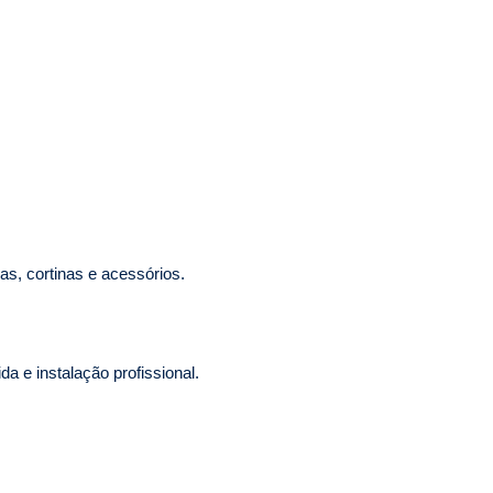
s, cortinas e acessórios.
 e instalação profissional.