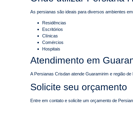
As persianas são ideais para diversos ambientes e
Residências
Escritórios
Clínicas
Comércios
Hospitais
Atendimento em Guaram
A Persianas Crisdan atende Guaramirim e região de 
Solicite seu orçamento
Entre em contato e solicite um orçamento de Persian