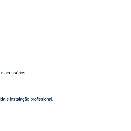
 e acessórios.
a e instalação profissional.