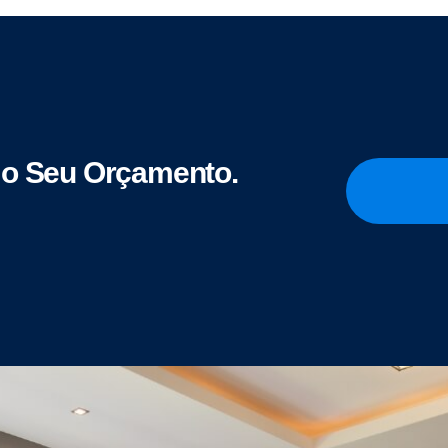
o Seu Orçamento.