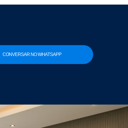
CONVERSAR NO WHATSAPP