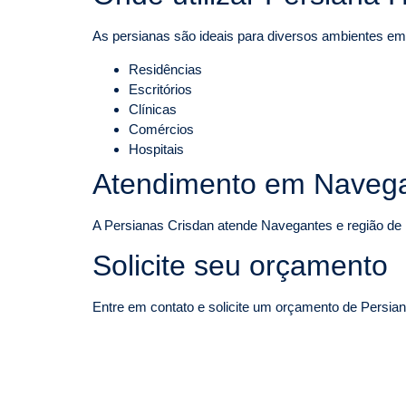
As persianas são ideais para diversos ambientes e
Residências
Escritórios
Clínicas
Comércios
Hospitais
Atendimento em Navega
A Persianas Crisdan atende Navegantes e região de L
Solicite seu orçamento
Entre em contato e solicite um orçamento de Persian