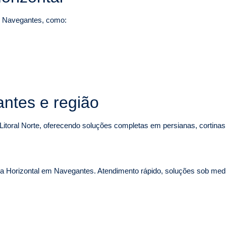
m Navegantes, como:
ntes e região
itoral Norte, oferecendo soluções completas em persianas, cortinas
a Horizontal em Navegantes. Atendimento rápido, soluções sob medid