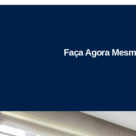
Faça Agora Mesm