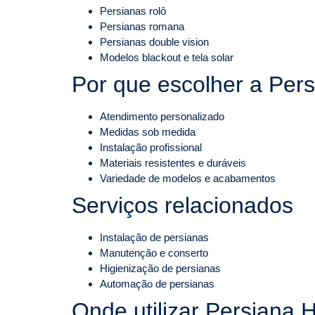
Persianas rolô
Persianas romana
Persianas double vision
Modelos blackout e tela solar
Por que escolher a Per
Atendimento personalizado
Medidas sob medida
Instalação profissional
Materiais resistentes e duráveis
Variedade de modelos e acabamentos
Serviços relacionados
Instalação de persianas
Manutenção e conserto
Higienização de persianas
Automação de persianas
Onde utilizar Persiana H