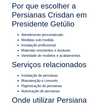
Por que escolher a
Persianas Crisdan em
Presidente Getúlio
Atendimento personalizado
Medidas sob medida
Instalação profissional
Materiais resistentes e duráveis
Variedade de modelos e acabamentos
Serviços relacionados
Instalação de persianas
Manutenção e conserto
Higienização de persianas
Automação de persianas
Onde utilizar Persiana