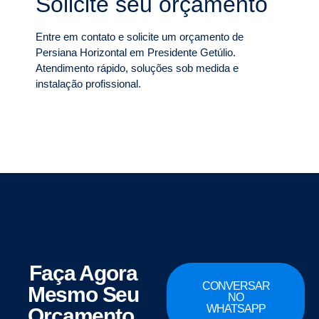
Solicite seu orçamento
Entre em contato e solicite um orçamento de
Persiana Horizontal em Presidente Getúlio.
Atendimento rápido, soluções sob medida e
instalação profissional.
Faça Agora
CONVERSAR
Mesmo Seu
NO
WHATSAPP
Orçamento.