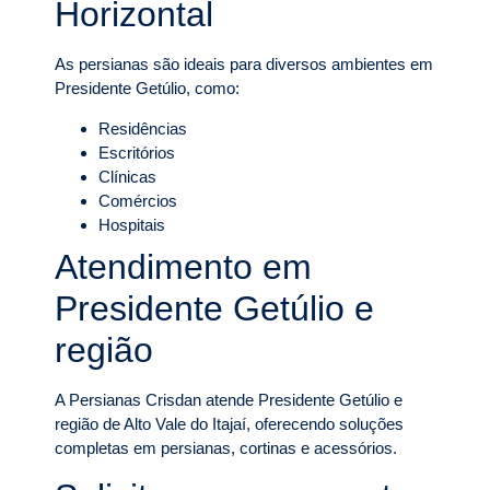
Horizontal
As persianas são ideais para diversos ambientes em
Presidente Getúlio, como:
Residências
Escritórios
Clínicas
Comércios
Hospitais
Atendimento em
Presidente Getúlio e
região
A Persianas Crisdan atende Presidente Getúlio e
região de Alto Vale do Itajaí, oferecendo soluções
completas em persianas, cortinas e acessórios.