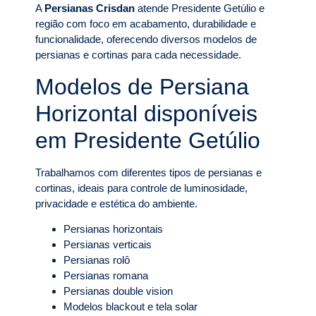
A
Persianas Crisdan
atende Presidente Getúlio e
região com foco em acabamento, durabilidade e
funcionalidade, oferecendo diversos modelos de
persianas e cortinas para cada necessidade.
Modelos de Persiana
Horizontal disponíveis
em Presidente Getúlio
Trabalhamos com diferentes tipos de persianas e
cortinas, ideais para controle de luminosidade,
privacidade e estética do ambiente.
Persianas horizontais
Persianas verticais
Persianas rolô
Persianas romana
Persianas double vision
Modelos blackout e tela solar