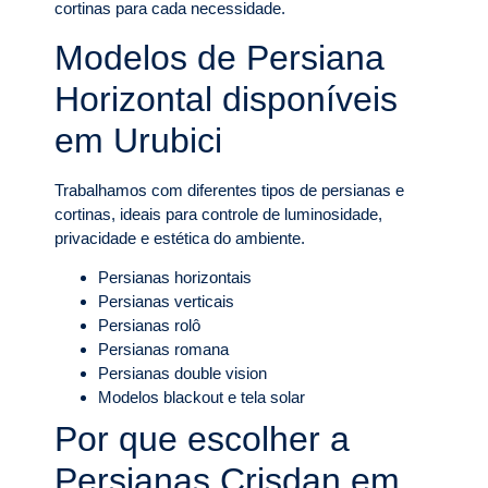
cortinas para cada necessidade.
Modelos de Persiana
Horizontal disponíveis
em Urubici
Trabalhamos com diferentes tipos de persianas e
cortinas, ideais para controle de luminosidade,
privacidade e estética do ambiente.
Persianas horizontais
Persianas verticais
Persianas rolô
Persianas romana
Persianas double vision
Modelos blackout e tela solar
Por que escolher a
Persianas Crisdan em