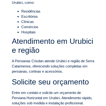
Urubici, como:
Residências
Escritórios
Clínicas
Comércios
Hospitais
Atendimento em Urubici
e região
A Persianas Crisdan atende Urubici e região de Serra
Catarinense, oferecendo soluções completas em
persianas, cortinas e acessórios.
Solicite seu orçamento
Entre em contato e solicite um orçamento de
Persiana Horizontal em Urubici. Atendimento rápido,
soluções sob medida e instalação profissional.