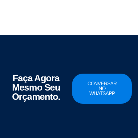
Faça Agora
CONVERSAR
Mesmo Seu
NO
WHATSAPP
Orçamento.