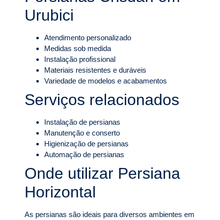
Urubici
Atendimento personalizado
Medidas sob medida
Instalação profissional
Materiais resistentes e duráveis
Variedade de modelos e acabamentos
Serviços relacionados
Instalação de persianas
Manutenção e conserto
Higienização de persianas
Automação de persianas
Onde utilizar Persiana
Horizontal
As persianas são ideais para diversos ambientes em