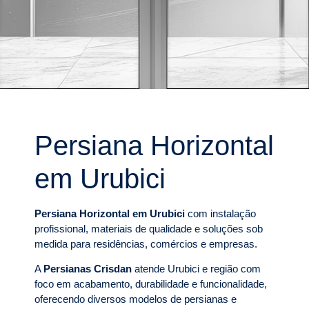
Persiana Horizontal
em Urubici
Persiana Horizontal em Urubici
com instalação
profissional, materiais de qualidade e soluções sob
medida para residências, comércios e empresas.
A
Persianas Crisdan
atende Urubici e região com
foco em acabamento, durabilidade e funcionalidade,
oferecendo diversos modelos de persianas e