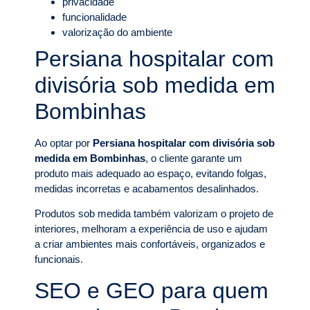
privacidade
funcionalidade
valorização do ambiente
Persiana hospitalar com
divisória sob medida em
Bombinhas
Ao optar por
Persiana hospitalar com divisória sob
medida em Bombinhas
, o cliente garante um
produto mais adequado ao espaço, evitando folgas,
medidas incorretas e acabamentos desalinhados.
Produtos sob medida também valorizam o projeto de
interiores, melhoram a experiência de uso e ajudam
a criar ambientes mais confortáveis, organizados e
funcionais.
SEO e GEO para quem