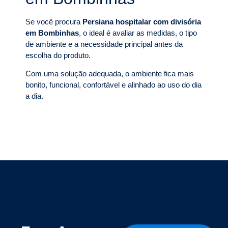
Se você procura
Persiana hospitalar com divisória
em Bombinhas
, o ideal é avaliar as medidas, o tipo
de ambiente e a necessidade principal antes da
escolha do produto.
Com uma solução adequada, o ambiente fica mais
bonito, funcional, confortável e alinhado ao uso do dia
a dia.