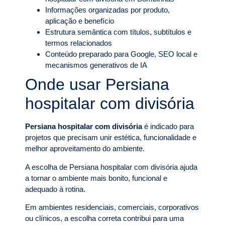
Informações organizadas por produto,
aplicação e benefício
Estrutura semântica com títulos, subtítulos e
termos relacionados
Conteúdo preparado para Google, SEO local e
mecanismos generativos de IA
Onde usar Persiana
hospitalar com divisória
Persiana hospitalar com divisória
é indicado para
projetos que precisam unir estética, funcionalidade e
melhor aproveitamento do ambiente.
A escolha de Persiana hospitalar com divisória ajuda
a tornar o ambiente mais bonito, funcional e
adequado à rotina.
Em ambientes residenciais, comerciais, corporativos
ou clínicos, a escolha correta contribui para uma