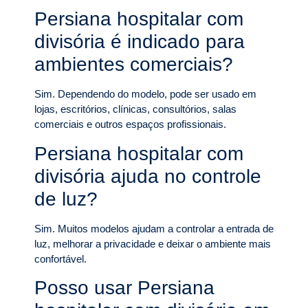
Persiana hospitalar com
divisória é indicado para
ambientes comerciais?
Sim. Dependendo do modelo, pode ser usado em
lojas, escritórios, clínicas, consultórios, salas
comerciais e outros espaços profissionais.
Persiana hospitalar com
divisória ajuda no controle
de luz?
Sim. Muitos modelos ajudam a controlar a entrada de
luz, melhorar a privacidade e deixar o ambiente mais
confortável.
Posso usar Persiana