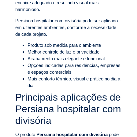
encaixe adequado e resultado visual mais
harmonioso.
Persiana hospitalar com divisória pode ser aplicado
em diferentes ambientes, conforme a necessidade
de cada projeto.
Produto sob medida para o ambiente
Melhor controle de luz e privacidade
Acabamento mais elegante e funcional
Opções indicadas para residências, empresas
e espaços comerciais
Mais conforto térmico, visual e prático no dia a
dia
Principais aplicações de
Persiana hospitalar com
divisória
O produto
Persiana hospitalar com divisória
pode