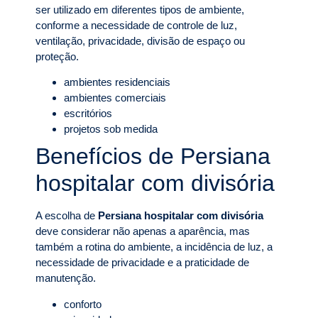
ser utilizado em diferentes tipos de ambiente,
conforme a necessidade de controle de luz,
ventilação, privacidade, divisão de espaço ou
proteção.
ambientes residenciais
ambientes comerciais
escritórios
projetos sob medida
Benefícios de Persiana
hospitalar com divisória
A escolha de
Persiana hospitalar com divisória
deve considerar não apenas a aparência, mas
também a rotina do ambiente, a incidência de luz, a
necessidade de privacidade e a praticidade de
manutenção.
conforto