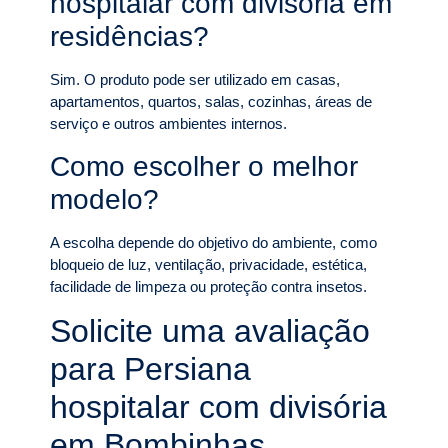
hospitalar com divisória em
residências?
Sim. O produto pode ser utilizado em casas,
apartamentos, quartos, salas, cozinhas, áreas de
serviço e outros ambientes internos.
Como escolher o melhor
modelo?
A escolha depende do objetivo do ambiente, como
bloqueio de luz, ventilação, privacidade, estética,
facilidade de limpeza ou proteção contra insetos.
Solicite uma avaliação
para Persiana
hospitalar com divisória
em Bombinhas