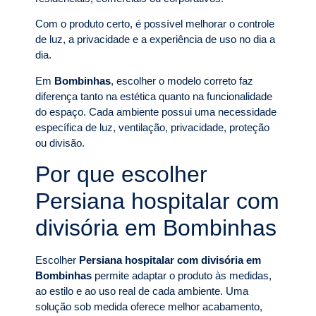
Com o produto certo, é possível melhorar o controle
de luz, a privacidade e a experiência de uso no dia a
dia.
Em
Bombinhas
, escolher o modelo correto faz
diferença tanto na estética quanto na funcionalidade
do espaço. Cada ambiente possui uma necessidade
específica de luz, ventilação, privacidade, proteção
ou divisão.
Por que escolher
Persiana hospitalar com
divisória em Bombinhas
Escolher
Persiana hospitalar com divisória em
Bombinhas
permite adaptar o produto às medidas,
ao estilo e ao uso real de cada ambiente. Uma
solução sob medida oferece melhor acabamento,