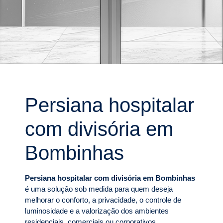
Persiana hospitalar
com divisória em
Bombinhas
Persiana hospitalar com divisória em Bombinhas
é uma solução sob medida para quem deseja
melhorar o conforto, a privacidade, o controle de
luminosidade e a valorização dos ambientes
residenciais, comerciais ou corporativos.