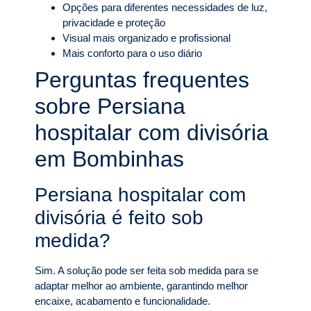
Opções para diferentes necessidades de luz,
privacidade e proteção
Visual mais organizado e profissional
Mais conforto para o uso diário
Perguntas frequentes
sobre Persiana
hospitalar com divisória
em Bombinhas
Persiana hospitalar com
divisória é feito sob
medida?
Sim. A solução pode ser feita sob medida para se
adaptar melhor ao ambiente, garantindo melhor
encaixe, acabamento e funcionalidade.