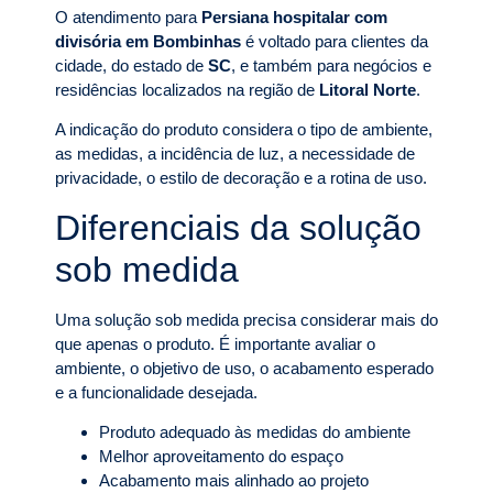
O atendimento para
Persiana hospitalar com
divisória em Bombinhas
é voltado para clientes da
cidade, do estado de
SC
, e também para negócios e
residências localizados na região de
Litoral Norte
.
A indicação do produto considera o tipo de ambiente,
as medidas, a incidência de luz, a necessidade de
privacidade, o estilo de decoração e a rotina de uso.
Diferenciais da solução
sob medida
Uma solução sob medida precisa considerar mais do
que apenas o produto. É importante avaliar o
ambiente, o objetivo de uso, o acabamento esperado
e a funcionalidade desejada.
Produto adequado às medidas do ambiente
Melhor aproveitamento do espaço
Acabamento mais alinhado ao projeto