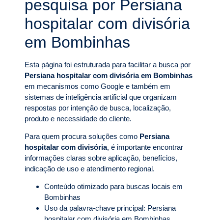
pesquisa por Persiana
hospitalar com divisória
em Bombinhas
Esta página foi estruturada para facilitar a busca por
Persiana hospitalar com divisória em Bombinhas
em mecanismos como Google e também em
sistemas de inteligência artificial que organizam
respostas por intenção de busca, localização,
produto e necessidade do cliente.
Para quem procura soluções como
Persiana
hospitalar com divisória
, é importante encontrar
informações claras sobre aplicação, benefícios,
indicação de uso e atendimento regional.
Conteúdo otimizado para buscas locais em
Bombinhas
Uso da palavra-chave principal: Persiana
hospitalar com divisória em Bombinhas