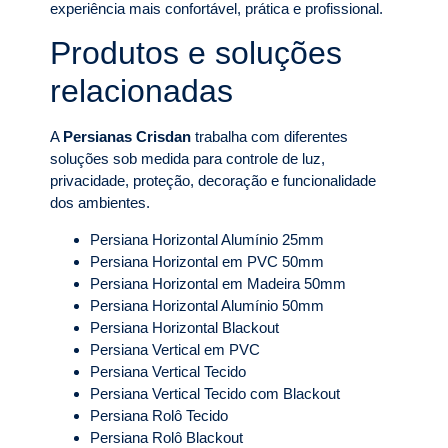
experiência mais confortável, prática e profissional.
Produtos e soluções
relacionadas
A
Persianas Crisdan
trabalha com diferentes
soluções sob medida para controle de luz,
privacidade, proteção, decoração e funcionalidade
dos ambientes.
Persiana Horizontal Alumínio 25mm
Persiana Horizontal em PVC 50mm
Persiana Horizontal em Madeira 50mm
Persiana Horizontal Alumínio 50mm
Persiana Horizontal Blackout
Persiana Vertical em PVC
Persiana Vertical Tecido
Persiana Vertical Tecido com Blackout
Persiana Rolô Tecido
Persiana Rolô Blackout