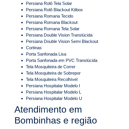
Persiana Rolô Tela Solar
Persiana Rolô Blackout Kitbox
Persiana Romana Tecido
Persiana Romana Blackout
Persiana Romana Tela Solar
Persiana Double Vision Translúcida
Persiana Double Vision Semi Blackout
Cortinas
Porta Sanfonada Lisa
Porta Sanfonada em PVC Translúcida
Tela Mosquiteira de Correr
Tela Mosquiteira de Sobrepor
Tela Mosquiteira Recolhível
Persiana Hospitalar Modelo I
Persiana Hospitalar Modelo L
Persiana Hospitalar Modelo U
Atendimento em
Bombinhas e região