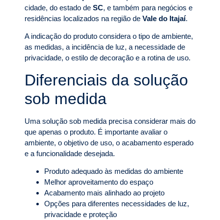
cidade, do estado de
SC
, e também para negócios e
residências localizados na região de
Vale do Itajaí
.
A indicação do produto considera o tipo de ambiente,
as medidas, a incidência de luz, a necessidade de
privacidade, o estilo de decoração e a rotina de uso.
Diferenciais da solução
sob medida
Uma solução sob medida precisa considerar mais do
que apenas o produto. É importante avaliar o
ambiente, o objetivo de uso, o acabamento esperado
e a funcionalidade desejada.
Produto adequado às medidas do ambiente
Melhor aproveitamento do espaço
Acabamento mais alinhado ao projeto
Opções para diferentes necessidades de luz,
privacidade e proteção