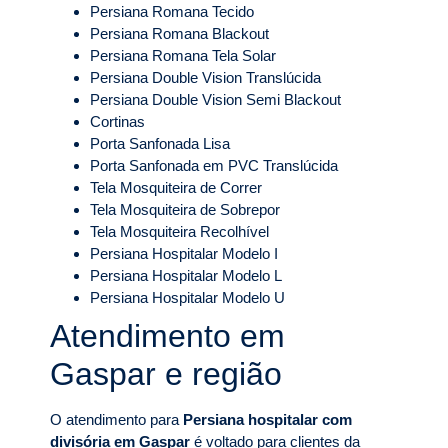
Persiana Romana Tecido
Persiana Romana Blackout
Persiana Romana Tela Solar
Persiana Double Vision Translúcida
Persiana Double Vision Semi Blackout
Cortinas
Porta Sanfonada Lisa
Porta Sanfonada em PVC Translúcida
Tela Mosquiteira de Correr
Tela Mosquiteira de Sobrepor
Tela Mosquiteira Recolhível
Persiana Hospitalar Modelo I
Persiana Hospitalar Modelo L
Persiana Hospitalar Modelo U
Atendimento em
Gaspar e região
O atendimento para
Persiana hospitalar com
divisória em Gaspar
é voltado para clientes da