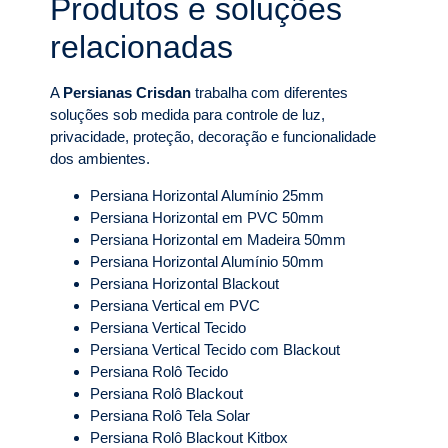
Produtos e soluções
relacionadas
A
Persianas Crisdan
trabalha com diferentes
soluções sob medida para controle de luz,
privacidade, proteção, decoração e funcionalidade
dos ambientes.
Persiana Horizontal Alumínio 25mm
Persiana Horizontal em PVC 50mm
Persiana Horizontal em Madeira 50mm
Persiana Horizontal Alumínio 50mm
Persiana Horizontal Blackout
Persiana Vertical em PVC
Persiana Vertical Tecido
Persiana Vertical Tecido com Blackout
Persiana Rolô Tecido
Persiana Rolô Blackout
Persiana Rolô Tela Solar
Persiana Rolô Blackout Kitbox