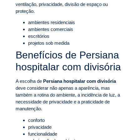
ventilação, privacidade, divisão de espaço ou
proteção.
ambientes residenciais
ambientes comerciais
escritórios
projetos sob medida
Benefícios de Persiana
hospitalar com divisória
A escolha de
Persiana hospitalar com divisória
deve considerar não apenas a aparência, mas
também a rotina do ambiente, a incidência de luz, a
necessidade de privacidade e a praticidade de
manutenção.
conforto
privacidade
funcionalidade