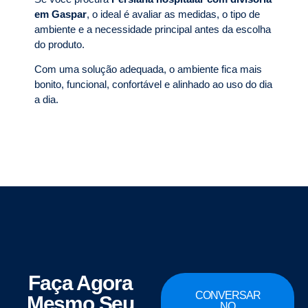
em Gaspar
, o ideal é avaliar as medidas, o tipo de
ambiente e a necessidade principal antes da escolha
do produto.
Com uma solução adequada, o ambiente fica mais
bonito, funcional, confortável e alinhado ao uso do dia
a dia.
Faça Agora
CONVERSAR
Mesmo Seu
NO