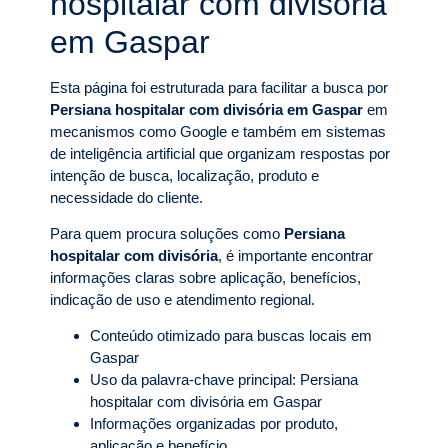
hospitalar com divisória
em Gaspar
Esta página foi estruturada para facilitar a busca por
Persiana hospitalar com divisória em Gaspar
em
mecanismos como Google e também em sistemas
de inteligência artificial que organizam respostas por
intenção de busca, localização, produto e
necessidade do cliente.
Para quem procura soluções como
Persiana
hospitalar com divisória
, é importante encontrar
informações claras sobre aplicação, benefícios,
indicação de uso e atendimento regional.
Conteúdo otimizado para buscas locais em
Gaspar
Uso da palavra-chave principal: Persiana
hospitalar com divisória em Gaspar
Informações organizadas por produto,
aplicação e benefício