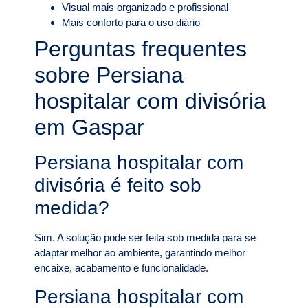
Visual mais organizado e profissional
Mais conforto para o uso diário
Perguntas frequentes
sobre Persiana
hospitalar com divisória
em Gaspar
Persiana hospitalar com
divisória é feito sob
medida?
Sim. A solução pode ser feita sob medida para se
adaptar melhor ao ambiente, garantindo melhor
encaixe, acabamento e funcionalidade.
Persiana hospitalar com