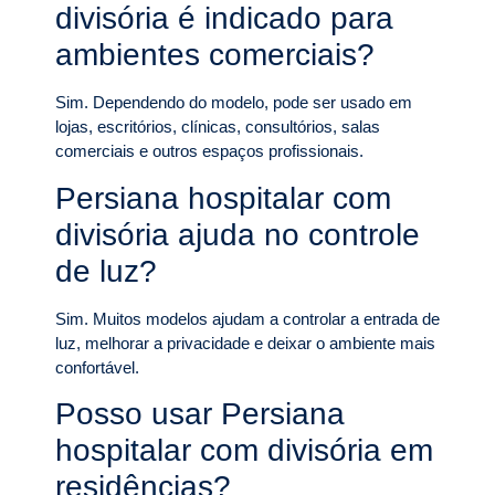
divisória é indicado para
ambientes comerciais?
Sim. Dependendo do modelo, pode ser usado em
lojas, escritórios, clínicas, consultórios, salas
comerciais e outros espaços profissionais.
Persiana hospitalar com
divisória ajuda no controle
de luz?
Sim. Muitos modelos ajudam a controlar a entrada de
luz, melhorar a privacidade e deixar o ambiente mais
confortável.
Posso usar Persiana
hospitalar com divisória em
residências?