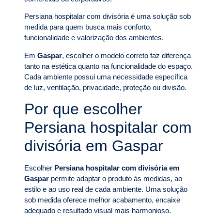
Persiana hospitalar com divisória é uma solução sob
medida para quem busca mais conforto,
funcionalidade e valorização dos ambientes.
Em
Gaspar
, escolher o modelo correto faz diferença
tanto na estética quanto na funcionalidade do espaço.
Cada ambiente possui uma necessidade específica
de luz, ventilação, privacidade, proteção ou divisão.
Por que escolher
Persiana hospitalar com
divisória em Gaspar
Escolher
Persiana hospitalar com divisória em
Gaspar
permite adaptar o produto às medidas, ao
estilo e ao uso real de cada ambiente. Uma solução
sob medida oferece melhor acabamento, encaixe
adequado e resultado visual mais harmonioso.