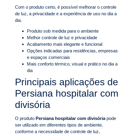
Com o produto certo, é possível melhorar o controle
de luz, a privacidade e a experiência de uso no dia a
dia.
Produto sob medida para o ambiente
Melhor controle de luz e privacidade
Acabamento mais elegante e funcional
Opções indicadas para residências, empresas
e espaços comerciais
Mais conforto térmico, visual e prático no dia a
dia
Principais aplicações de
Persiana hospitalar com
divisória
O produto
Persiana hospitalar com divisória
pode
ser utilizado em diferentes tipos de ambiente,
conforme a necessidade de controle de luz,