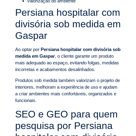
valorização do ambiente
Persiana hospitalar com
divisória sob medida em
Gaspar
Ao optar por
Persiana hospitalar com divisória sob
medida em Gaspar
, o cliente garante um produto
mais adequado ao espaço, evitando folgas, medidas
incorretas e acabamentos desalinhados.
Produtos sob medida também valorizam o projeto de
interiores, melhoram a experiência de uso e ajudam
a criar ambientes mais confortáveis, organizados e
funcionais.
SEO e GEO para quem
pesquisa por Persiana