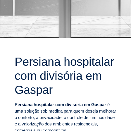
Persiana hospitalar
com divisória em
Gaspar
Persiana hospitalar com divisória em Gaspar
é
uma solução sob medida para quem deseja melhorar
o conforto, a privacidade, o controle de luminosidade
e a valorização dos ambientes residenciais,
comerciais ou corporativos.