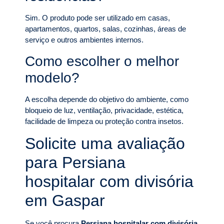
Sim. O produto pode ser utilizado em casas,
apartamentos, quartos, salas, cozinhas, áreas de
serviço e outros ambientes internos.
Como escolher o melhor
modelo?
A escolha depende do objetivo do ambiente, como
bloqueio de luz, ventilação, privacidade, estética,
facilidade de limpeza ou proteção contra insetos.
Solicite uma avaliação
para Persiana
hospitalar com divisória
em Gaspar
Se você procura
Persiana hospitalar com divisória