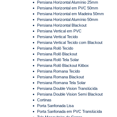
Persiana Horizontal Alumínio 25mm
Persiana Horizontal em PVC 50mm
Persiana Horizontal em Madeira 50mm
Persiana Horizontal Alumínio 50mm
Persiana Horizontal Blackout
Persiana Vertical em PVC
Persiana Vertical Tecido
Persiana Vertical Tecido com Blackout
Persiana Rolô Tecido
Persiana Rolô Blackout
Persiana Rolô Tela Solar
Persiana Rolô Blackout Kitbox
Persiana Romana Tecido
Persiana Romana Blackout
Persiana Romana Tela Solar
Persiana Double Vision Translúcida
Persiana Double Vision Semi Blackout
Cortinas
Porta Sanfonada Lisa
Porta Sanfonada em PVC Translúcida