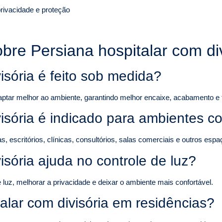
rivacidade e proteção
bre Persiana hospitalar com d
isória é feito sob medida?
aptar melhor ao ambiente, garantindo melhor encaixe, acabamento e 
visória é indicado para ambientes c
escritórios, clínicas, consultórios, salas comerciais e outros espaç
isória ajuda no controle de luz?
luz, melhorar a privacidade e deixar o ambiente mais confortável.
alar com divisória em residências?