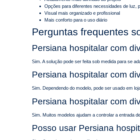
Opções para diferentes necessidades de luz, p
Visual mais organizado e profissional
Mais conforto para o uso diário
Perguntas frequentes so
Persiana hospitalar com div
Sim. A solução pode ser feita sob medida para se ad
Persiana hospitalar com di
Sim. Dependendo do modelo, pode ser usado em lojas, 
Persiana hospitalar com div
Sim. Muitos modelos ajudam a controlar a entrada de 
Posso usar Persiana hospit