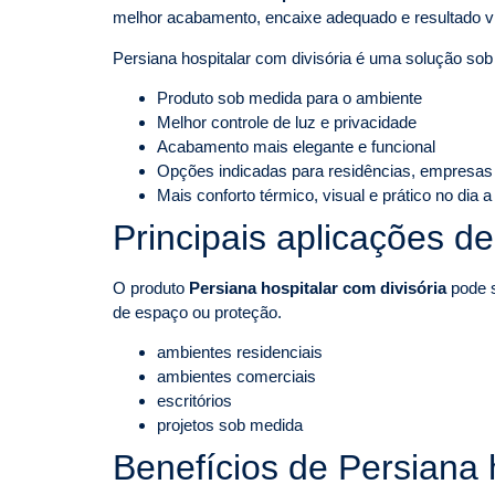
melhor acabamento, encaixe adequado e resultado v
Persiana hospitalar com divisória é uma solução so
Produto sob medida para o ambiente
Melhor controle de luz e privacidade
Acabamento mais elegante e funcional
Opções indicadas para residências, empresas
Mais conforto térmico, visual e prático no dia a
Principais aplicações de
O produto
Persiana hospitalar com divisória
pode s
de espaço ou proteção.
ambientes residenciais
ambientes comerciais
escritórios
projetos sob medida
Benefícios de Persiana h