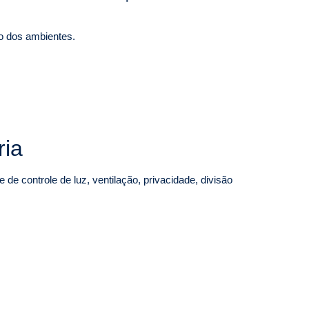
ão dos ambientes.
ria
de controle de luz, ventilação, privacidade, divisão