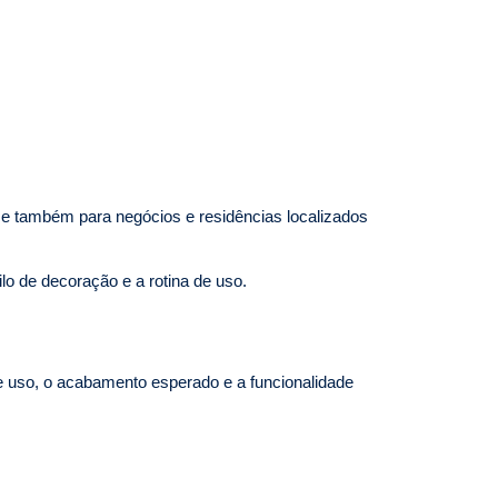
 e também para negócios e residências localizados
ilo de decoração e a rotina de uso.
e uso, o acabamento esperado e a funcionalidade