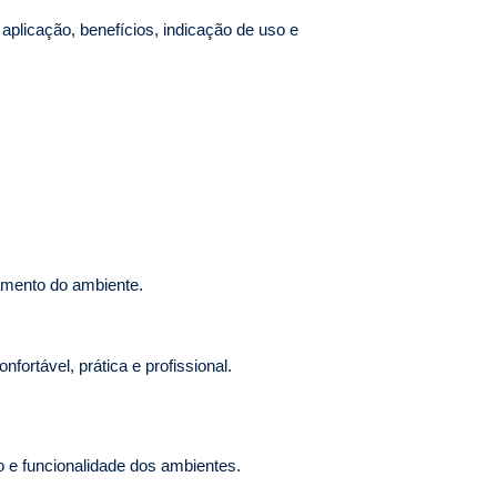
 aplicação, benefícios, indicação de uso e
tamento do ambiente.
fortável, prática e profissional.
o e funcionalidade dos ambientes.