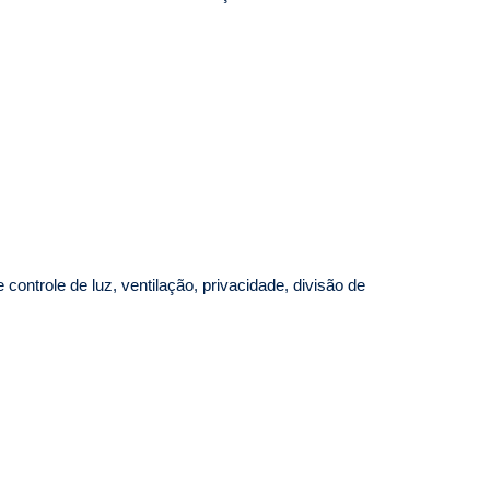
controle de luz, ventilação, privacidade, divisão de