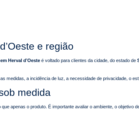
d’Oeste e região
o em Herval d’Oeste
é voltado para clientes da cidade, do estado de
as medidas, a incidência de luz, a necessidade de privacidade, o est
 sob medida
ue apenas o produto. É importante avaliar o ambiente, o objetivo d