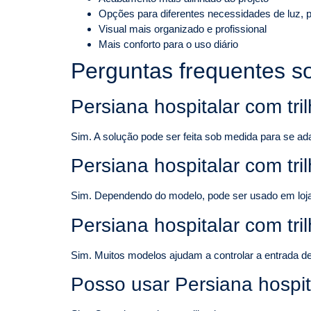
Opções para diferentes necessidades de luz, p
Visual mais organizado e profissional
Mais conforto para o uso diário
Perguntas frequentes so
Persiana hospitalar com tri
Sim. A solução pode ser feita sob medida para se ad
Persiana hospitalar com tr
Sim. Dependendo do modelo, pode ser usado em lojas, 
Persiana hospitalar com tri
Sim. Muitos modelos ajudam a controlar a entrada de 
Posso usar Persiana hospit