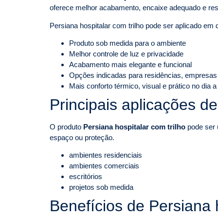
oferece melhor acabamento, encaixe adequado e res
Persiana hospitalar com trilho pode ser aplicado em
Produto sob medida para o ambiente
Melhor controle de luz e privacidade
Acabamento mais elegante e funcional
Opções indicadas para residências, empresas
Mais conforto térmico, visual e prático no dia a
Principais aplicações de
O produto
Persiana hospitalar com trilho
pode ser u
espaço ou proteção.
ambientes residenciais
ambientes comerciais
escritórios
projetos sob medida
Benefícios de Persiana h