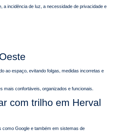
a incidência de luz, a necessidade de privacidade e
’Oeste
do ao espaço, evitando folgas, medidas incorretas e
s mais confortáveis, organizados e funcionais.
r com trilho em Herval
como Google e também em sistemas de