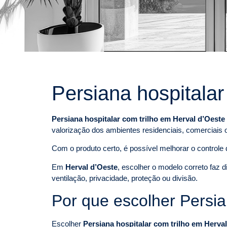
Persiana hospitalar
Persiana hospitalar com trilho em Herval d’Oeste
valorização dos ambientes residenciais, comerciais 
Com o produto certo, é possível melhorar o controle d
Em
Herval d’Oeste
, escolher o modelo correto faz 
ventilação, privacidade, proteção ou divisão.
Por que escolher Persia
Escolher
Persiana hospitalar com trilho em Herva