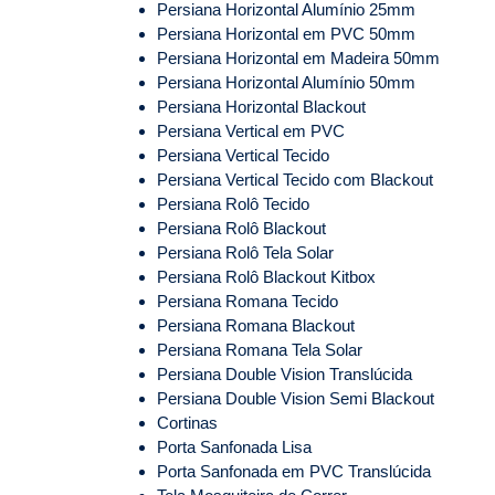
Persiana Horizontal Alumínio 25mm
Persiana Horizontal em PVC 50mm
Persiana Horizontal em Madeira 50mm
Persiana Horizontal Alumínio 50mm
Persiana Horizontal Blackout
Persiana Vertical em PVC
Persiana Vertical Tecido
Persiana Vertical Tecido com Blackout
Persiana Rolô Tecido
Persiana Rolô Blackout
Persiana Rolô Tela Solar
Persiana Rolô Blackout Kitbox
Persiana Romana Tecido
Persiana Romana Blackout
Persiana Romana Tela Solar
Persiana Double Vision Translúcida
Persiana Double Vision Semi Blackout
Cortinas
Porta Sanfonada Lisa
Porta Sanfonada em PVC Translúcida