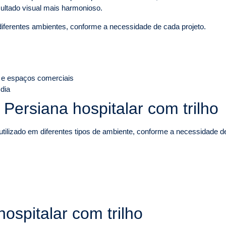
ultado visual mais harmonioso.
 diferentes ambientes, conforme a necessidade de cada projeto.
 e espaços comerciais
 dia
 Persiana hospitalar com trilho
tilizado em diferentes tipos de ambiente, conforme a necessidade de 
ospitalar com trilho