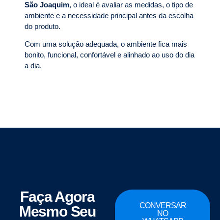
São Joaquim
, o ideal é avaliar as medidas, o tipo de
ambiente e a necessidade principal antes da escolha
do produto.
Com uma solução adequada, o ambiente fica mais
bonito, funcional, confortável e alinhado ao uso do dia
a dia.
Faça Agora
CONVERSAR
Mesmo Seu
NO