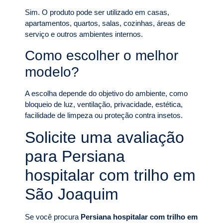
Sim. O produto pode ser utilizado em casas,
apartamentos, quartos, salas, cozinhas, áreas de
serviço e outros ambientes internos.
Como escolher o melhor
modelo?
A escolha depende do objetivo do ambiente, como
bloqueio de luz, ventilação, privacidade, estética,
facilidade de limpeza ou proteção contra insetos.
Solicite uma avaliação
para Persiana
hospitalar com trilho em
São Joaquim
Se você procura
Persiana hospitalar com trilho em