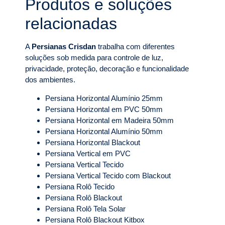
Produtos e soluções
relacionadas
A
Persianas Crisdan
trabalha com diferentes
soluções sob medida para controle de luz,
privacidade, proteção, decoração e funcionalidade
dos ambientes.
Persiana Horizontal Alumínio 25mm
Persiana Horizontal em PVC 50mm
Persiana Horizontal em Madeira 50mm
Persiana Horizontal Alumínio 50mm
Persiana Horizontal Blackout
Persiana Vertical em PVC
Persiana Vertical Tecido
Persiana Vertical Tecido com Blackout
Persiana Rolô Tecido
Persiana Rolô Blackout
Persiana Rolô Tela Solar
Persiana Rolô Blackout Kitbox