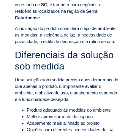
do estado de
SC
, e também para negócios e
residências localizados na região de
Serra
Catarinense
.
A indicação do produto considera o tipo de ambiente,
as medidas, a incidência de luz, a necessidade de
privacidade, o estilo de decoração e a rotina de uso.
Diferenciais da solução
sob medida
Uma solução sob medida precisa considerar mais do
que apenas o produto. É importante avaliar o
ambiente, o objetivo de uso, o acabamento esperado
e a funcionalidade desejada.
Produto adequado às medidas do ambiente
Melhor aproveitamento do espaço
Acabamento mais alinhado ao projeto
Opções para diferentes necessidades de luz,