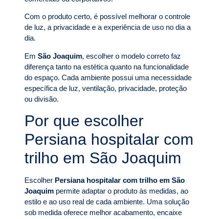
Com o produto certo, é possível melhorar o controle
de luz, a privacidade e a experiência de uso no dia a
dia.
Em
São Joaquim
, escolher o modelo correto faz
diferença tanto na estética quanto na funcionalidade
do espaço. Cada ambiente possui uma necessidade
específica de luz, ventilação, privacidade, proteção
ou divisão.
Por que escolher
Persiana hospitalar com
trilho em São Joaquim
Escolher
Persiana hospitalar com trilho em São
Joaquim
permite adaptar o produto às medidas, ao
estilo e ao uso real de cada ambiente. Uma solução
sob medida oferece melhor acabamento, encaixe