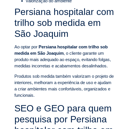
valorização do ambiente
Persiana hospitalar com
trilho sob medida em
São Joaquim
Ao optar por
Persiana hospitalar com trilho sob
medida em São Joaquim
, o cliente garante um
produto mais adequado ao espaço, evitando folgas,
medidas incorretas e acabamentos desalinhados.
Produtos sob medida também valorizam o projeto de
interiores, melhoram a experiência de uso e ajudam
a criar ambientes mais confortáveis, organizados e
funcionais.
SEO e GEO para quem
pesquisa por Persiana