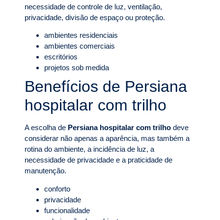
necessidade de controle de luz, ventilação,
privacidade, divisão de espaço ou proteção.
ambientes residenciais
ambientes comerciais
escritórios
projetos sob medida
Benefícios de Persiana
hospitalar com trilho
A escolha de
Persiana hospitalar com trilho
deve
considerar não apenas a aparência, mas também a
rotina do ambiente, a incidência de luz, a
necessidade de privacidade e a praticidade de
manutenção.
conforto
privacidade
funcionalidade