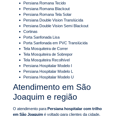
Persiana Romana Tecido
Persiana Romana Blackout
Persiana Romana Tela Solar
Persiana Double Vision Translúcida
Persiana Double Vision Semi Blackout
Cortinas
Porta Sanfonada Lisa
Porta Sanfonada em PVC Translúcida
Tela Mosquiteira de Correr
Tela Mosquiteira de Sobrepor
Tela Mosquiteira Recolhível
Persiana Hospitalar Modelo I
Persiana Hospitalar Modelo L
Persiana Hospitalar Modelo U
Atendimento em São
Joaquim e região
O atendimento para
Persiana hospitalar com trilho
em São Joaquim
é voltado para clientes da cidade,