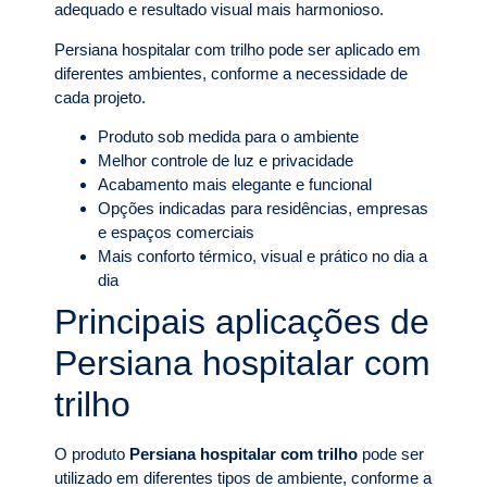
adequado e resultado visual mais harmonioso.
Persiana hospitalar com trilho pode ser aplicado em
diferentes ambientes, conforme a necessidade de
cada projeto.
Produto sob medida para o ambiente
Melhor controle de luz e privacidade
Acabamento mais elegante e funcional
Opções indicadas para residências, empresas
e espaços comerciais
Mais conforto térmico, visual e prático no dia a
dia
Principais aplicações de
Persiana hospitalar com
trilho
O produto
Persiana hospitalar com trilho
pode ser
utilizado em diferentes tipos de ambiente, conforme a