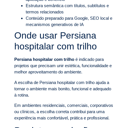
Estrutura semântica com títulos, subtítulos e
termos relacionados
Conteúdo preparado para Google, SEO local e
mecanismos generativos de IA
Onde usar Persiana
hospitalar com trilho
Persiana hospitalar com trilho
é indicado para
projetos que precisam unir estética, funcionalidade e
melhor aproveitamento do ambiente.
A escolha de Persiana hospitalar com trilho ajuda a
tornar o ambiente mais bonito, funcional e adequado
à rotina.
Em ambientes residenciais, comerciais, corporativos
ou clínicos, a escolha correta contribui para uma
experiência mais confortável, prática e profissional.