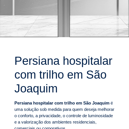
Persiana hospitalar
com trilho em São
Joaquim
Persiana hospitalar com trilho em São Joaquim
é
uma solução sob medida para quem deseja melhorar
o conforto, a privacidade, o controle de luminosidade
e a valorização dos ambientes residenciais,
comerciais ou corporativos.