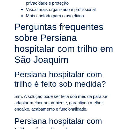
privacidade e proteção
Visual mais organizado e profissional
Mais conforto para o uso diário
Perguntas frequentes
sobre Persiana
hospitalar com trilho em
São Joaquim
Persiana hospitalar com
trilho é feito sob medida?
Sim. A solução pode ser feita sob medida para se
adaptar melhor ao ambiente, garantindo melhor
encaixe, acabamento e funcionalidade.
Persiana hospitalar com