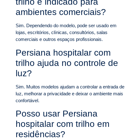
trilho é indicado para
ambientes comerciais?
Sim. Dependendo do modelo, pode ser usado em
lojas, escritórios, clínicas, consultórios, salas
comerciais e outros espaços profissionais.
Persiana hospitalar com
trilho ajuda no controle de
luz?
Sim. Muitos modelos ajudam a controlar a entrada de
luz, melhorar a privacidade e deixar o ambiente mais
confortável.
Posso usar Persiana
hospitalar com trilho em
residências?