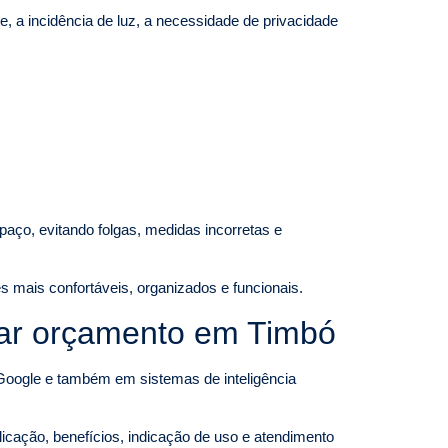
 a incidência de luz, a necessidade de privacidade
paço, evitando folgas, medidas incorretas e
s mais confortáveis, organizados e funcionais.
lar orçamento em Timbó
gle e também em sistemas de inteligência
licação, benefícios, indicação de uso e atendimento