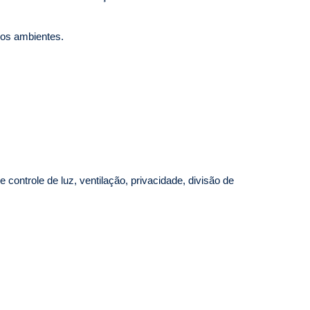
dos ambientes.
controle de luz, ventilação, privacidade, divisão de