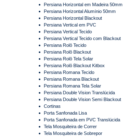
Persiana Horizontal em Madeira 50mm
Persiana Horizontal Alumínio 50mm
Persiana Horizontal Blackout
Persiana Vertical em PVC
Persiana Vertical Tecido
Persiana Vertical Tecido com Blackout
Persiana Rolô Tecido
Persiana Rolô Blackout
Persiana Rolô Tela Solar
Persiana Rolô Blackout Kitbox
Persiana Romana Tecido
Persiana Romana Blackout
Persiana Romana Tela Solar
Persiana Double Vision Translúcida
Persiana Double Vision Semi Blackout
Cortinas
Porta Sanfonada Lisa
Porta Sanfonada em PVC Translúcida
Tela Mosquiteira de Correr
Tela Mosquiteira de Sobrepor