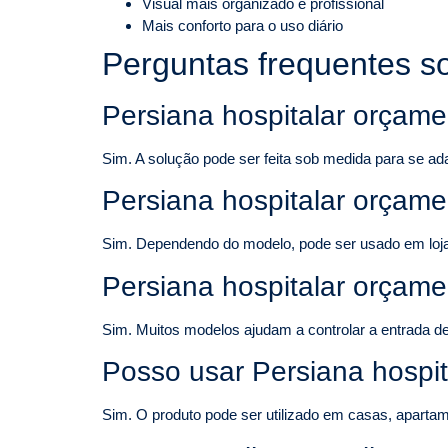
Visual mais organizado e profissional
Mais conforto para o uso diário
Perguntas frequentes s
Persiana hospitalar orçame
Sim. A solução pode ser feita sob medida para se ad
Persiana hospitalar orçame
Sim. Dependendo do modelo, pode ser usado em lojas, 
Persiana hospitalar orçame
Sim. Muitos modelos ajudam a controlar a entrada de 
Posso usar Persiana hospi
Sim. O produto pode ser utilizado em casas, apartame