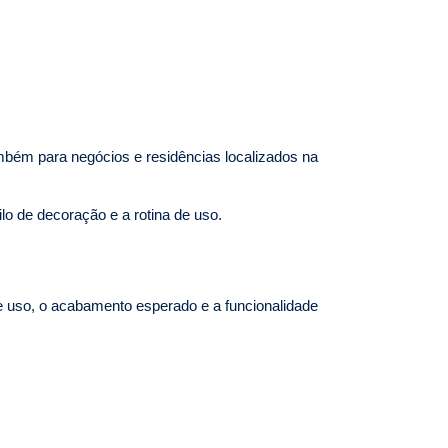
ambém para negócios e residências localizados na
ilo de decoração e a rotina de uso.
e uso, o acabamento esperado e a funcionalidade