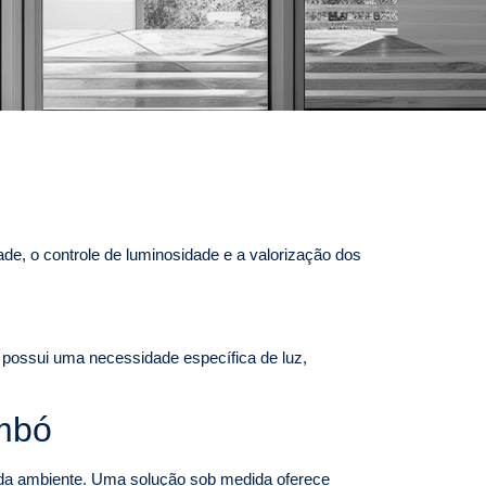
de, o controle de luminosidade e a valorização dos
e possui uma necessidade específica de luz,
imbó
cada ambiente. Uma solução sob medida oferece