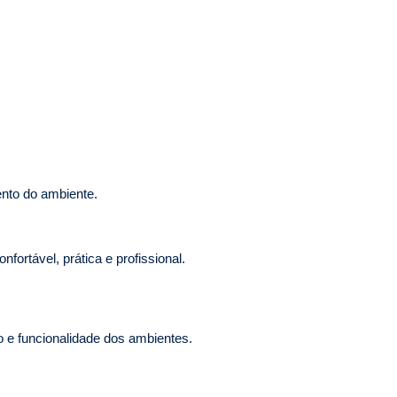
ento do ambiente.
fortável, prática e profissional.
o e funcionalidade dos ambientes.