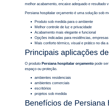
melhor acabamento, encaixe adequado e resultado v
Persiana hospitalar orçamento é uma solução sob me
Produto sob medida para o ambiente
Melhor controle de luz e privacidade
Acabamento mais elegante e funcional
Opções indicadas para residências, empresas
Mais conforto térmico, visual e prático no dia a
Principais aplicações d
O produto
Persiana hospitalar orçamento
pode ser 
espaço ou proteção.
ambientes residenciais
ambientes comerciais
escritórios
projetos sob medida
Benefícios de Persiana 