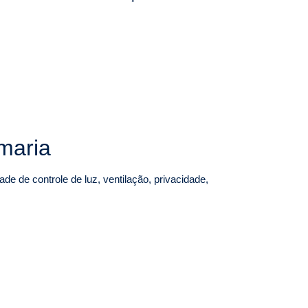
rmaria
de de controle de luz, ventilação, privacidade,