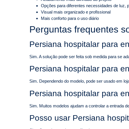
Opções para diferentes necessidades de luz, p
Visual mais organizado e profissional
Mais conforto para o uso diário
Perguntas frequentes s
Persiana hospitalar para e
Sim. A solução pode ser feita sob medida para se ad
Persiana hospitalar para e
Sim. Dependendo do modelo, pode ser usado em lojas, 
Persiana hospitalar para en
Sim. Muitos modelos ajudam a controlar a entrada de 
Posso usar Persiana hospit