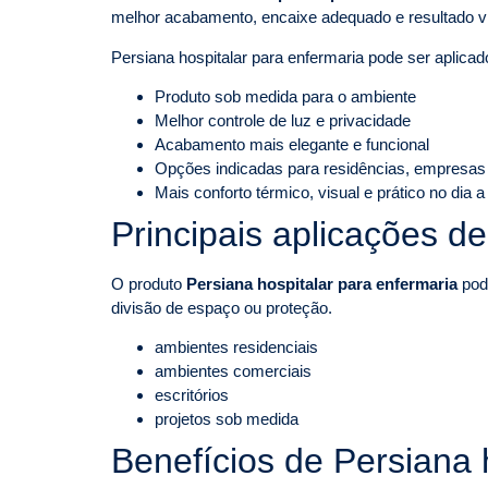
melhor acabamento, encaixe adequado e resultado v
Persiana hospitalar para enfermaria pode ser aplica
Produto sob medida para o ambiente
Melhor controle de luz e privacidade
Acabamento mais elegante e funcional
Opções indicadas para residências, empresas
Mais conforto térmico, visual e prático no dia a
Principais aplicações d
O produto
Persiana hospitalar para enfermaria
pode
divisão de espaço ou proteção.
ambientes residenciais
ambientes comerciais
escritórios
projetos sob medida
Benefícios de Persiana 