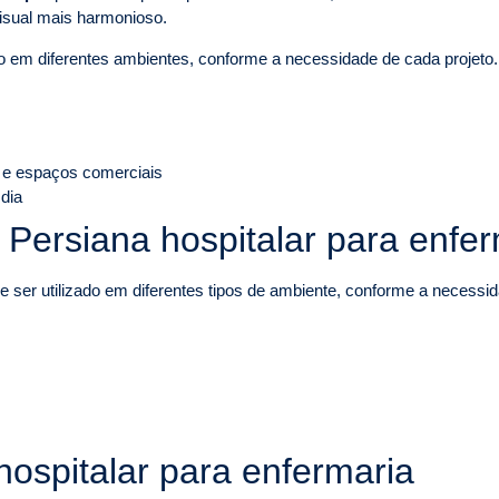
isual mais harmonioso.
do em diferentes ambientes, conforme a necessidade de cada projeto.
 e espaços comerciais
 dia
e Persiana hospitalar para enfe
 ser utilizado em diferentes tipos de ambiente, conforme a necessida
hospitalar para enfermaria