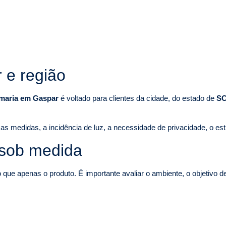
 e região
rmaria em Gaspar
é voltado para clientes da cidade, do estado de
S
as medidas, a incidência de luz, a necessidade de privacidade, o est
 sob medida
ue apenas o produto. É importante avaliar o ambiente, o objetivo d