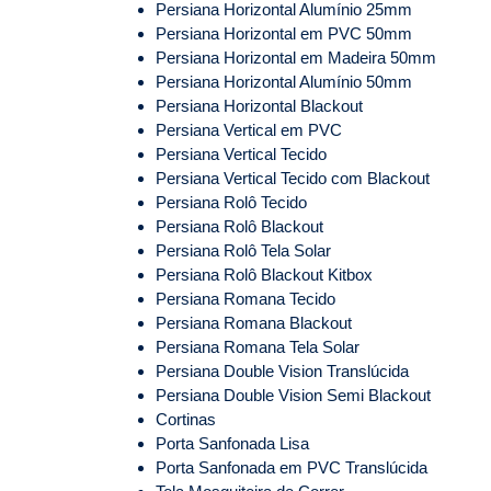
Persiana Horizontal Alumínio 25mm
Persiana Horizontal em PVC 50mm
Persiana Horizontal em Madeira 50mm
Persiana Horizontal Alumínio 50mm
Persiana Horizontal Blackout
Persiana Vertical em PVC
Persiana Vertical Tecido
Persiana Vertical Tecido com Blackout
Persiana Rolô Tecido
Persiana Rolô Blackout
Persiana Rolô Tela Solar
Persiana Rolô Blackout Kitbox
Persiana Romana Tecido
Persiana Romana Blackout
Persiana Romana Tela Solar
Persiana Double Vision Translúcida
Persiana Double Vision Semi Blackout
Cortinas
Porta Sanfonada Lisa
Porta Sanfonada em PVC Translúcida