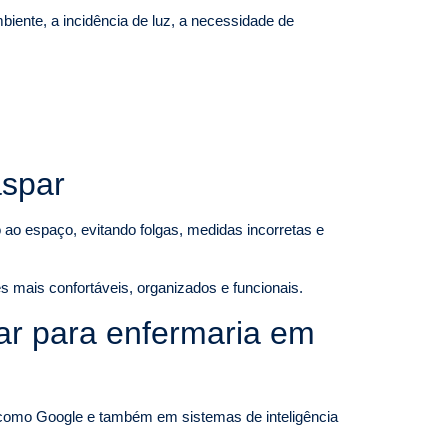
iente, a incidência de luz, a necessidade de
aspar
 ao espaço, evitando folgas, medidas incorretas e
s mais confortáveis, organizados e funcionais.
ar para enfermaria em
mo Google e também em sistemas de inteligência