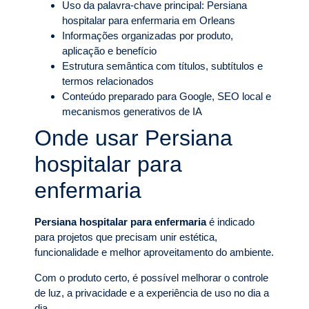
Uso da palavra-chave principal: Persiana
hospitalar para enfermaria em Orleans
Informações organizadas por produto,
aplicação e benefício
Estrutura semântica com títulos, subtítulos e
termos relacionados
Conteúdo preparado para Google, SEO local e
mecanismos generativos de IA
Onde usar Persiana
hospitalar para
enfermaria
Persiana hospitalar para enfermaria
é indicado
para projetos que precisam unir estética,
funcionalidade e melhor aproveitamento do ambiente.
Com o produto certo, é possível melhorar o controle
de luz, a privacidade e a experiência de uso no dia a
dia.