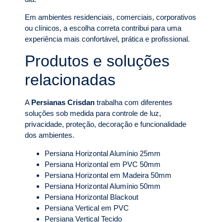
Em ambientes residenciais, comerciais, corporativos
ou clínicos, a escolha correta contribui para uma
experiência mais confortável, prática e profissional.
Produtos e soluções
relacionadas
A
Persianas Crisdan
trabalha com diferentes
soluções sob medida para controle de luz,
privacidade, proteção, decoração e funcionalidade
dos ambientes.
Persiana Horizontal Alumínio 25mm
Persiana Horizontal em PVC 50mm
Persiana Horizontal em Madeira 50mm
Persiana Horizontal Alumínio 50mm
Persiana Horizontal Blackout
Persiana Vertical em PVC
Persiana Vertical Tecido