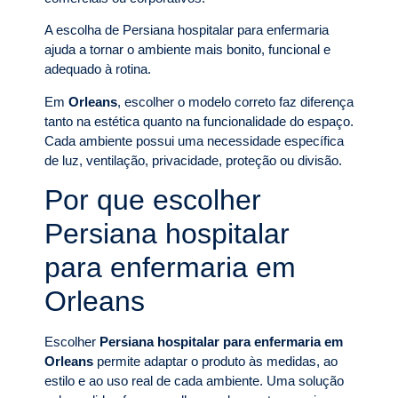
A escolha de Persiana hospitalar para enfermaria
ajuda a tornar o ambiente mais bonito, funcional e
adequado à rotina.
Em
Orleans
, escolher o modelo correto faz diferença
tanto na estética quanto na funcionalidade do espaço.
Cada ambiente possui uma necessidade específica
de luz, ventilação, privacidade, proteção ou divisão.
Por que escolher
Persiana hospitalar
para enfermaria em
Orleans
Escolher
Persiana hospitalar para enfermaria em
Orleans
permite adaptar o produto às medidas, ao
estilo e ao uso real de cada ambiente. Uma solução