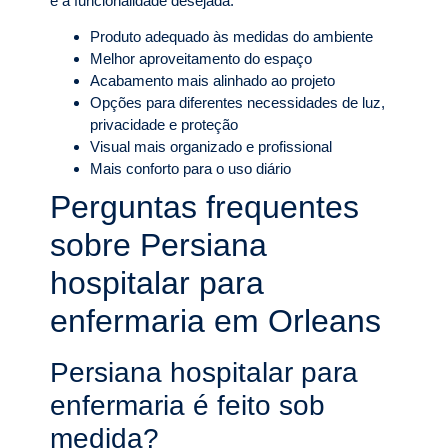
e a funcionalidade desejada.
Produto adequado às medidas do ambiente
Melhor aproveitamento do espaço
Acabamento mais alinhado ao projeto
Opções para diferentes necessidades de luz,
privacidade e proteção
Visual mais organizado e profissional
Mais conforto para o uso diário
Perguntas frequentes
sobre Persiana
hospitalar para
enfermaria em Orleans
Persiana hospitalar para
enfermaria é feito sob
medida?