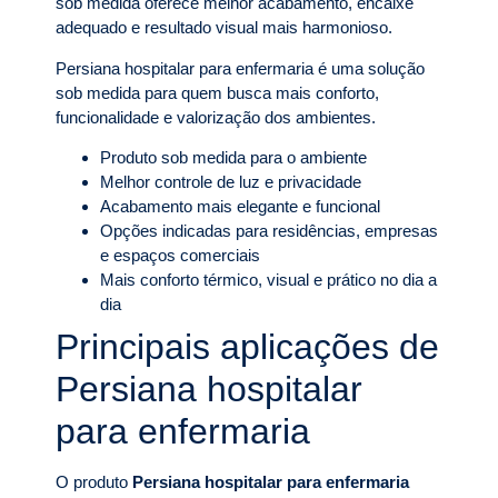
sob medida oferece melhor acabamento, encaixe
adequado e resultado visual mais harmonioso.
Persiana hospitalar para enfermaria é uma solução
sob medida para quem busca mais conforto,
funcionalidade e valorização dos ambientes.
Produto sob medida para o ambiente
Melhor controle de luz e privacidade
Acabamento mais elegante e funcional
Opções indicadas para residências, empresas
e espaços comerciais
Mais conforto térmico, visual e prático no dia a
dia
Principais aplicações de
Persiana hospitalar
para enfermaria
O produto
Persiana hospitalar para enfermaria