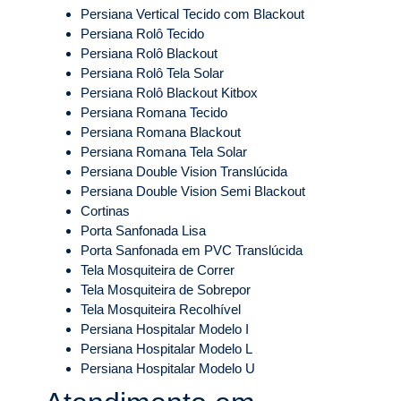
Persiana Vertical Tecido com Blackout
Persiana Rolô Tecido
Persiana Rolô Blackout
Persiana Rolô Tela Solar
Persiana Rolô Blackout Kitbox
Persiana Romana Tecido
Persiana Romana Blackout
Persiana Romana Tela Solar
Persiana Double Vision Translúcida
Persiana Double Vision Semi Blackout
Cortinas
Porta Sanfonada Lisa
Porta Sanfonada em PVC Translúcida
Tela Mosquiteira de Correr
Tela Mosquiteira de Sobrepor
Tela Mosquiteira Recolhível
Persiana Hospitalar Modelo I
Persiana Hospitalar Modelo L
Persiana Hospitalar Modelo U