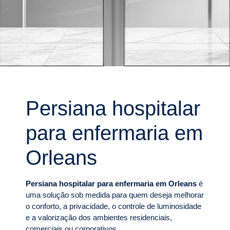
Persiana hospitalar
para enfermaria em
Orleans
Persiana hospitalar para enfermaria em Orleans
é
uma solução sob medida para quem deseja melhorar
o conforto, a privacidade, o controle de luminosidade
e a valorização dos ambientes residenciais,
comerciais ou corporativos.