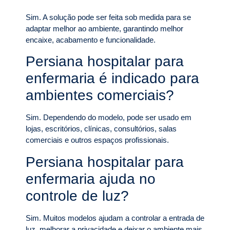
Sim. A solução pode ser feita sob medida para se
adaptar melhor ao ambiente, garantindo melhor
encaixe, acabamento e funcionalidade.
Persiana hospitalar para
enfermaria é indicado para
ambientes comerciais?
Sim. Dependendo do modelo, pode ser usado em
lojas, escritórios, clínicas, consultórios, salas
comerciais e outros espaços profissionais.
Persiana hospitalar para
enfermaria ajuda no
controle de luz?
Sim. Muitos modelos ajudam a controlar a entrada de
luz, melhorar a privacidade e deixar o ambiente mais