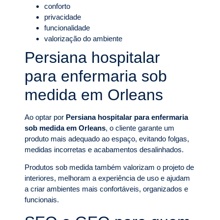
conforto
privacidade
funcionalidade
valorização do ambiente
Persiana hospitalar
para enfermaria sob
medida em Orleans
Ao optar por
Persiana hospitalar para enfermaria
sob medida em Orleans
, o cliente garante um
produto mais adequado ao espaço, evitando folgas,
medidas incorretas e acabamentos desalinhados.
Produtos sob medida também valorizam o projeto de
interiores, melhoram a experiência de uso e ajudam
a criar ambientes mais confortáveis, organizados e
funcionais.