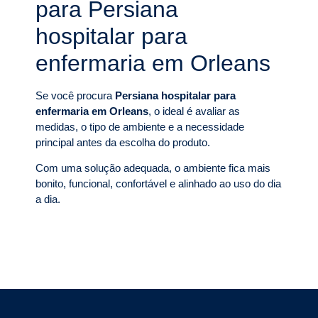
para Persiana
hospitalar para
enfermaria em Orleans
Se você procura
Persiana hospitalar para
enfermaria em Orleans
, o ideal é avaliar as
medidas, o tipo de ambiente e a necessidade
principal antes da escolha do produto.
Com uma solução adequada, o ambiente fica mais
bonito, funcional, confortável e alinhado ao uso do dia
a dia.