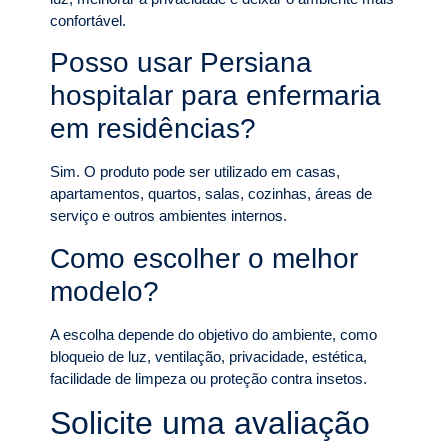
confortável.
Posso usar Persiana
hospitalar para enfermaria
em residências?
Sim. O produto pode ser utilizado em casas,
apartamentos, quartos, salas, cozinhas, áreas de
serviço e outros ambientes internos.
Como escolher o melhor
modelo?
A escolha depende do objetivo do ambiente, como
bloqueio de luz, ventilação, privacidade, estética,
facilidade de limpeza ou proteção contra insetos.
Solicite uma avaliação