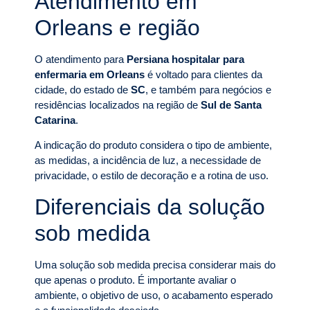
Atendimento em
Orleans e região
O atendimento para
Persiana hospitalar para
enfermaria em Orleans
é voltado para clientes da
cidade, do estado de
SC
, e também para negócios e
residências localizados na região de
Sul de Santa
Catarina
.
A indicação do produto considera o tipo de ambiente,
as medidas, a incidência de luz, a necessidade de
privacidade, o estilo de decoração e a rotina de uso.
Diferenciais da solução
sob medida
Uma solução sob medida precisa considerar mais do
que apenas o produto. É importante avaliar o
ambiente, o objetivo de uso, o acabamento esperado