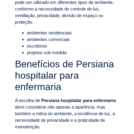
pode ser utilizado em diferentes tipos de ambiente,
conforme a necessidade de controle de luz,
ventilação, privacidade, divisão de espaço ou
proteção.
ambientes residenciais
ambientes comerciais
escritórios
projetos sob medida
Benefícios de Persiana
hospitalar para
enfermaria
A escolha de
Persiana hospitalar para enfermaria
deve considerar não apenas a aparência, mas
também a rotina do ambiente, a incidência de luz, a
necessidade de privacidade e a praticidade de
manutenção.