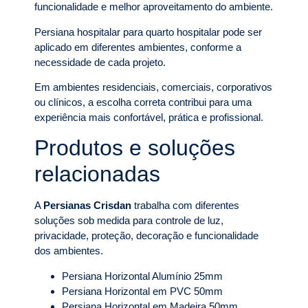
funcionalidade e melhor aproveitamento do ambiente.
Persiana hospitalar para quarto hospitalar pode ser
aplicado em diferentes ambientes, conforme a
necessidade de cada projeto.
Em ambientes residenciais, comerciais, corporativos
ou clínicos, a escolha correta contribui para uma
experiência mais confortável, prática e profissional.
Produtos e soluções
relacionadas
A
Persianas Crisdan
trabalha com diferentes
soluções sob medida para controle de luz,
privacidade, proteção, decoração e funcionalidade
dos ambientes.
Persiana Horizontal Alumínio 25mm
Persiana Horizontal em PVC 50mm
Persiana Horizontal em Madeira 50mm