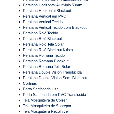
Persiana Horizontal Alumínio 50mm
Persiana Horizontal Blackout
Persiana Vertical em PVC
Persiana Vertical Tecido
Persiana Vertical Tecido com Blackout
Persiana Rolô Tecido
Persiana Rolô Blackout
Persiana Rolô Tela Solar
Persiana Rolô Blackout Kitbox
Persiana Romana Tecido
Persiana Romana Blackout
Persiana Romana Tela Solar
Persiana Double Vision Translúcida
Persiana Double Vision Semi Blackout
Cortinas
Porta Sanfonada Lisa
Porta Sanfonada em PVC Translúcida
Tela Mosquiteira de Correr
Tela Mosquiteira de Sobrepor
Tela Mosquiteira Recolhível