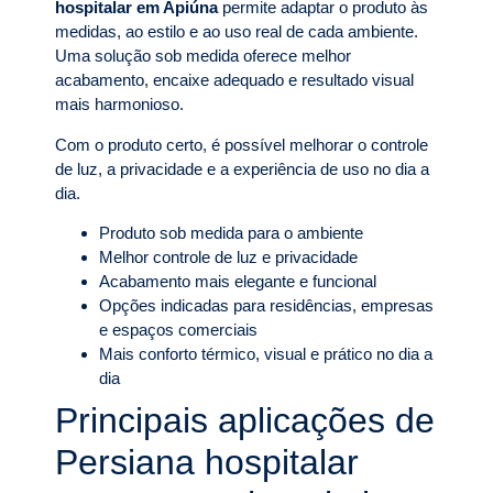
hospitalar em Apiúna
permite adaptar o produto às
medidas, ao estilo e ao uso real de cada ambiente.
Uma solução sob medida oferece melhor
acabamento, encaixe adequado e resultado visual
mais harmonioso.
Com o produto certo, é possível melhorar o controle
de luz, a privacidade e a experiência de uso no dia a
dia.
Produto sob medida para o ambiente
Melhor controle de luz e privacidade
Acabamento mais elegante e funcional
Opções indicadas para residências, empresas
e espaços comerciais
Mais conforto térmico, visual e prático no dia a
dia
Principais aplicações de
Persiana hospitalar