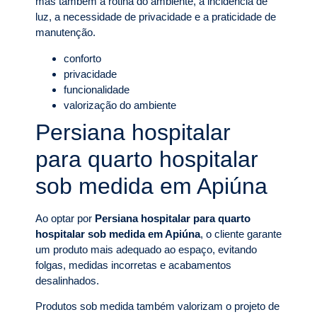
mas também a rotina do ambiente, a incidência de
luz, a necessidade de privacidade e a praticidade de
manutenção.
conforto
privacidade
funcionalidade
valorização do ambiente
Persiana hospitalar
para quarto hospitalar
sob medida em Apiúna
Ao optar por
Persiana hospitalar para quarto
hospitalar sob medida em Apiúna
, o cliente garante
um produto mais adequado ao espaço, evitando
folgas, medidas incorretas e acabamentos
desalinhados.
Produtos sob medida também valorizam o projeto de