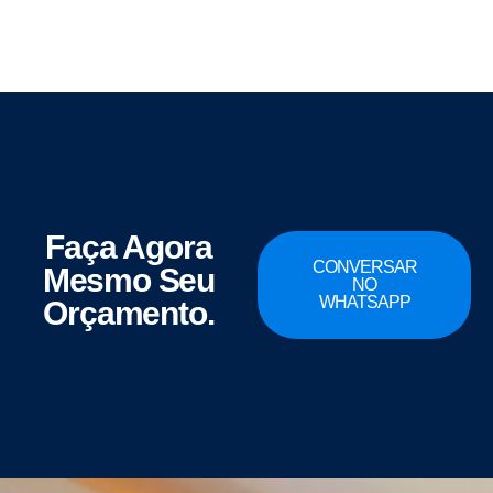
Faça Agora
CONVERSAR
Mesmo Seu
NO
WHATSAPP
Orçamento.