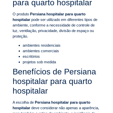
para quarto hospitalar
O produto
Persiana hospitalar para quarto
hospitalar
pode ser utilizado em diferentes tipos de
ambiente, conforme a necessidade de controle de
luz, ventilação, privacidade, divisão de espaço ou
proteção.
ambientes residenciais
ambientes comerciais
escritórios
projetos sob medida
Benefícios de Persiana
hospitalar para quarto
hospitalar
A escolha de
Persiana hospitalar para quarto
hospitalar
deve considerar não apenas a aparência,