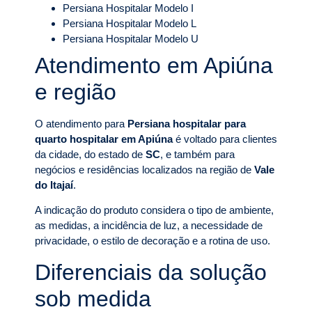
Persiana Hospitalar Modelo I
Persiana Hospitalar Modelo L
Persiana Hospitalar Modelo U
Atendimento em Apiúna
e região
O atendimento para
Persiana hospitalar para
quarto hospitalar em Apiúna
é voltado para clientes
da cidade, do estado de
SC
, e também para
negócios e residências localizados na região de
Vale
do Itajaí
.
A indicação do produto considera o tipo de ambiente,
as medidas, a incidência de luz, a necessidade de
privacidade, o estilo de decoração e a rotina de uso.
Diferenciais da solução
sob medida