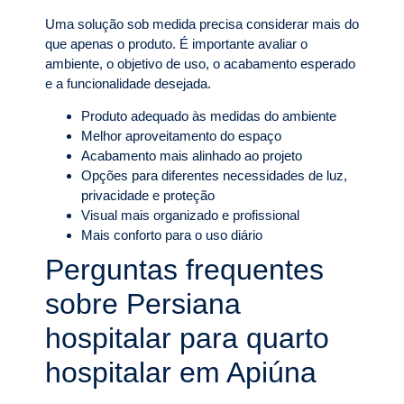
Uma solução sob medida precisa considerar mais do
que apenas o produto. É importante avaliar o
ambiente, o objetivo de uso, o acabamento esperado
e a funcionalidade desejada.
Produto adequado às medidas do ambiente
Melhor aproveitamento do espaço
Acabamento mais alinhado ao projeto
Opções para diferentes necessidades de luz,
privacidade e proteção
Visual mais organizado e profissional
Mais conforto para o uso diário
Perguntas frequentes
sobre Persiana
hospitalar para quarto
hospitalar em Apiúna