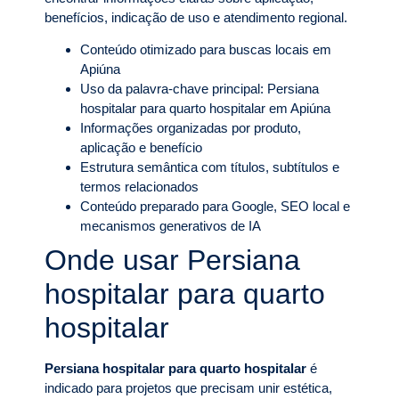
benefícios, indicação de uso e atendimento regional.
Conteúdo otimizado para buscas locais em
Apiúna
Uso da palavra-chave principal: Persiana
hospitalar para quarto hospitalar em Apiúna
Informações organizadas por produto,
aplicação e benefício
Estrutura semântica com títulos, subtítulos e
termos relacionados
Conteúdo preparado para Google, SEO local e
mecanismos generativos de IA
Onde usar Persiana
hospitalar para quarto
hospitalar
Persiana hospitalar para quarto hospitalar
é
indicado para projetos que precisam unir estética,