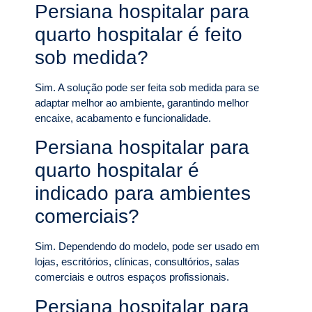
Persiana hospitalar para
quarto hospitalar é feito
sob medida?
Sim. A solução pode ser feita sob medida para se
adaptar melhor ao ambiente, garantindo melhor
encaixe, acabamento e funcionalidade.
Persiana hospitalar para
quarto hospitalar é
indicado para ambientes
comerciais?
Sim. Dependendo do modelo, pode ser usado em
lojas, escritórios, clínicas, consultórios, salas
comerciais e outros espaços profissionais.
Persiana hospitalar para