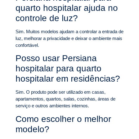
quarto hospitalar ajuda no
controle de luz?
Sim. Muitos modelos ajudam a controlar a entrada de
luz, melhorar a privacidade e deixar o ambiente mais
confortável.
Posso usar Persiana
hospitalar para quarto
hospitalar em residências?
Sim. O produto pode ser utilizado em casas,
apartamentos, quartos, salas, cozinhas, áreas de
serviço e outros ambientes internos.
Como escolher o melhor
modelo?