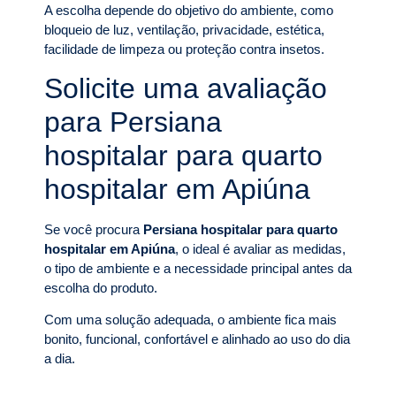
A escolha depende do objetivo do ambiente, como
bloqueio de luz, ventilação, privacidade, estética,
facilidade de limpeza ou proteção contra insetos.
Solicite uma avaliação
para Persiana
hospitalar para quarto
hospitalar em Apiúna
Se você procura
Persiana hospitalar para quarto
hospitalar em Apiúna
, o ideal é avaliar as medidas,
o tipo de ambiente e a necessidade principal antes da
escolha do produto.
Com uma solução adequada, o ambiente fica mais
bonito, funcional, confortável e alinhado ao uso do dia
a dia.