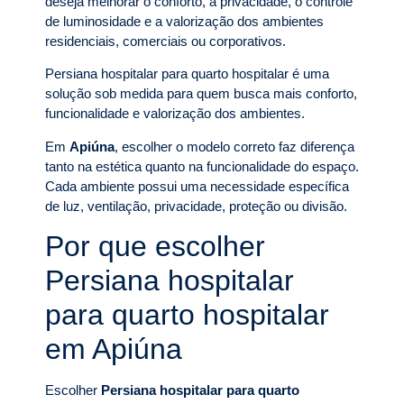
deseja melhorar o conforto, a privacidade, o controle
de luminosidade e a valorização dos ambientes
residenciais, comerciais ou corporativos.
Persiana hospitalar para quarto hospitalar é uma
solução sob medida para quem busca mais conforto,
funcionalidade e valorização dos ambientes.
Em
Apiúna
, escolher o modelo correto faz diferença
tanto na estética quanto na funcionalidade do espaço.
Cada ambiente possui uma necessidade específica
de luz, ventilação, privacidade, proteção ou divisão.
Por que escolher
Persiana hospitalar
para quarto hospitalar
em Apiúna
Escolher
Persiana hospitalar para quarto