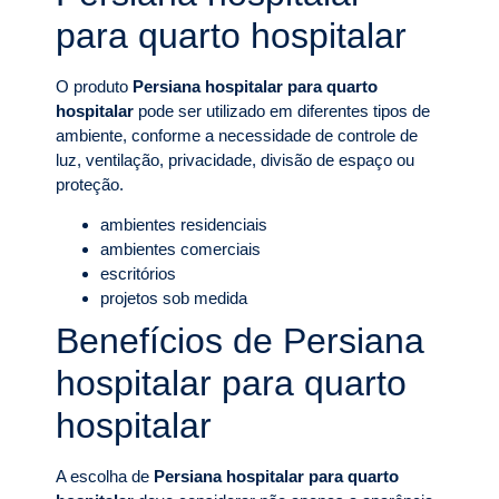
para quarto hospitalar
O produto
Persiana hospitalar para quarto
hospitalar
pode ser utilizado em diferentes tipos de
ambiente, conforme a necessidade de controle de
luz, ventilação, privacidade, divisão de espaço ou
proteção.
ambientes residenciais
ambientes comerciais
escritórios
projetos sob medida
Benefícios de Persiana
hospitalar para quarto
hospitalar
A escolha de
Persiana hospitalar para quarto