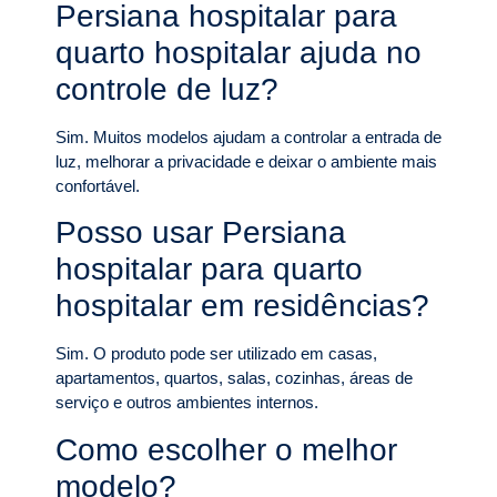
Persiana hospitalar para
quarto hospitalar ajuda no
controle de luz?
Sim. Muitos modelos ajudam a controlar a entrada de
luz, melhorar a privacidade e deixar o ambiente mais
confortável.
Posso usar Persiana
hospitalar para quarto
hospitalar em residências?
Sim. O produto pode ser utilizado em casas,
apartamentos, quartos, salas, cozinhas, áreas de
serviço e outros ambientes internos.
Como escolher o melhor
modelo?