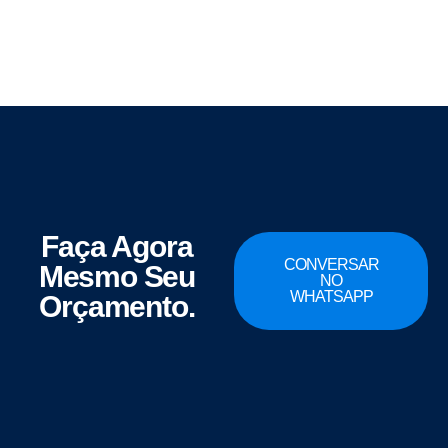
Faça Agora
CONVERSAR
Mesmo Seu
NO
WHATSAPP
Orçamento.