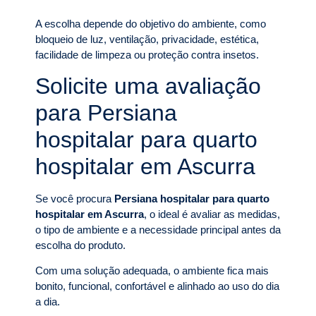
A escolha depende do objetivo do ambiente, como
bloqueio de luz, ventilação, privacidade, estética,
facilidade de limpeza ou proteção contra insetos.
Solicite uma avaliação
para Persiana
hospitalar para quarto
hospitalar em Ascurra
Se você procura
Persiana hospitalar para quarto
hospitalar em Ascurra
, o ideal é avaliar as medidas,
o tipo de ambiente e a necessidade principal antes da
escolha do produto.
Com uma solução adequada, o ambiente fica mais
bonito, funcional, confortável e alinhado ao uso do dia
a dia.