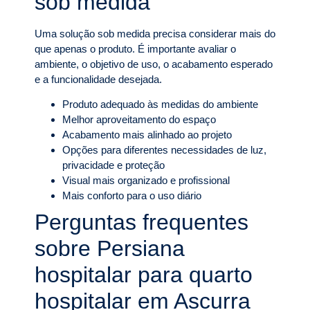
sob medida
Uma solução sob medida precisa considerar mais do
que apenas o produto. É importante avaliar o
ambiente, o objetivo de uso, o acabamento esperado
e a funcionalidade desejada.
Produto adequado às medidas do ambiente
Melhor aproveitamento do espaço
Acabamento mais alinhado ao projeto
Opções para diferentes necessidades de luz,
privacidade e proteção
Visual mais organizado e profissional
Mais conforto para o uso diário
Perguntas frequentes
sobre Persiana
hospitalar para quarto
hospitalar em Ascurra