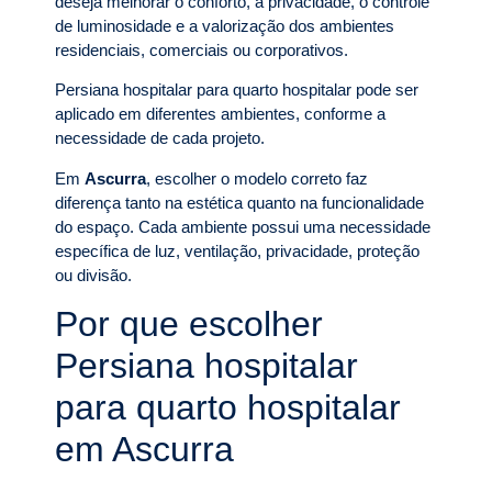
deseja melhorar o conforto, a privacidade, o controle
de luminosidade e a valorização dos ambientes
residenciais, comerciais ou corporativos.
Persiana hospitalar para quarto hospitalar pode ser
aplicado em diferentes ambientes, conforme a
necessidade de cada projeto.
Em
Ascurra
, escolher o modelo correto faz
diferença tanto na estética quanto na funcionalidade
do espaço. Cada ambiente possui uma necessidade
específica de luz, ventilação, privacidade, proteção
ou divisão.
Por que escolher
Persiana hospitalar
para quarto hospitalar
em Ascurra