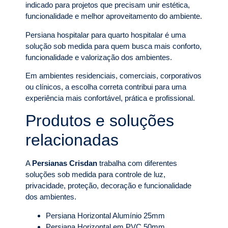
indicado para projetos que precisam unir estética,
funcionalidade e melhor aproveitamento do ambiente.
Persiana hospitalar para quarto hospitalar é uma
solução sob medida para quem busca mais conforto,
funcionalidade e valorização dos ambientes.
Em ambientes residenciais, comerciais, corporativos
ou clínicos, a escolha correta contribui para uma
experiência mais confortável, prática e profissional.
Produtos e soluções
relacionadas
A
Persianas Crisdan
trabalha com diferentes
soluções sob medida para controle de luz,
privacidade, proteção, decoração e funcionalidade
dos ambientes.
Persiana Horizontal Alumínio 25mm
Persiana Horizontal em PVC 50mm