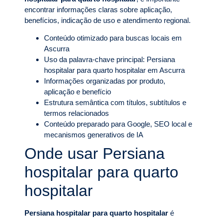
encontrar informações claras sobre aplicação,
benefícios, indicação de uso e atendimento regional.
Conteúdo otimizado para buscas locais em
Ascurra
Uso da palavra-chave principal: Persiana
hospitalar para quarto hospitalar em Ascurra
Informações organizadas por produto,
aplicação e benefício
Estrutura semântica com títulos, subtítulos e
termos relacionados
Conteúdo preparado para Google, SEO local e
mecanismos generativos de IA
Onde usar Persiana
hospitalar para quarto
hospitalar
Persiana hospitalar para quarto hospitalar
é