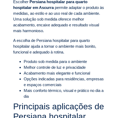
Escolher
Persiana hospitalar para quarto
hospitalar em Ascurra
permite adaptar o produto às
medidas, ao estilo e ao uso real de cada ambiente.
Uma solução sob medida oferece melhor
acabamento, encaixe adequado e resultado visual
mais harmonioso.
A escolha de Persiana hospitalar para quarto
hospitalar ajuda a tornar o ambiente mais bonito,
funcional e adequado à rotina.
Produto sob medida para o ambiente
Melhor controle de luz e privacidade
Acabamento mais elegante e funcional
Opções indicadas para residências, empresas
e espaços comerciais
Mais conforto térmico, visual e prático no dia a
dia
Principais aplicações de
Persiana hospitalar