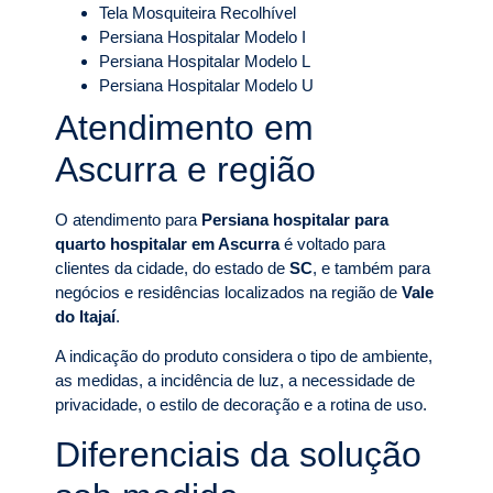
Tela Mosquiteira Recolhível
Persiana Hospitalar Modelo I
Persiana Hospitalar Modelo L
Persiana Hospitalar Modelo U
Atendimento em
Ascurra e região
O atendimento para
Persiana hospitalar para
quarto hospitalar em Ascurra
é voltado para
clientes da cidade, do estado de
SC
, e também para
negócios e residências localizados na região de
Vale
do Itajaí
.
A indicação do produto considera o tipo de ambiente,
as medidas, a incidência de luz, a necessidade de
privacidade, o estilo de decoração e a rotina de uso.
Diferenciais da solução