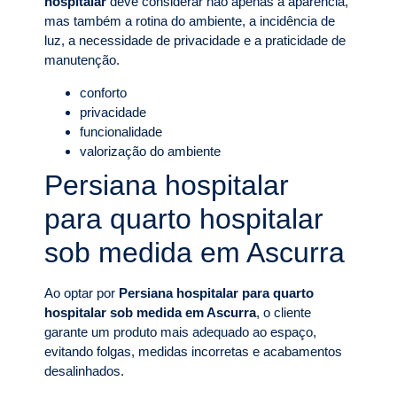
hospitalar
deve considerar não apenas a aparência,
mas também a rotina do ambiente, a incidência de
luz, a necessidade de privacidade e a praticidade de
manutenção.
conforto
privacidade
funcionalidade
valorização do ambiente
Persiana hospitalar
para quarto hospitalar
sob medida em Ascurra
Ao optar por
Persiana hospitalar para quarto
hospitalar sob medida em Ascurra
, o cliente
garante um produto mais adequado ao espaço,
evitando folgas, medidas incorretas e acabamentos
desalinhados.