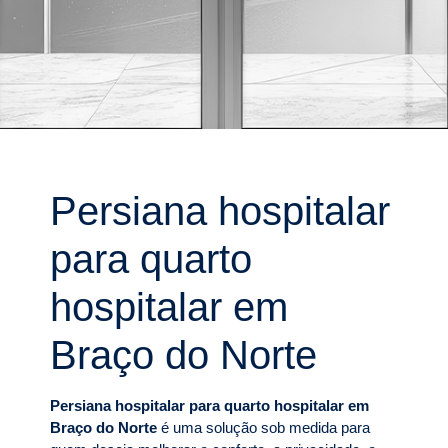
Persiana hospitalar
para quarto
hospitalar em
Braço do Norte
Persiana hospitalar para quarto hospitalar em
Braço do Norte
é uma solução sob medida para