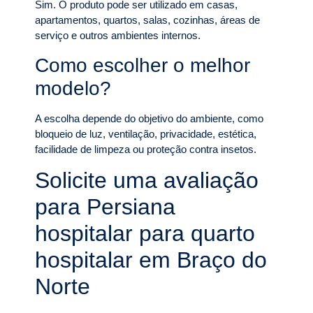
Sim. O produto pode ser utilizado em casas,
apartamentos, quartos, salas, cozinhas, áreas de
serviço e outros ambientes internos.
Como escolher o melhor
modelo?
A escolha depende do objetivo do ambiente, como
bloqueio de luz, ventilação, privacidade, estética,
facilidade de limpeza ou proteção contra insetos.
Solicite uma avaliação
para Persiana
hospitalar para quarto
hospitalar em Braço do
Norte