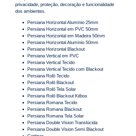
privacidade, proteção, decoração e funcionalidade
dos ambientes.
Persiana Horizontal Alumínio 25mm
Persiana Horizontal em PVC 50mm
Persiana Horizontal em Madeira 50mm
Persiana Horizontal Alumínio 50mm
Persiana Horizontal Blackout
Persiana Vertical em PVC
Persiana Vertical Tecido
Persiana Vertical Tecido com Blackout
Persiana Rolô Tecido
Persiana Rolô Blackout
Persiana Rolô Tela Solar
Persiana Rolô Blackout Kitbox
Persiana Romana Tecido
Persiana Romana Blackout
Persiana Romana Tela Solar
Persiana Double Vision Translúcida
Persiana Double Vision Semi Blackout
Cortinas