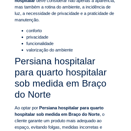
hospitalar
deve considerar não apenas a aparência,
mas também a rotina do ambiente, a incidência de
luz, a necessidade de privacidade e a praticidade de
manutenção.
conforto
privacidade
funcionalidade
valorização do ambiente
Persiana hospitalar
para quarto hospitalar
sob medida em Braço
do Norte
Ao optar por
Persiana hospitalar para quarto
hospitalar sob medida em Braço do Norte
, o
cliente garante um produto mais adequado ao
espaço, evitando folgas, medidas incorretas e