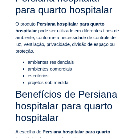
para quarto hospitalar
O produto
Persiana hospitalar para quarto
hospitalar
pode ser utilizado em diferentes tipos de
ambiente, conforme a necessidade de controle de
luz, ventilação, privacidade, divisão de espaço ou
proteção.
ambientes residenciais
ambientes comerciais
escritórios
projetos sob medida
Benefícios de Persiana
hospitalar para quarto
hospitalar
A escolha de
Persiana hospitalar para quarto