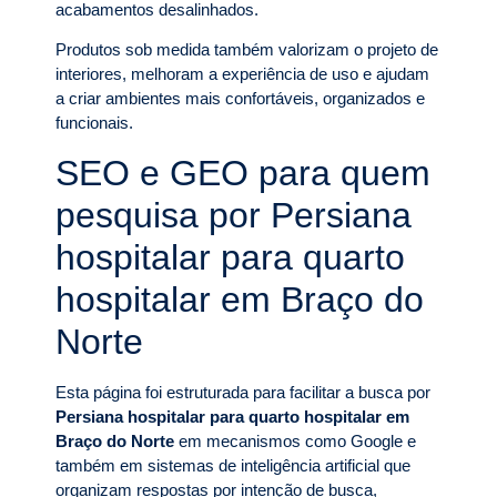
acabamentos desalinhados.
Produtos sob medida também valorizam o projeto de
interiores, melhoram a experiência de uso e ajudam
a criar ambientes mais confortáveis, organizados e
funcionais.
SEO e GEO para quem
pesquisa por Persiana
hospitalar para quarto
hospitalar em Braço do
Norte
Esta página foi estruturada para facilitar a busca por
Persiana hospitalar para quarto hospitalar em
Braço do Norte
em mecanismos como Google e
também em sistemas de inteligência artificial que
organizam respostas por intenção de busca,