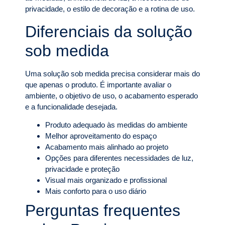
privacidade, o estilo de decoração e a rotina de uso.
Diferenciais da solução
sob medida
Uma solução sob medida precisa considerar mais do
que apenas o produto. É importante avaliar o
ambiente, o objetivo de uso, o acabamento esperado
e a funcionalidade desejada.
Produto adequado às medidas do ambiente
Melhor aproveitamento do espaço
Acabamento mais alinhado ao projeto
Opções para diferentes necessidades de luz,
privacidade e proteção
Visual mais organizado e profissional
Mais conforto para o uso diário
Perguntas frequentes