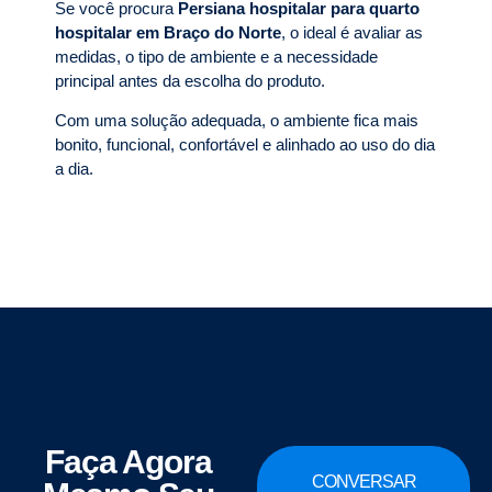
Se você procura
Persiana hospitalar para quarto
hospitalar em Braço do Norte
, o ideal é avaliar as
medidas, o tipo de ambiente e a necessidade
principal antes da escolha do produto.
Com uma solução adequada, o ambiente fica mais
bonito, funcional, confortável e alinhado ao uso do dia
a dia.
Faça Agora
CONVERSAR