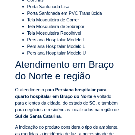
Porta Sanfonada Lisa
Porta Sanfonada em PVC Translúcida
Tela Mosquiteira de Correr
Tela Mosquiteira de Sobrepor
Tela Mosquiteira Recolhível
Persiana Hospitalar Modelo I
Persiana Hospitalar Modelo L
Persiana Hospitalar Modelo U
Atendimento em Braço
do Norte e região
O atendimento para
Persiana hospitalar para
quarto hospitalar em Braço do Norte
é voltado
para clientes da cidade, do estado de
SC
, e também
para negócios e residências localizados na região de
Sul de Santa Catarina
.
A indicação do produto considera o tipo de ambiente,
as medidas, a incidência de luz, a necessidade de