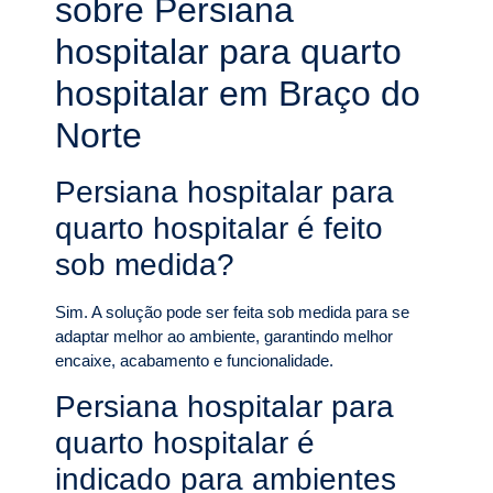
sobre Persiana
hospitalar para quarto
hospitalar em Braço do
Norte
Persiana hospitalar para
quarto hospitalar é feito
sob medida?
Sim. A solução pode ser feita sob medida para se
adaptar melhor ao ambiente, garantindo melhor
encaixe, acabamento e funcionalidade.
Persiana hospitalar para
quarto hospitalar é
indicado para ambientes