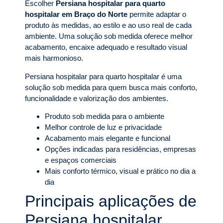
Escolher
Persiana hospitalar para quarto
hospitalar em Braço do Norte
permite adaptar o
produto às medidas, ao estilo e ao uso real de cada
ambiente. Uma solução sob medida oferece melhor
acabamento, encaixe adequado e resultado visual
mais harmonioso.
Persiana hospitalar para quarto hospitalar é uma
solução sob medida para quem busca mais conforto,
funcionalidade e valorização dos ambientes.
Produto sob medida para o ambiente
Melhor controle de luz e privacidade
Acabamento mais elegante e funcional
Opções indicadas para residências, empresas
e espaços comerciais
Mais conforto térmico, visual e prático no dia a
dia
Principais aplicações de
Persiana hospitalar