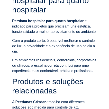
hospitalar para quarto
hospitalar
Persiana hospitalar para quarto hospitalar
é
indicado para projetos que precisam unir estética,
funcionalidade e melhor aproveitamento do ambiente.
Com o produto certo, é possível melhorar o controle
de luz, a privacidade e a experiência de uso no dia a
dia.
Em ambientes residenciais, comerciais, corporativos
ou clínicos, a escolha correta contribui para uma
experiência mais confortável, prática e profissional.
Produtos e soluções
relacionadas
A
Persianas Crisdan
trabalha com diferentes
soluções sob medida para controle de luz,