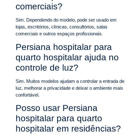
comerciais?
Sim. Dependendo do modelo, pode ser usado em
lojas, escritórios, clínicas, consultórios, salas
comerciais e outros espaços profissionais.
Persiana hospitalar para
quarto hospitalar ajuda no
controle de luz?
Sim. Muitos modelos ajudam a controlar a entrada de
luz, melhorar a privacidade e deixar o ambiente mais
confortável.
Posso usar Persiana
hospitalar para quarto
hospitalar em residências?