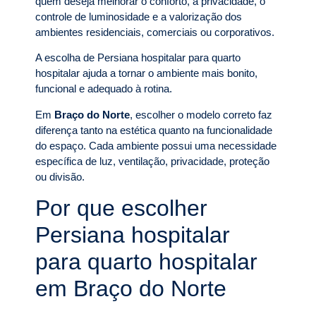
quem deseja melhorar o conforto, a privacidade, o
controle de luminosidade e a valorização dos
ambientes residenciais, comerciais ou corporativos.
A escolha de Persiana hospitalar para quarto
hospitalar ajuda a tornar o ambiente mais bonito,
funcional e adequado à rotina.
Em
Braço do Norte
, escolher o modelo correto faz
diferença tanto na estética quanto na funcionalidade
do espaço. Cada ambiente possui uma necessidade
específica de luz, ventilação, privacidade, proteção
ou divisão.
Por que escolher
Persiana hospitalar
para quarto hospitalar
em Braço do Norte