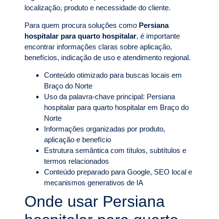
localização, produto e necessidade do cliente.
Para quem procura soluções como
Persiana
hospitalar para quarto hospitalar
, é importante
encontrar informações claras sobre aplicação,
benefícios, indicação de uso e atendimento regional.
Conteúdo otimizado para buscas locais em
Braço do Norte
Uso da palavra-chave principal: Persiana
hospitalar para quarto hospitalar em Braço do
Norte
Informações organizadas por produto,
aplicação e benefício
Estrutura semântica com títulos, subtítulos e
termos relacionados
Conteúdo preparado para Google, SEO local e
mecanismos generativos de IA
Onde usar Persiana