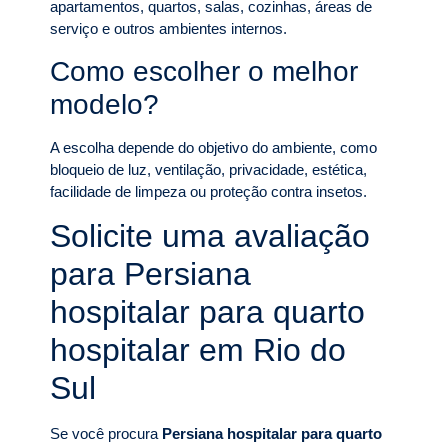
apartamentos, quartos, salas, cozinhas, áreas de
serviço e outros ambientes internos.
Como escolher o melhor
modelo?
A escolha depende do objetivo do ambiente, como
bloqueio de luz, ventilação, privacidade, estética,
facilidade de limpeza ou proteção contra insetos.
Solicite uma avaliação
para Persiana
hospitalar para quarto
hospitalar em Rio do
Sul
Se você procura
Persiana hospitalar para quarto