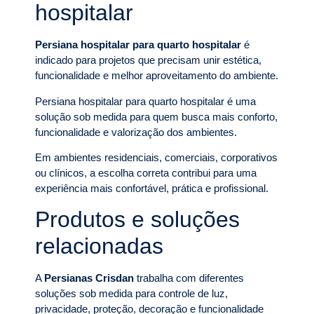
hospitalar
Persiana hospitalar para quarto hospitalar
é
indicado para projetos que precisam unir estética,
funcionalidade e melhor aproveitamento do ambiente.
Persiana hospitalar para quarto hospitalar é uma
solução sob medida para quem busca mais conforto,
funcionalidade e valorização dos ambientes.
Em ambientes residenciais, comerciais, corporativos
ou clínicos, a escolha correta contribui para uma
experiência mais confortável, prática e profissional.
Produtos e soluções
relacionadas
A
Persianas Crisdan
trabalha com diferentes
soluções sob medida para controle de luz,
privacidade, proteção, decoração e funcionalidade