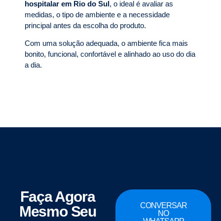
hospitalar em Rio do Sul
, o ideal é avaliar as
medidas, o tipo de ambiente e a necessidade
principal antes da escolha do produto.
Com uma solução adequada, o ambiente fica mais
bonito, funcional, confortável e alinhado ao uso do dia
a dia.
Faça Agora
CONVERSAR
Mesmo Seu
NO