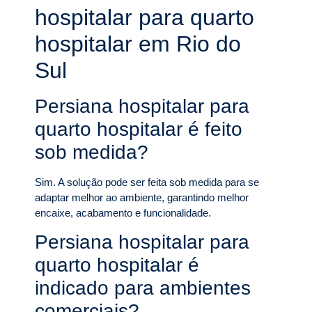
hospitalar para quarto
hospitalar em Rio do
Sul
Persiana hospitalar para
quarto hospitalar é feito
sob medida?
Sim. A solução pode ser feita sob medida para se
adaptar melhor ao ambiente, garantindo melhor
encaixe, acabamento e funcionalidade.
Persiana hospitalar para
quarto hospitalar é
indicado para ambientes
comerciais?