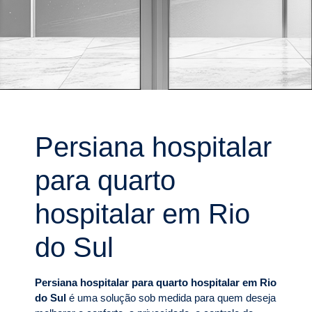
Persiana hospitalar
para quarto
hospitalar em Rio
do Sul
Persiana hospitalar para quarto hospitalar em Rio
do Sul
é uma solução sob medida para quem deseja