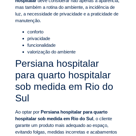
hospitalar
deve considerar não apenas a aparência,
mas também a rotina do ambiente, a incidência de
luz, a necessidade de privacidade e a praticidade de
manutenção.
conforto
privacidade
funcionalidade
valorização do ambiente
Persiana hospitalar
para quarto hospitalar
sob medida em Rio do
Sul
Ao optar por
Persiana hospitalar para quarto
hospitalar sob medida em Rio do Sul
, o cliente
garante um produto mais adequado ao espaço,
evitando folgas, medidas incorretas e acabamentos