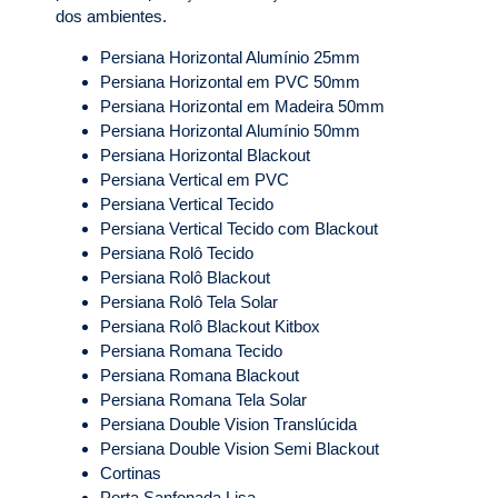
dos ambientes.
Persiana Horizontal Alumínio 25mm
Persiana Horizontal em PVC 50mm
Persiana Horizontal em Madeira 50mm
Persiana Horizontal Alumínio 50mm
Persiana Horizontal Blackout
Persiana Vertical em PVC
Persiana Vertical Tecido
Persiana Vertical Tecido com Blackout
Persiana Rolô Tecido
Persiana Rolô Blackout
Persiana Rolô Tela Solar
Persiana Rolô Blackout Kitbox
Persiana Romana Tecido
Persiana Romana Blackout
Persiana Romana Tela Solar
Persiana Double Vision Translúcida
Persiana Double Vision Semi Blackout
Cortinas
Porta Sanfonada Lisa