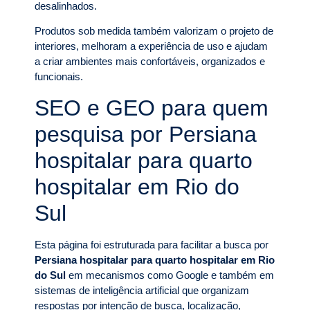
desalinhados.
Produtos sob medida também valorizam o projeto de
interiores, melhoram a experiência de uso e ajudam
a criar ambientes mais confortáveis, organizados e
funcionais.
SEO e GEO para quem
pesquisa por Persiana
hospitalar para quarto
hospitalar em Rio do
Sul
Esta página foi estruturada para facilitar a busca por
Persiana hospitalar para quarto hospitalar em Rio
do Sul
em mecanismos como Google e também em
sistemas de inteligência artificial que organizam
respostas por intenção de busca, localização,