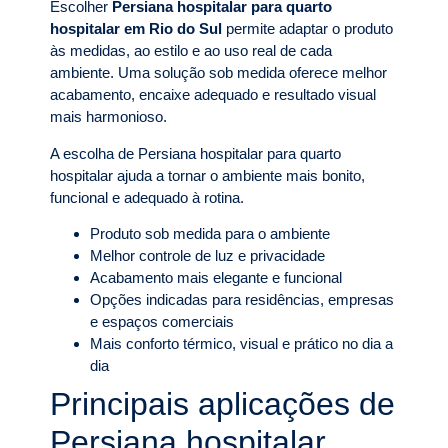
Escolher
Persiana hospitalar para quarto
hospitalar em Rio do Sul
permite adaptar o produto
às medidas, ao estilo e ao uso real de cada
ambiente. Uma solução sob medida oferece melhor
acabamento, encaixe adequado e resultado visual
mais harmonioso.
A escolha de Persiana hospitalar para quarto
hospitalar ajuda a tornar o ambiente mais bonito,
funcional e adequado à rotina.
Produto sob medida para o ambiente
Melhor controle de luz e privacidade
Acabamento mais elegante e funcional
Opções indicadas para residências, empresas
e espaços comerciais
Mais conforto térmico, visual e prático no dia a
dia
Principais aplicações de
Persiana hospitalar