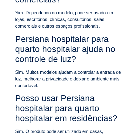
Sim. Dependendo do modelo, pode ser usado em
lojas, escritórios, clínicas, consultórios, salas
comerciais e outros espaços profissionais.
Persiana hospitalar para
quarto hospitalar ajuda no
controle de luz?
Sim. Muitos modelos ajudam a controlar a entrada de
luz, melhorar a privacidade e deixar o ambiente mais
confortável.
Posso usar Persiana
hospitalar para quarto
hospitalar em residências?
Sim. O produto pode ser utilizado em casas,