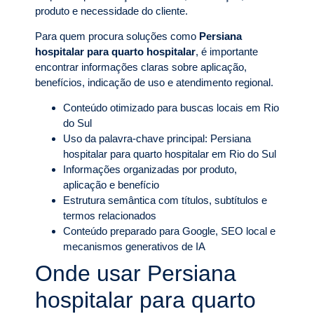
produto e necessidade do cliente.
Para quem procura soluções como
Persiana
hospitalar para quarto hospitalar
, é importante
encontrar informações claras sobre aplicação,
benefícios, indicação de uso e atendimento regional.
Conteúdo otimizado para buscas locais em Rio
do Sul
Uso da palavra-chave principal: Persiana
hospitalar para quarto hospitalar em Rio do Sul
Informações organizadas por produto,
aplicação e benefício
Estrutura semântica com títulos, subtítulos e
termos relacionados
Conteúdo preparado para Google, SEO local e
mecanismos generativos de IA
Onde usar Persiana
hospitalar para quarto