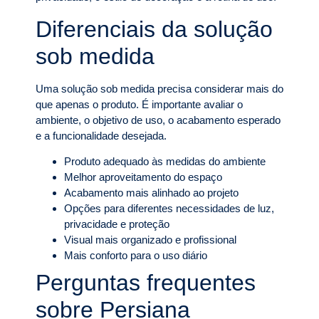
Diferenciais da solução
sob medida
Uma solução sob medida precisa considerar mais do
que apenas o produto. É importante avaliar o
ambiente, o objetivo de uso, o acabamento esperado
e a funcionalidade desejada.
Produto adequado às medidas do ambiente
Melhor aproveitamento do espaço
Acabamento mais alinhado ao projeto
Opções para diferentes necessidades de luz,
privacidade e proteção
Visual mais organizado e profissional
Mais conforto para o uso diário
Perguntas frequentes
sobre Persiana