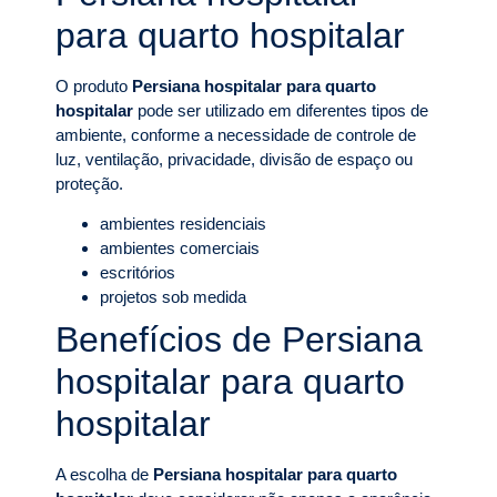
para quarto hospitalar
O produto
Persiana hospitalar para quarto
hospitalar
pode ser utilizado em diferentes tipos de
ambiente, conforme a necessidade de controle de
luz, ventilação, privacidade, divisão de espaço ou
proteção.
ambientes residenciais
ambientes comerciais
escritórios
projetos sob medida
Benefícios de Persiana
hospitalar para quarto
hospitalar
A escolha de
Persiana hospitalar para quarto