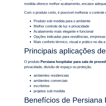
medida oferece melhor acabamento, encaixe adequad
Com o produto certo, é possível melhorar o controle d
Produto sob medida para o ambiente
Melhor controle de luz e privacidade
Acabamento mais elegante e funcional
Opções indicadas para residências, empresas
Mais conforto térmico, visual e prático no dia a
Principais aplicações d
O produto
Persiana hospitalar para sala de proce
privacidade, divisão de espaço ou proteção.
ambientes residenciais
ambientes comerciais
escritórios
projetos sob medida
Benefícios de Persiana 