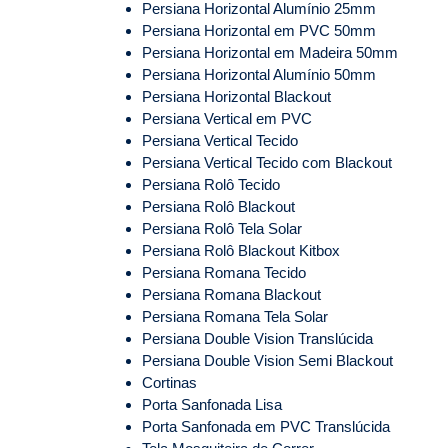
Persiana Horizontal Alumínio 25mm
Persiana Horizontal em PVC 50mm
Persiana Horizontal em Madeira 50mm
Persiana Horizontal Alumínio 50mm
Persiana Horizontal Blackout
Persiana Vertical em PVC
Persiana Vertical Tecido
Persiana Vertical Tecido com Blackout
Persiana Rolô Tecido
Persiana Rolô Blackout
Persiana Rolô Tela Solar
Persiana Rolô Blackout Kitbox
Persiana Romana Tecido
Persiana Romana Blackout
Persiana Romana Tela Solar
Persiana Double Vision Translúcida
Persiana Double Vision Semi Blackout
Cortinas
Porta Sanfonada Lisa
Porta Sanfonada em PVC Translúcida