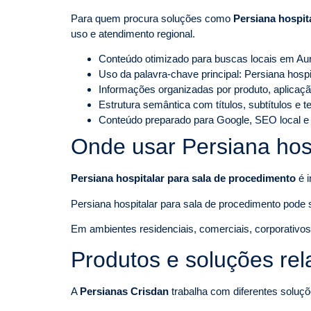
Para quem procura soluções como
Persiana hospit
uso e atendimento regional.
Conteúdo otimizado para buscas locais em Au
Uso da palavra-chave principal: Persiana hosp
Informações organizadas por produto, aplicaçã
Estrutura semântica com títulos, subtítulos e 
Conteúdo preparado para Google, SEO local e
Onde usar Persiana hos
Persiana hospitalar para sala de procedimento
é i
Persiana hospitalar para sala de procedimento pode 
Em ambientes residenciais, comerciais, corporativos o
Produtos e soluções re
A
Persianas Crisdan
trabalha com diferentes soluçõ