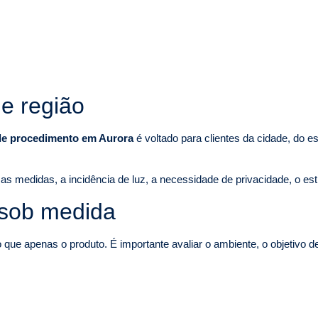
e região
 de procedimento em Aurora
é voltado para clientes da cidade, do e
as medidas, a incidência de luz, a necessidade de privacidade, o est
 sob medida
ue apenas o produto. É importante avaliar o ambiente, o objetivo d