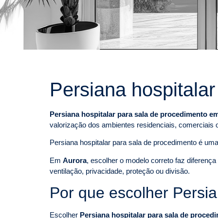
Persiana hospitala
Persiana hospitalar para sala de procedimento e
valorização dos ambientes residenciais, comerciais 
Persiana hospitalar para sala de procedimento é um
Em
Aurora
, escolher o modelo correto faz diferenç
ventilação, privacidade, proteção ou divisão.
Por que escolher Persia
Escolher
Persiana hospitalar para sala de proce