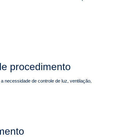
 de procedimento
a necessidade de controle de luz, ventilação,
imento