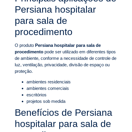
Persiana hospitalar
para sala de
procedimento
O produto
Persiana hospitalar para sala de
procedimento
pode ser utilizado em diferentes tipos
de ambiente, conforme a necessidade de controle de
luz, ventilação, privacidade, divisão de espaço ou
proteção.
ambientes residenciais
ambientes comerciais
escritórios
projetos sob medida
Benefícios de Persiana
hospitalar para sala de