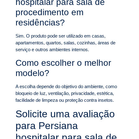
hospitalar para sala de
procedimento em
residências?
Sim. O produto pode ser utilizado em casas,
apartamentos, quartos, salas, cozinhas, áreas de
serviço e outros ambientes internos.
Como escolher o melhor
modelo?
A escolha depende do objetivo do ambiente, como
bloqueio de luz, ventilação, privacidade, estética,
facilidade de limpeza ou proteção contra insetos.
Solicite uma avaliação
para Persiana
hospitalar para sala de