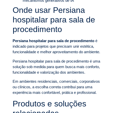
mecanismos generativos de IA
Onde usar Persiana
hospitalar para sala de
procedimento
Persiana hospitalar para sala de procedimento
é
indicado para projetos que precisam unir estética,
funcionalidade e melhor aproveitamento do ambiente.
Persiana hospitalar para sala de procedimento é uma
solução sob medida para quem busca mais conforto,
funcionalidade e valorização dos ambientes.
Em ambientes residenciais, comerciais, corporativos
ou clínicos, a escolha correta contribui para uma
experiência mais confortável, prática e profissional.
Produtos e soluções