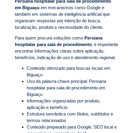
Persiana hospitalar para sala de procedimento
em Biguaçu
em mecanismos como Google e
também em sistemas de inteligência artificial que
organizam respostas por intenção de busca,
localização, produto e necessidade do cliente.
Para quem procura soluções como
Persiana
hospitalar para sala de procedimento
, é importante
encontrar informações claras sobre aplicação,
benefícios, indicação de uso e atendimento regional.
Conteúdo otimizado para buscas locais em
Biguaçu
Uso da palavra-chave principal: Persiana
hospitalar para sala de procedimento em
Biguaçu
Informações organizadas por produto,
aplicação e benefício
Estrutura semântica com títulos, subtítulos e
termos relacionados
Conteúdo preparado para Google, SEO local e