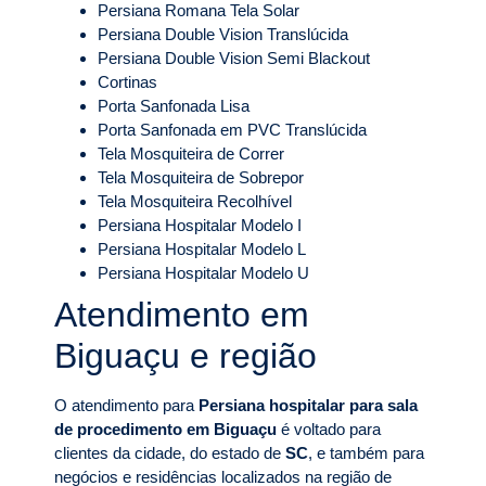
Persiana Romana Tela Solar
Persiana Double Vision Translúcida
Persiana Double Vision Semi Blackout
Cortinas
Porta Sanfonada Lisa
Porta Sanfonada em PVC Translúcida
Tela Mosquiteira de Correr
Tela Mosquiteira de Sobrepor
Tela Mosquiteira Recolhível
Persiana Hospitalar Modelo I
Persiana Hospitalar Modelo L
Persiana Hospitalar Modelo U
Atendimento em
Biguaçu e região
O atendimento para
Persiana hospitalar para sala
de procedimento em Biguaçu
é voltado para
clientes da cidade, do estado de
SC
, e também para
negócios e residências localizados na região de