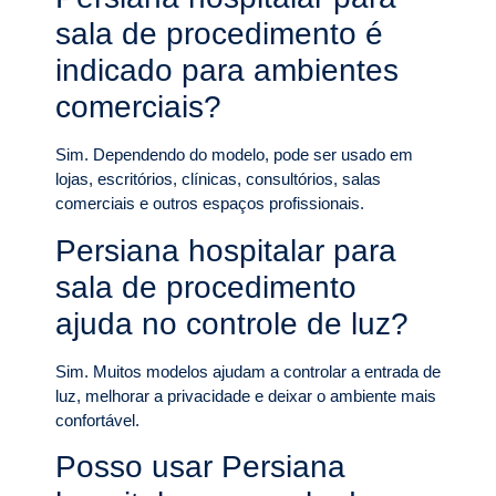
sala de procedimento é
indicado para ambientes
comerciais?
Sim. Dependendo do modelo, pode ser usado em
lojas, escritórios, clínicas, consultórios, salas
comerciais e outros espaços profissionais.
Persiana hospitalar para
sala de procedimento
ajuda no controle de luz?
Sim. Muitos modelos ajudam a controlar a entrada de
luz, melhorar a privacidade e deixar o ambiente mais
confortável.
Posso usar Persiana