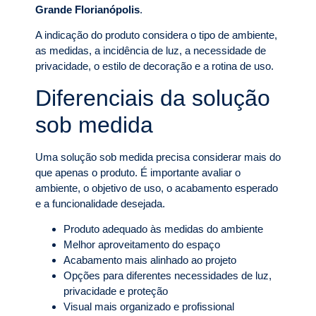
Grande Florianópolis
.
A indicação do produto considera o tipo de ambiente,
as medidas, a incidência de luz, a necessidade de
privacidade, o estilo de decoração e a rotina de uso.
Diferenciais da solução
sob medida
Uma solução sob medida precisa considerar mais do
que apenas o produto. É importante avaliar o
ambiente, o objetivo de uso, o acabamento esperado
e a funcionalidade desejada.
Produto adequado às medidas do ambiente
Melhor aproveitamento do espaço
Acabamento mais alinhado ao projeto
Opções para diferentes necessidades de luz,
privacidade e proteção
Visual mais organizado e profissional