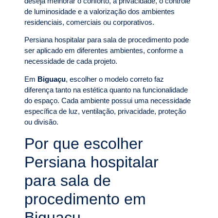
deseja melhorar o conforto, a privacidade, o controle
de luminosidade e a valorização dos ambientes
residenciais, comerciais ou corporativos.
Persiana hospitalar para sala de procedimento pode
ser aplicado em diferentes ambientes, conforme a
necessidade de cada projeto.
Em
Biguaçu
, escolher o modelo correto faz
diferença tanto na estética quanto na funcionalidade
do espaço. Cada ambiente possui uma necessidade
específica de luz, ventilação, privacidade, proteção
ou divisão.
Por que escolher
Persiana hospitalar
para sala de
procedimento em
Biguaçu