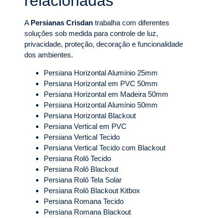
relacionadas
A
Persianas Crisdan
trabalha com diferentes
soluções sob medida para controle de luz,
privacidade, proteção, decoração e funcionalidade
dos ambientes.
Persiana Horizontal Alumínio 25mm
Persiana Horizontal em PVC 50mm
Persiana Horizontal em Madeira 50mm
Persiana Horizontal Alumínio 50mm
Persiana Horizontal Blackout
Persiana Vertical em PVC
Persiana Vertical Tecido
Persiana Vertical Tecido com Blackout
Persiana Rolô Tecido
Persiana Rolô Blackout
Persiana Rolô Tela Solar
Persiana Rolô Blackout Kitbox
Persiana Romana Tecido
Persiana Romana Blackout