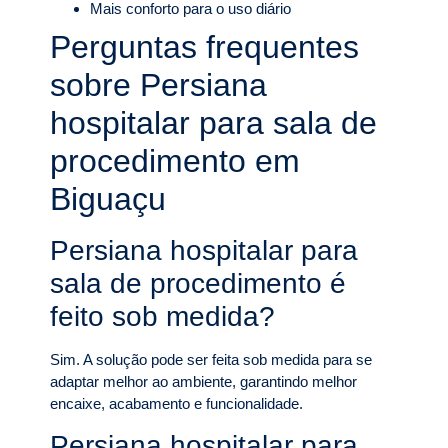
Mais conforto para o uso diário
Perguntas frequentes
sobre Persiana
hospitalar para sala de
procedimento em
Biguaçu
Persiana hospitalar para
sala de procedimento é
feito sob medida?
Sim. A solução pode ser feita sob medida para se
adaptar melhor ao ambiente, garantindo melhor
encaixe, acabamento e funcionalidade.
Persiana hospitalar para