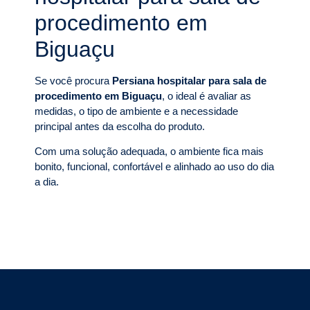
procedimento em
Biguaçu
Se você procura
Persiana hospitalar para sala de
procedimento em Biguaçu
, o ideal é avaliar as
medidas, o tipo de ambiente e a necessidade
principal antes da escolha do produto.
Com uma solução adequada, o ambiente fica mais
bonito, funcional, confortável e alinhado ao uso do dia
a dia.