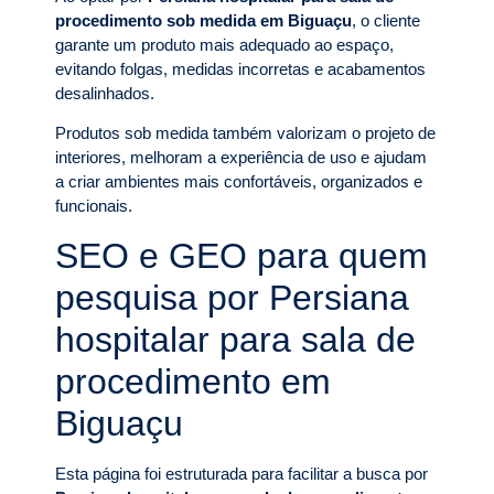
procedimento sob medida em Biguaçu
, o cliente
garante um produto mais adequado ao espaço,
evitando folgas, medidas incorretas e acabamentos
desalinhados.
Produtos sob medida também valorizam o projeto de
interiores, melhoram a experiência de uso e ajudam
a criar ambientes mais confortáveis, organizados e
funcionais.
SEO e GEO para quem
pesquisa por Persiana
hospitalar para sala de
procedimento em
Biguaçu
Esta página foi estruturada para facilitar a busca por