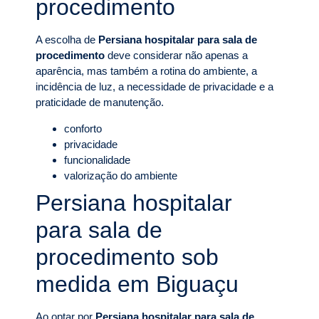
procedimento
A escolha de
Persiana hospitalar para sala de
procedimento
deve considerar não apenas a
aparência, mas também a rotina do ambiente, a
incidência de luz, a necessidade de privacidade e a
praticidade de manutenção.
conforto
privacidade
funcionalidade
valorização do ambiente
Persiana hospitalar
para sala de
procedimento sob
medida em Biguaçu
Ao optar por
Persiana hospitalar para sala de