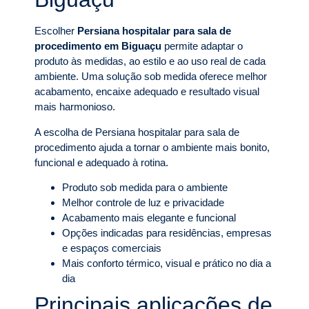
Escolher
Persiana hospitalar para sala de
procedimento em Biguaçu
permite adaptar o
produto às medidas, ao estilo e ao uso real de cada
ambiente. Uma solução sob medida oferece melhor
acabamento, encaixe adequado e resultado visual
mais harmonioso.
A escolha de Persiana hospitalar para sala de
procedimento ajuda a tornar o ambiente mais bonito,
funcional e adequado à rotina.
Produto sob medida para o ambiente
Melhor controle de luz e privacidade
Acabamento mais elegante e funcional
Opções indicadas para residências, empresas
e espaços comerciais
Mais conforto térmico, visual e prático no dia a
dia
Principais aplicações de