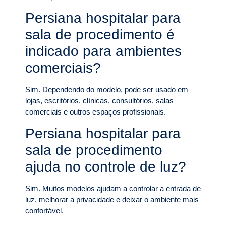
Persiana hospitalar para
sala de procedimento é
indicado para ambientes
comerciais?
Sim. Dependendo do modelo, pode ser usado em
lojas, escritórios, clínicas, consultórios, salas
comerciais e outros espaços profissionais.
Persiana hospitalar para
sala de procedimento
ajuda no controle de luz?
Sim. Muitos modelos ajudam a controlar a entrada de
luz, melhorar a privacidade e deixar o ambiente mais
confortável.