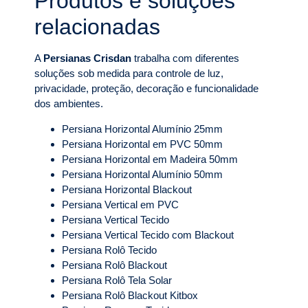
Produtos e soluções
relacionadas
A
Persianas Crisdan
trabalha com diferentes
soluções sob medida para controle de luz,
privacidade, proteção, decoração e funcionalidade
dos ambientes.
Persiana Horizontal Alumínio 25mm
Persiana Horizontal em PVC 50mm
Persiana Horizontal em Madeira 50mm
Persiana Horizontal Alumínio 50mm
Persiana Horizontal Blackout
Persiana Vertical em PVC
Persiana Vertical Tecido
Persiana Vertical Tecido com Blackout
Persiana Rolô Tecido
Persiana Rolô Blackout
Persiana Rolô Tela Solar
Persiana Rolô Blackout Kitbox