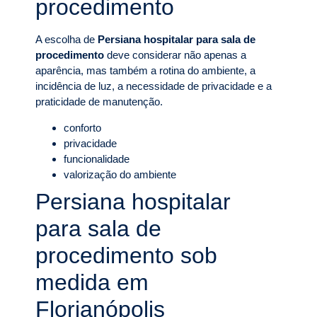
procedimento
A escolha de
Persiana hospitalar para sala de
procedimento
deve considerar não apenas a
aparência, mas também a rotina do ambiente, a
incidência de luz, a necessidade de privacidade e a
praticidade de manutenção.
conforto
privacidade
funcionalidade
valorização do ambiente
Persiana hospitalar
para sala de
procedimento sob
medida em
Florianópolis