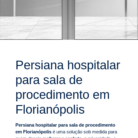
Persiana hospitalar
para sala de
procedimento em
Florianópolis
Persiana hospitalar para sala de procedimento
em Florianópolis
é uma solução sob medida para