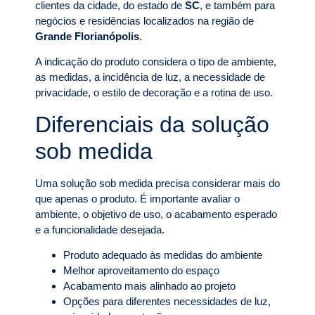
clientes da cidade, do estado de
SC
, e também para
negócios e residências localizados na região de
Grande Florianópolis
.
A indicação do produto considera o tipo de ambiente,
as medidas, a incidência de luz, a necessidade de
privacidade, o estilo de decoração e a rotina de uso.
Diferenciais da solução
sob medida
Uma solução sob medida precisa considerar mais do
que apenas o produto. É importante avaliar o
ambiente, o objetivo de uso, o acabamento esperado
e a funcionalidade desejada.
Produto adequado às medidas do ambiente
Melhor aproveitamento do espaço
Acabamento mais alinhado ao projeto
Opções para diferentes necessidades de luz,