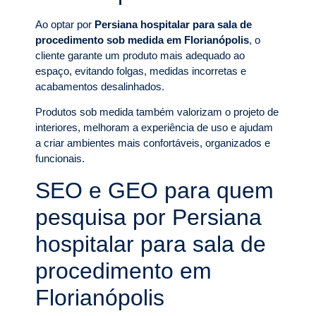
Ao optar por
Persiana hospitalar para sala de
procedimento sob medida em Florianópolis
, o
cliente garante um produto mais adequado ao
espaço, evitando folgas, medidas incorretas e
acabamentos desalinhados.
Produtos sob medida também valorizam o projeto de
interiores, melhoram a experiência de uso e ajudam
a criar ambientes mais confortáveis, organizados e
funcionais.
SEO e GEO para quem
pesquisa por Persiana
hospitalar para sala de
procedimento em
Florianópolis