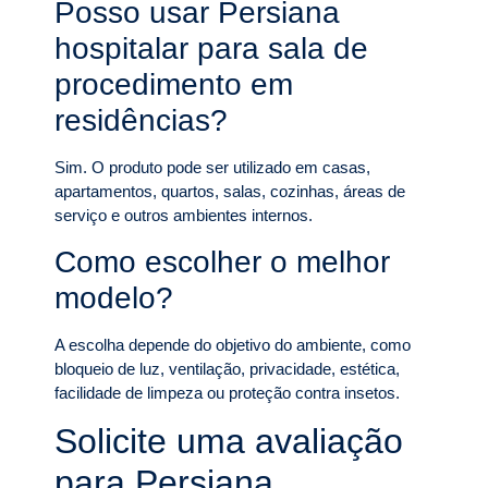
Posso usar Persiana
hospitalar para sala de
procedimento em
residências?
Sim. O produto pode ser utilizado em casas,
apartamentos, quartos, salas, cozinhas, áreas de
serviço e outros ambientes internos.
Como escolher o melhor
modelo?
A escolha depende do objetivo do ambiente, como
bloqueio de luz, ventilação, privacidade, estética,
facilidade de limpeza ou proteção contra insetos.
Solicite uma avaliação
para Persiana