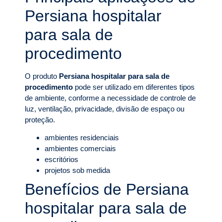
Persiana hospitalar
para sala de
procedimento
O produto
Persiana hospitalar para sala de
procedimento
pode ser utilizado em diferentes tipos
de ambiente, conforme a necessidade de controle de
luz, ventilação, privacidade, divisão de espaço ou
proteção.
ambientes residenciais
ambientes comerciais
escritórios
projetos sob medida
Benefícios de Persiana
hospitalar para sala de