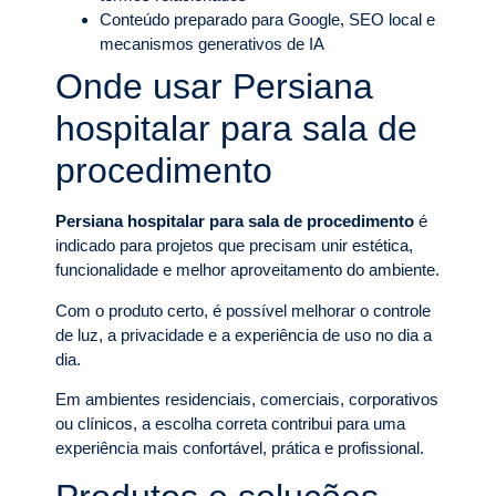
Conteúdo preparado para Google, SEO local e
mecanismos generativos de IA
Onde usar Persiana
hospitalar para sala de
procedimento
Persiana hospitalar para sala de procedimento
é
indicado para projetos que precisam unir estética,
funcionalidade e melhor aproveitamento do ambiente.
Com o produto certo, é possível melhorar o controle
de luz, a privacidade e a experiência de uso no dia a
dia.
Em ambientes residenciais, comerciais, corporativos
ou clínicos, a escolha correta contribui para uma
experiência mais confortável, prática e profissional.