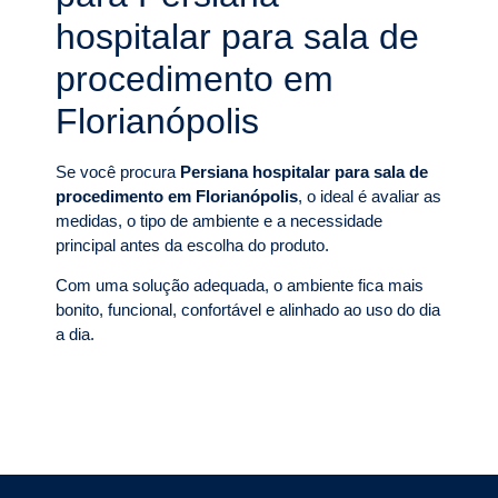
hospitalar para sala de
procedimento em
Florianópolis
Se você procura
Persiana hospitalar para sala de
procedimento em Florianópolis
, o ideal é avaliar as
medidas, o tipo de ambiente e a necessidade
principal antes da escolha do produto.
Com uma solução adequada, o ambiente fica mais
bonito, funcional, confortável e alinhado ao uso do dia
a dia.