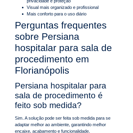
privacidade e proteção
Visual mais organizado e profissional
Mais conforto para o uso diário
Perguntas frequentes
sobre Persiana
hospitalar para sala de
procedimento em
Florianópolis
Persiana hospitalar para
sala de procedimento é
feito sob medida?
Sim. A solução pode ser feita sob medida para se
adaptar melhor ao ambiente, garantindo melhor
encaixe, acabamento e funcionalidade.