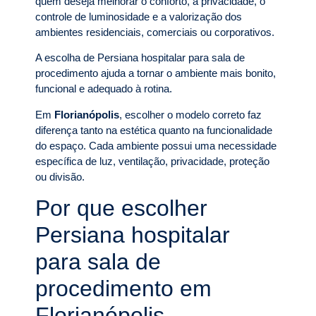
quem deseja melhorar o conforto, a privacidade, o
controle de luminosidade e a valorização dos
ambientes residenciais, comerciais ou corporativos.
A escolha de Persiana hospitalar para sala de
procedimento ajuda a tornar o ambiente mais bonito,
funcional e adequado à rotina.
Em
Florianópolis
, escolher o modelo correto faz
diferença tanto na estética quanto na funcionalidade
do espaço. Cada ambiente possui uma necessidade
específica de luz, ventilação, privacidade, proteção
ou divisão.
Por que escolher
Persiana hospitalar
para sala de
procedimento em
Florianópolis