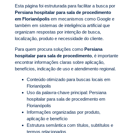
Esta página foi estruturada para facilitar a busca por
Persiana hospitalar para sala de procedimento
em Florianópolis
em mecanismos como Google e
também em sistemas de inteligência artificial que
organizam respostas por intenção de busca,
localização, produto e necessidade do cliente.
Para quem procura soluções como
Persiana
hospitalar para sala de procedimento
, é importante
encontrar informações claras sobre aplicação,
benefícios, indicação de uso e atendimento regional.
Conteúdo otimizado para buscas locais em
Florianópolis
Uso da palavra-chave principal: Persiana
hospitalar para sala de procedimento em
Florianópolis
Informações organizadas por produto,
aplicação e benefício
Estrutura semântica com títulos, subtítulos e
termos relacionados