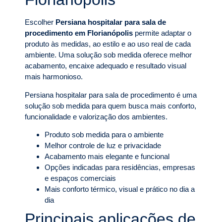
Escolher
Persiana hospitalar para sala de
procedimento em Florianópolis
permite adaptar o
produto às medidas, ao estilo e ao uso real de cada
ambiente. Uma solução sob medida oferece melhor
acabamento, encaixe adequado e resultado visual
mais harmonioso.
Persiana hospitalar para sala de procedimento é uma
solução sob medida para quem busca mais conforto,
funcionalidade e valorização dos ambientes.
Produto sob medida para o ambiente
Melhor controle de luz e privacidade
Acabamento mais elegante e funcional
Opções indicadas para residências, empresas
e espaços comerciais
Mais conforto térmico, visual e prático no dia a
dia
Principais aplicações de