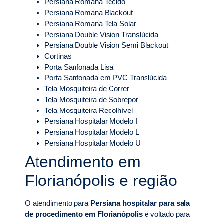
Persiana Romana Tecido
Persiana Romana Blackout
Persiana Romana Tela Solar
Persiana Double Vision Translúcida
Persiana Double Vision Semi Blackout
Cortinas
Porta Sanfonada Lisa
Porta Sanfonada em PVC Translúcida
Tela Mosquiteira de Correr
Tela Mosquiteira de Sobrepor
Tela Mosquiteira Recolhível
Persiana Hospitalar Modelo I
Persiana Hospitalar Modelo L
Persiana Hospitalar Modelo U
Atendimento em
Florianópolis e região
O atendimento para
Persiana hospitalar para sala
de procedimento em Florianópolis
é voltado para