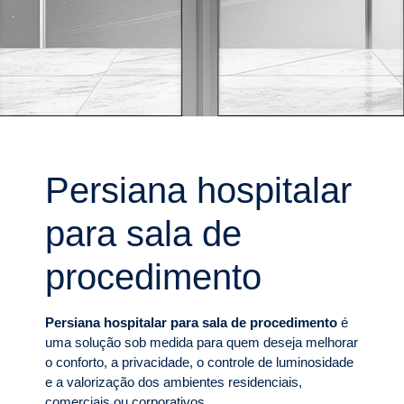
Persiana hospitalar
para sala de
procedimento
Persiana hospitalar para sala de procedimento
é
uma solução sob medida para quem deseja melhorar
o conforto, a privacidade, o controle de luminosidade
e a valorização dos ambientes residenciais,
comerciais ou corporativos.