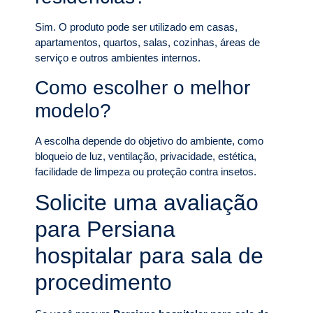
Sim. O produto pode ser utilizado em casas,
apartamentos, quartos, salas, cozinhas, áreas de
serviço e outros ambientes internos.
Como escolher o melhor
modelo?
A escolha depende do objetivo do ambiente, como
bloqueio de luz, ventilação, privacidade, estética,
facilidade de limpeza ou proteção contra insetos.
Solicite uma avaliação
para Persiana
hospitalar para sala de
procedimento