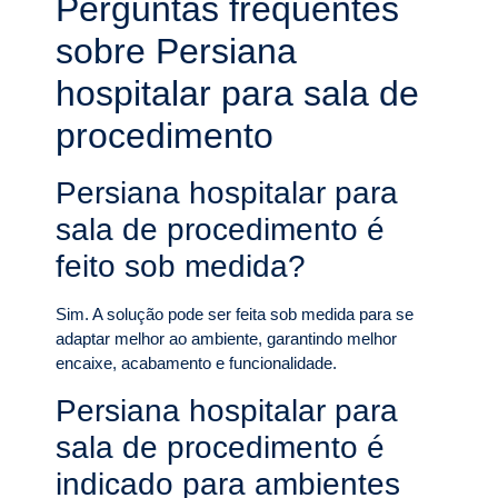
Perguntas frequentes
sobre Persiana
hospitalar para sala de
procedimento
Persiana hospitalar para
sala de procedimento é
feito sob medida?
Sim. A solução pode ser feita sob medida para se
adaptar melhor ao ambiente, garantindo melhor
encaixe, acabamento e funcionalidade.
Persiana hospitalar para
sala de procedimento é
indicado para ambientes