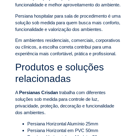
funcionalidade e melhor aproveitamento do ambiente.
Persiana hospitalar para sala de procedimento é uma
solução sob medida para quem busca mais conforto,
funcionalidade e valorização dos ambientes.
Em ambientes residenciais, comerciais, corporativos
ou clínicos, a escolha correta contribui para uma
experiência mais confortável, prática e profissional.
Produtos e soluções
relacionadas
A
Persianas Crisdan
trabalha com diferentes
soluções sob medida para controle de luz,
privacidade, proteção, decoração e funcionalidade
dos ambientes.
Persiana Horizontal Alumínio 25mm
Persiana Horizontal em PVC 50mm