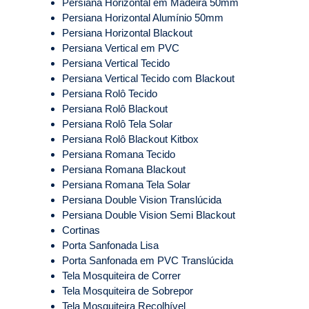
Persiana Horizontal em Madeira 50mm
Persiana Horizontal Alumínio 50mm
Persiana Horizontal Blackout
Persiana Vertical em PVC
Persiana Vertical Tecido
Persiana Vertical Tecido com Blackout
Persiana Rolô Tecido
Persiana Rolô Blackout
Persiana Rolô Tela Solar
Persiana Rolô Blackout Kitbox
Persiana Romana Tecido
Persiana Romana Blackout
Persiana Romana Tela Solar
Persiana Double Vision Translúcida
Persiana Double Vision Semi Blackout
Cortinas
Porta Sanfonada Lisa
Porta Sanfonada em PVC Translúcida
Tela Mosquiteira de Correr
Tela Mosquiteira de Sobrepor
Tela Mosquiteira Recolhível