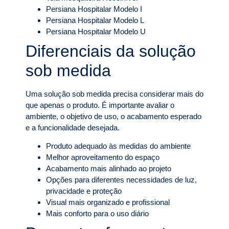
Persiana Hospitalar Modelo I
Persiana Hospitalar Modelo L
Persiana Hospitalar Modelo U
Diferenciais da solução
sob medida
Uma solução sob medida precisa considerar mais do
que apenas o produto. É importante avaliar o
ambiente, o objetivo de uso, o acabamento esperado
e a funcionalidade desejada.
Produto adequado às medidas do ambiente
Melhor aproveitamento do espaço
Acabamento mais alinhado ao projeto
Opções para diferentes necessidades de luz,
privacidade e proteção
Visual mais organizado e profissional
Mais conforto para o uso diário