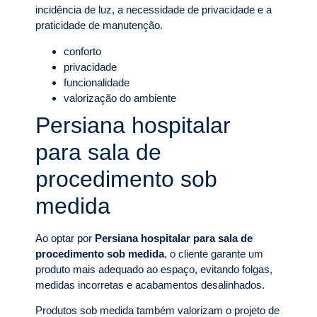
incidência de luz, a necessidade de privacidade e a
praticidade de manutenção.
conforto
privacidade
funcionalidade
valorização do ambiente
Persiana hospitalar
para sala de
procedimento sob
medida
Ao optar por
Persiana hospitalar para sala de
procedimento sob medida
, o cliente garante um
produto mais adequado ao espaço, evitando folgas,
medidas incorretas e acabamentos desalinhados.
Produtos sob medida também valorizam o projeto de