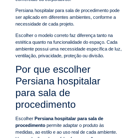
Persiana hospitalar para sala de procedimento pode
ser aplicado em diferentes ambientes, conforme a
necessidade de cada projeto.
Escolher o modelo correto faz diferença tanto na
estética quanto na funcionalidade do espaço. Cada
ambiente possui uma necessidade específica de luz,
ventilação, privacidade, proteção ou divisão.
Por que escolher
Persiana hospitalar
para sala de
procedimento
Escolher
Persiana hospitalar para sala de
procedimento
permite adaptar o produto às
medidas, ao estilo e ao uso real de cada ambiente.