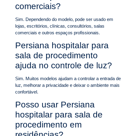
comerciais?
Sim. Dependendo do modelo, pode ser usado em
lojas, escritórios, clínicas, consultórios, salas
comerciais e outros espaços profissionais.
Persiana hospitalar para
sala de procedimento
ajuda no controle de luz?
Sim. Muitos modelos ajudam a controlar a entrada de
luz, melhorar a privacidade e deixar o ambiente mais
confortável.
Posso usar Persiana
hospitalar para sala de
procedimento em
residências?