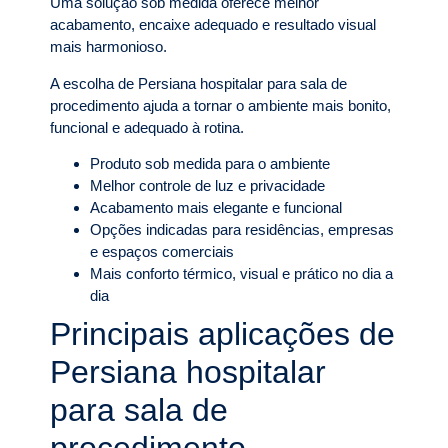
Uma solução sob medida oferece melhor
acabamento, encaixe adequado e resultado visual
mais harmonioso.
A escolha de Persiana hospitalar para sala de
procedimento ajuda a tornar o ambiente mais bonito,
funcional e adequado à rotina.
Produto sob medida para o ambiente
Melhor controle de luz e privacidade
Acabamento mais elegante e funcional
Opções indicadas para residências, empresas
e espaços comerciais
Mais conforto térmico, visual e prático no dia a
dia
Principais aplicações de
Persiana hospitalar
para sala de
procedimento