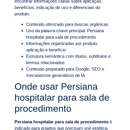
encontrar informações claras sobre aplicação,
benefícios, indicação de uso e diferenciais do
produto.
Conteúdo otimizado para buscas orgânicas
Uso da palavra-chave principal: Persiana
hospitalar para sala de procedimento
Informações organizadas por produto,
aplicação e benefício
Estrutura semântica com títulos, subtítulos e
termos relacionados
Conteúdo preparado para Google, SEO e
mecanismos generativos de IA
Onde usar Persiana
hospitalar para sala de
procedimento
Persiana hospitalar para sala de procedimento
é
indicado para projetos que precisam unir estética,