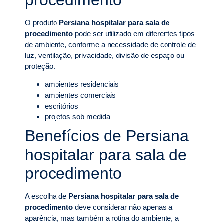
O produto
Persiana hospitalar para sala de
procedimento
pode ser utilizado em diferentes tipos
de ambiente, conforme a necessidade de controle de
luz, ventilação, privacidade, divisão de espaço ou
proteção.
ambientes residenciais
ambientes comerciais
escritórios
projetos sob medida
Benefícios de Persiana
hospitalar para sala de
procedimento
A escolha de
Persiana hospitalar para sala de
procedimento
deve considerar não apenas a
aparência, mas também a rotina do ambiente, a