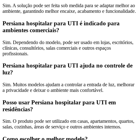
Sim. A solução pode ser feita sob medida para se adaptar melhor ao
ambiente, garantindo melhor encaixe, acabamento e funcionalidade.
Persiana hospitalar para UTI é indicado para
ambientes comerciais?
Sim. Dependendo do modelo, pode ser usado em lojas, escritórios,
clínicas, consultórios, salas comerciais e outros espaços
profissionais.
Persiana hospitalar para UTI ajuda no controle de
luz?
Sim. Muitos modelos ajudam a controlar a entrada de luz, melhorar
a privacidade e deixar o ambiente mais confortável.
Posso usar Persiana hospitalar para UTI em
residências?
Sim. O produto pode ser utilizado em casas, apartamentos, quartos,
salas, cozinhas, áreas de serviço e outros ambientes internos.
Como escolher o melhor modelo?