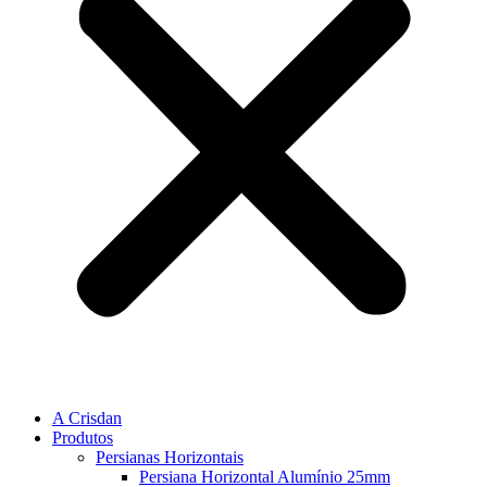
A Crisdan
Produtos
Persianas Horizontais
Persiana Horizontal Alumínio 25mm