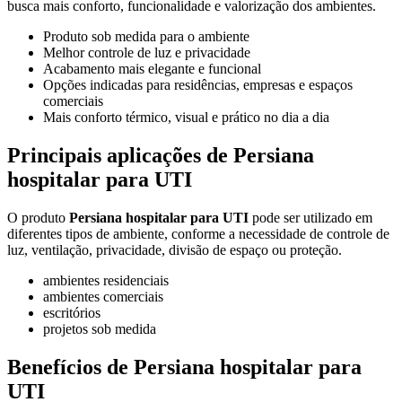
busca mais conforto, funcionalidade e valorização dos ambientes.
Produto sob medida para o ambiente
Melhor controle de luz e privacidade
Acabamento mais elegante e funcional
Opções indicadas para residências, empresas e espaços
comerciais
Mais conforto térmico, visual e prático no dia a dia
Principais aplicações de Persiana
hospitalar para UTI
O produto
Persiana hospitalar para UTI
pode ser utilizado em
diferentes tipos de ambiente, conforme a necessidade de controle de
luz, ventilação, privacidade, divisão de espaço ou proteção.
ambientes residenciais
ambientes comerciais
escritórios
projetos sob medida
Benefícios de Persiana hospitalar para
UTI