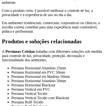
ambiente.
Com o produto certo, é possível melhorar o controle de luz, a
privacidade e a experiência de uso no dia a dia.
Em ambientes residenciais, comerciais, corporativos ou clínicos, a
escolha correta contribui para uma experiência mais confortável,
prática e profissional.
Produtos e soluções relacionadas
A
Persianas Crisdan
trabalha com diferentes soluções sob medida
para controle de luz, privacidade, proteção, decoração e
funcionalidade dos ambientes.
Persiana Horizontal Alumínio 25mm
Persiana Horizontal em PVC 50mm
Persiana Horizontal em Madeira 50mm
Persiana Horizontal Alumínio 50mm
Persiana Horizontal Blackout
Persiana Vertical em PVC
Persiana Vertical Tecido
Persiana Vertical Tecido com Blackout
Persiana Rolô Tecido