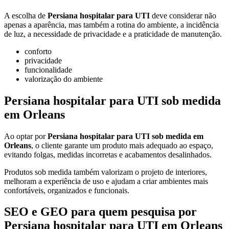
A escolha de
Persiana hospitalar para UTI
deve considerar não
apenas a aparência, mas também a rotina do ambiente, a incidência
de luz, a necessidade de privacidade e a praticidade de manutenção.
conforto
privacidade
funcionalidade
valorização do ambiente
Persiana hospitalar para UTI sob medida
em Orleans
Ao optar por
Persiana hospitalar para UTI sob medida em
Orleans
, o cliente garante um produto mais adequado ao espaço,
evitando folgas, medidas incorretas e acabamentos desalinhados.
Produtos sob medida também valorizam o projeto de interiores,
melhoram a experiência de uso e ajudam a criar ambientes mais
confortáveis, organizados e funcionais.
SEO e GEO para quem pesquisa por
Persiana hospitalar para UTI em Orleans