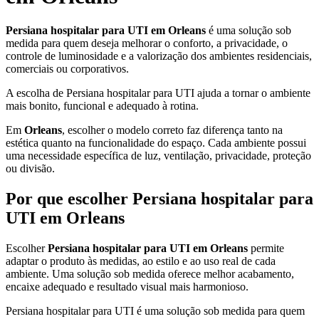
Persiana hospitalar para UTI em Orleans
é uma solução sob
medida para quem deseja melhorar o conforto, a privacidade, o
controle de luminosidade e a valorização dos ambientes residenciais,
comerciais ou corporativos.
A escolha de Persiana hospitalar para UTI ajuda a tornar o ambiente
mais bonito, funcional e adequado à rotina.
Em
Orleans
, escolher o modelo correto faz diferença tanto na
estética quanto na funcionalidade do espaço. Cada ambiente possui
uma necessidade específica de luz, ventilação, privacidade, proteção
ou divisão.
Por que escolher Persiana hospitalar para
UTI em Orleans
Escolher
Persiana hospitalar para UTI em Orleans
permite
adaptar o produto às medidas, ao estilo e ao uso real de cada
ambiente. Uma solução sob medida oferece melhor acabamento,
encaixe adequado e resultado visual mais harmonioso.
Persiana hospitalar para UTI é uma solução sob medida para quem