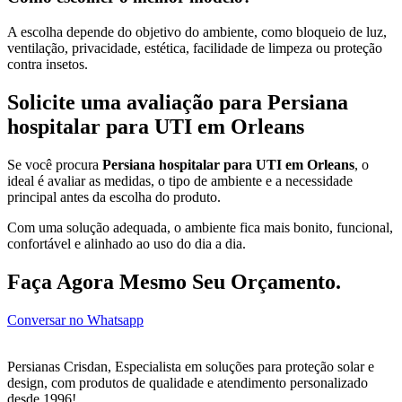
A escolha depende do objetivo do ambiente, como bloqueio de luz,
ventilação, privacidade, estética, facilidade de limpeza ou proteção
contra insetos.
Solicite uma avaliação para Persiana
hospitalar para UTI em Orleans
Se você procura
Persiana hospitalar para UTI em Orleans
, o
ideal é avaliar as medidas, o tipo de ambiente e a necessidade
principal antes da escolha do produto.
Com uma solução adequada, o ambiente fica mais bonito, funcional,
confortável e alinhado ao uso do dia a dia.
Faça Agora Mesmo Seu Orçamento.
Conversar no Whatsapp
Persianas Crisdan, Especialista em soluções para proteção solar e
design, com produtos de qualidade e atendimento personalizado
desde 1996!