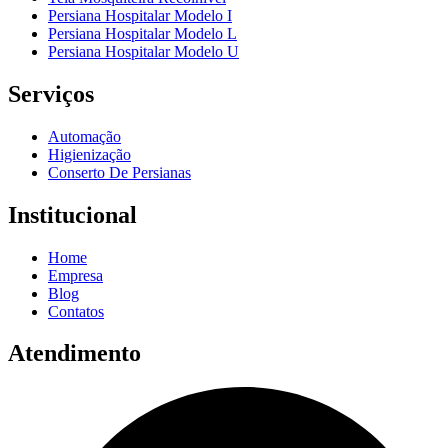
Persiana Hospitalar Modelo I
Persiana Hospitalar Modelo L
Persiana Hospitalar Modelo U
Serviços
Automação
Higienização
Conserto De Persianas
Institucional
Home
Empresa
Blog
Contatos
Atendimento