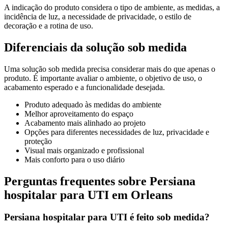
A indicação do produto considera o tipo de ambiente, as medidas, a
incidência de luz, a necessidade de privacidade, o estilo de
decoração e a rotina de uso.
Diferenciais da solução sob medida
Uma solução sob medida precisa considerar mais do que apenas o
produto. É importante avaliar o ambiente, o objetivo de uso, o
acabamento esperado e a funcionalidade desejada.
Produto adequado às medidas do ambiente
Melhor aproveitamento do espaço
Acabamento mais alinhado ao projeto
Opções para diferentes necessidades de luz, privacidade e
proteção
Visual mais organizado e profissional
Mais conforto para o uso diário
Perguntas frequentes sobre Persiana
hospitalar para UTI em Orleans
Persiana hospitalar para UTI é feito sob medida?