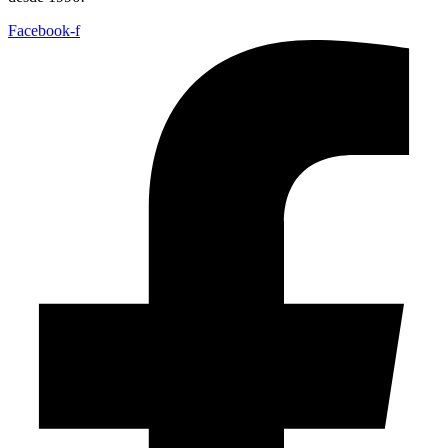
Facebook-f