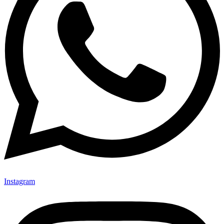
Instagram