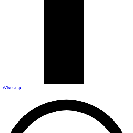
Whatsapp