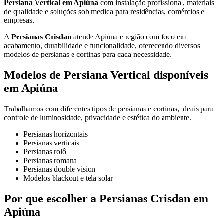
Persiana Vertical em Apiúna
com instalação profissional, materiais
de qualidade e soluções sob medida para residências, comércios e
empresas.
A
Persianas Crisdan
atende Apiúna e região com foco em
acabamento, durabilidade e funcionalidade, oferecendo diversos
modelos de persianas e cortinas para cada necessidade.
Modelos de Persiana Vertical disponíveis
em Apiúna
Trabalhamos com diferentes tipos de persianas e cortinas, ideais para
controle de luminosidade, privacidade e estética do ambiente.
Persianas horizontais
Persianas verticais
Persianas rolô
Persianas romana
Persianas double vision
Modelos blackout e tela solar
Por que escolher a Persianas Crisdan em
Apiúna