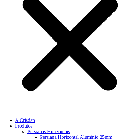
A Crisdan
Produtos
Persianas Horizontais
Persiana Horizontal Alumínio 25mm