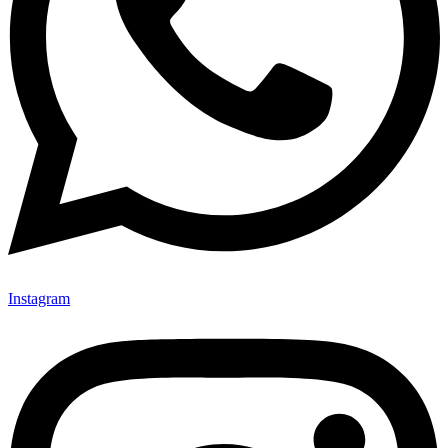
Instagram