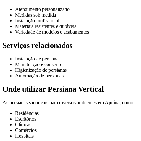
Atendimento personalizado
Medidas sob medida
Instalação profissional
Materiais resistentes e duráveis
Variedade de modelos e acabamentos
Serviços relacionados
Instalação de persianas
Manutenção e conserto
Higienização de persianas
Automação de persianas
Onde utilizar Persiana Vertical
As persianas são ideais para diversos ambientes em Apiúna, como:
Residências
Escritórios
Clínicas
Comércios
Hospitais