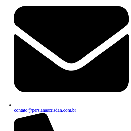
contato@persianascrisdan.com.br