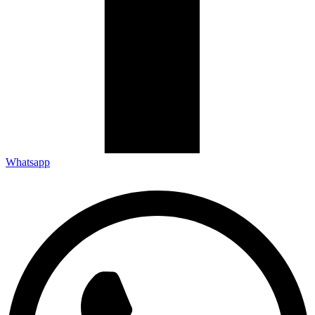
Whatsapp