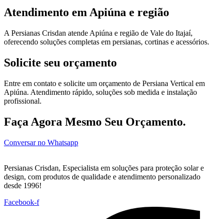
Atendimento em Apiúna e região
A Persianas Crisdan atende Apiúna e região de Vale do Itajaí,
oferecendo soluções completas em persianas, cortinas e acessórios.
Solicite seu orçamento
Entre em contato e solicite um orçamento de Persiana Vertical em
Apiúna. Atendimento rápido, soluções sob medida e instalação
profissional.
Faça Agora Mesmo Seu Orçamento.
Conversar no Whatsapp
Persianas Crisdan, Especialista em soluções para proteção solar e
design, com produtos de qualidade e atendimento personalizado
desde 1996!
Facebook-f