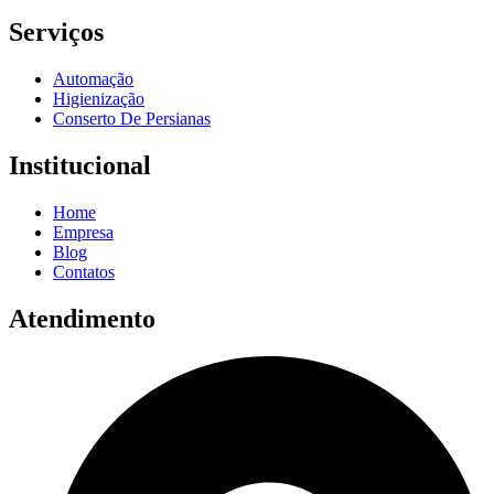
Serviços
Automação
Higienização
Conserto De Persianas
Institucional
Home
Empresa
Blog
Contatos
Atendimento