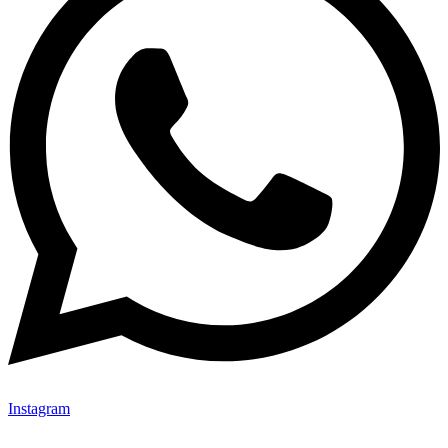
Instagram