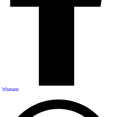
Whatsapp