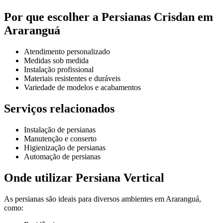
Por que escolher a Persianas Crisdan em
Araranguá
Atendimento personalizado
Medidas sob medida
Instalação profissional
Materiais resistentes e duráveis
Variedade de modelos e acabamentos
Serviços relacionados
Instalação de persianas
Manutenção e conserto
Higienização de persianas
Automação de persianas
Onde utilizar Persiana Vertical
As persianas são ideais para diversos ambientes em Araranguá,
como: