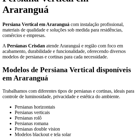
Araranguá
Persiana Vertical em Araranguá
com instalação profissional,
materiais de qualidade e soluções sob medida para residências,
comércios e empresas.
A
Persianas Crisdan
atende Araranguá e região com foco em
acabamento, durabilidade e funcionalidade, oferecendo diversos
modelos de persianas e cortinas para cada necessidade.
Modelos de Persiana Vertical disponíveis
em Araranguá
Trabalhamos com diferentes tipos de persianas e cortinas, ideais para
controle de luminosidade, privacidade e estética do ambiente.
Persianas horizontais
Persianas verticais
Persianas rolô
Persianas romana
Persianas double vision
Modelos blackout e tela solar