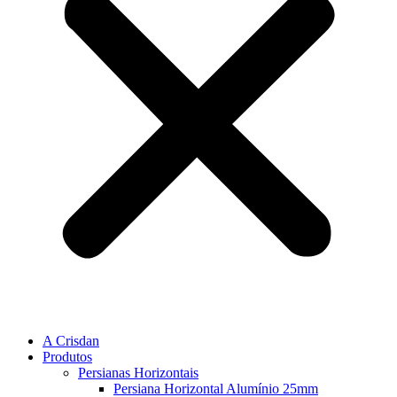
A Crisdan
Produtos
Persianas Horizontais
Persiana Horizontal Alumínio 25mm