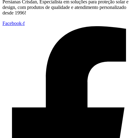
Persianas Crisdan, Especialista em soluções para proteção solar e
design, com produtos de qualidade e atendimento personalizado
desde 1996!
Facebook-f