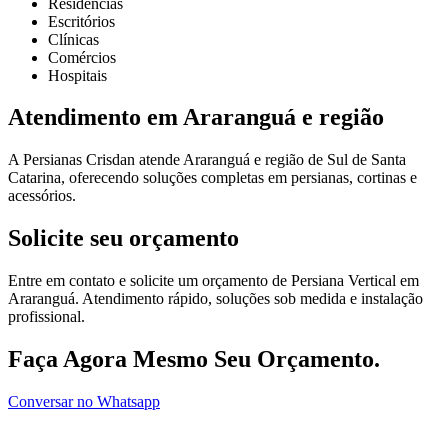
Residências
Escritórios
Clínicas
Comércios
Hospitais
Atendimento em Araranguá e região
A Persianas Crisdan atende Araranguá e região de Sul de Santa
Catarina, oferecendo soluções completas em persianas, cortinas e
acessórios.
Solicite seu orçamento
Entre em contato e solicite um orçamento de Persiana Vertical em
Araranguá. Atendimento rápido, soluções sob medida e instalação
profissional.
Faça Agora Mesmo Seu Orçamento.
Conversar no Whatsapp