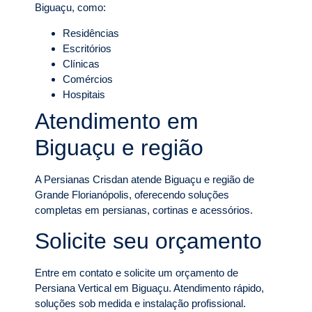
Biguaçu, como:
Residências
Escritórios
Clínicas
Comércios
Hospitais
Atendimento em
Biguaçu e região
A Persianas Crisdan atende Biguaçu e região de
Grande Florianópolis, oferecendo soluções
completas em persianas, cortinas e acessórios.
Solicite seu orçamento
Entre em contato e solicite um orçamento de
Persiana Vertical em Biguaçu. Atendimento rápido,
soluções sob medida e instalação profissional.