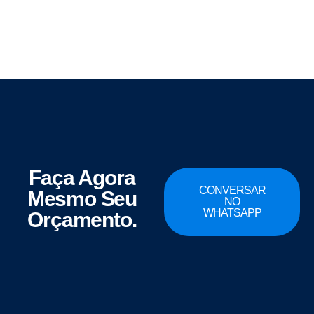
Faça Agora
CONVERSAR
Mesmo Seu
NO
WHATSAPP
Orçamento.