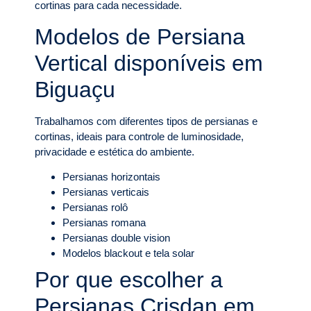
cortinas para cada necessidade.
Modelos de Persiana
Vertical disponíveis em
Biguaçu
Trabalhamos com diferentes tipos de persianas e
cortinas, ideais para controle de luminosidade,
privacidade e estética do ambiente.
Persianas horizontais
Persianas verticais
Persianas rolô
Persianas romana
Persianas double vision
Modelos blackout e tela solar
Por que escolher a
Persianas Crisdan em