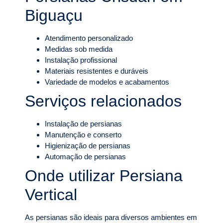
Biguaçu
Atendimento personalizado
Medidas sob medida
Instalação profissional
Materiais resistentes e duráveis
Variedade de modelos e acabamentos
Serviços relacionados
Instalação de persianas
Manutenção e conserto
Higienização de persianas
Automação de persianas
Onde utilizar Persiana
Vertical
As persianas são ideais para diversos ambientes em