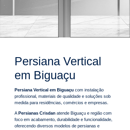
Persiana Vertical
em Biguaçu
Persiana Vertical em Biguaçu
com instalação
profissional, materiais de qualidade e soluções sob
medida para residências, comércios e empresas.
A
Persianas Crisdan
atende Biguaçu e região com
foco em acabamento, durabilidade e funcionalidade,
oferecendo diversos modelos de persianas e