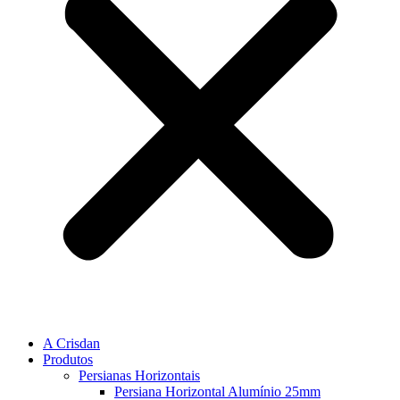
A Crisdan
Produtos
Persianas Horizontais
Persiana Horizontal Alumínio 25mm