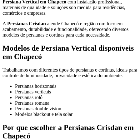
Persiana Vertical em Chapecó
com instalação profissional,
materiais de qualidade e soluções sob medida para residências,
comércios e empresas.
A
Persianas Crisdan
atende Chapecó e região com foco em
acabamento, durabilidade e funcionalidade, oferecendo diversos
modelos de persianas e cortinas para cada necessidade.
Modelos de Persiana Vertical disponíveis
em Chapecó
Trabalhamos com diferentes tipos de persianas e cortinas, ideais para
controle de luminosidade, privacidade e estética do ambiente.
Persianas horizontais
Persianas verticais
Persianas rolô
Persianas romana
Persianas double vision
Modelos blackout e tela solar
Por que escolher a Persianas Crisdan em
Chapecó