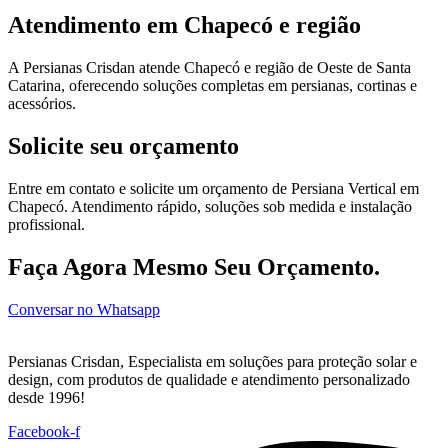
Atendimento em Chapecó e região
A Persianas Crisdan atende Chapecó e região de Oeste de Santa
Catarina, oferecendo soluções completas em persianas, cortinas e
acessórios.
Solicite seu orçamento
Entre em contato e solicite um orçamento de Persiana Vertical em
Chapecó. Atendimento rápido, soluções sob medida e instalação
profissional.
Faça Agora Mesmo Seu Orçamento.
Conversar no Whatsapp
Persianas Crisdan, Especialista em soluções para proteção solar e
design, com produtos de qualidade e atendimento personalizado
desde 1996!
Facebook-f