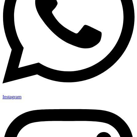
Instagram