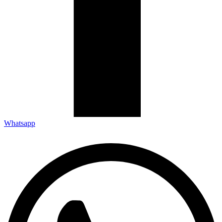
Whatsapp