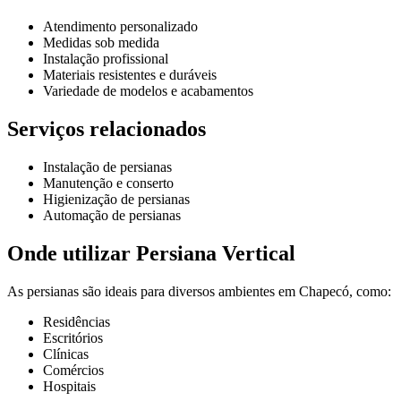
Atendimento personalizado
Medidas sob medida
Instalação profissional
Materiais resistentes e duráveis
Variedade de modelos e acabamentos
Serviços relacionados
Instalação de persianas
Manutenção e conserto
Higienização de persianas
Automação de persianas
Onde utilizar Persiana Vertical
As persianas são ideais para diversos ambientes em Chapecó, como:
Residências
Escritórios
Clínicas
Comércios
Hospitais