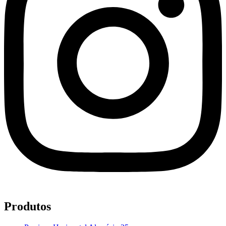
Produtos