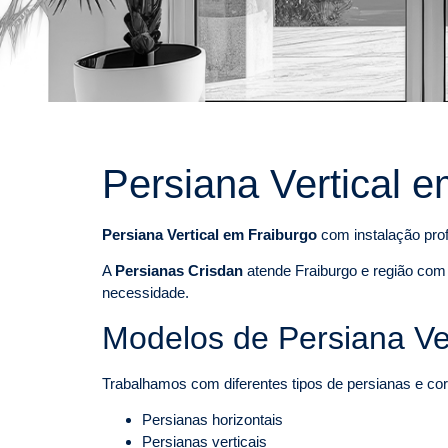
Persiana Vertical e
Persiana Vertical em Fraiburgo
com instalação prof
A
Persianas Crisdan
atende Fraiburgo e região com 
necessidade.
Modelos de Persiana Ver
Trabalhamos com diferentes tipos de persianas e cort
Persianas horizontais
Persianas verticais