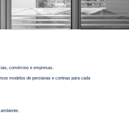
ncias, comércios e empresas.
ersos modelos de persianas e cortinas para cada
o ambiente.