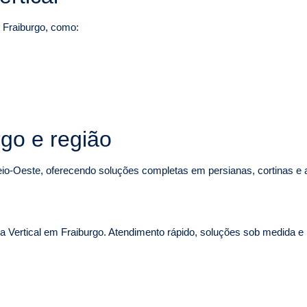
 Fraiburgo, como:
go e região
eio-Oeste, oferecendo soluções completas em persianas, cortinas e 
 Vertical em Fraiburgo. Atendimento rápido, soluções sob medida e i