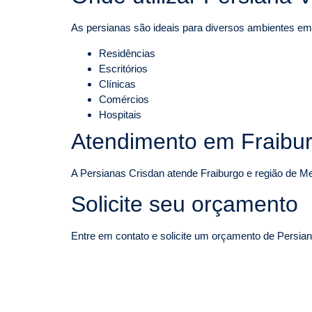
As persianas são ideais para diversos ambientes em
Residências
Escritórios
Clínicas
Comércios
Hospitais
Atendimento em Fraibur
A Persianas Crisdan atende Fraiburgo e região de M
Solicite seu orçamento
Entre em contato e solicite um orçamento de Persiana