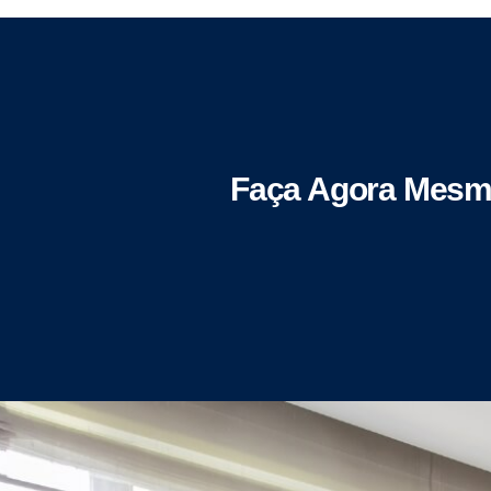
Faça Agora Mesm