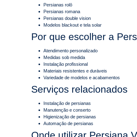
Persianas rolô
Persianas romana
Persianas double vision
Modelos blackout e tela solar
Por que escolher a Per
Atendimento personalizado
Medidas sob medida
Instalação profissional
Materiais resistentes e duráveis
Variedade de modelos e acabamentos
Serviços relacionados
Instalação de persianas
Manutenção e conserto
Higienização de persianas
Automação de persianas
Onde utilizar Persiana V