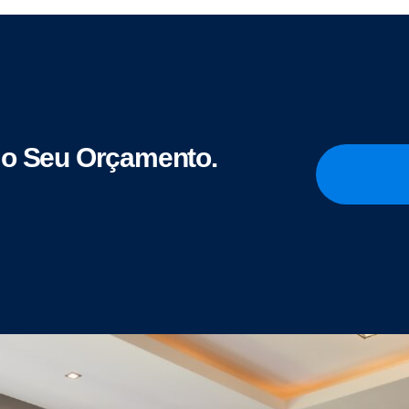
o Seu Orçamento.