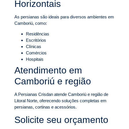
Horizontais
As persianas são ideais para diversos ambientes em
Camboriú, como:
Residências
Escritórios
Clínicas
Comércios
Hospitais
Atendimento em
Camboriú e região
A Persianas Crisdan atende Camboriú e região de
Litoral Norte, oferecendo soluções completas em
persianas, cortinas e acessórios.
Solicite seu orçamento