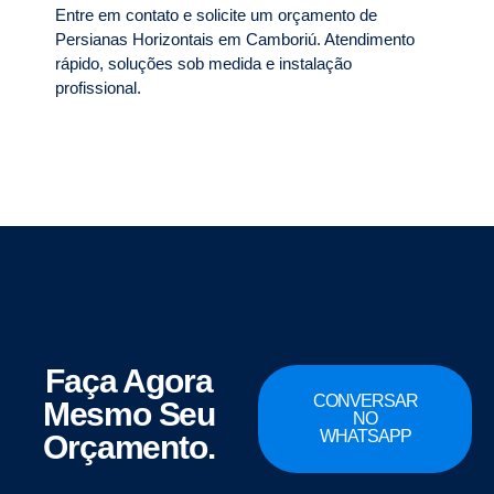
Entre em contato e solicite um orçamento de
Persianas Horizontais em Camboriú. Atendimento
rápido, soluções sob medida e instalação
profissional.
Faça Agora
CONVERSAR
Mesmo Seu
NO
WHATSAPP
Orçamento.