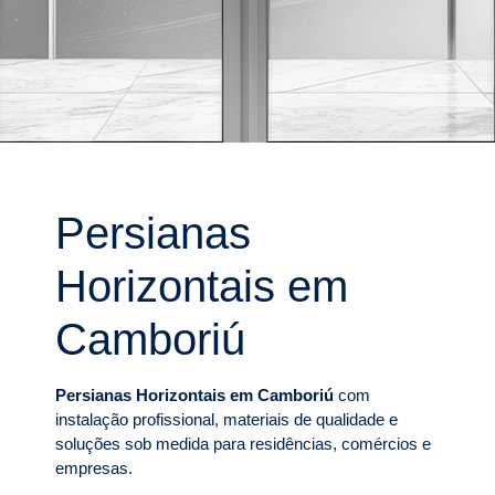
Persianas
Horizontais em
Camboriú
Persianas Horizontais em Camboriú
com
instalação profissional, materiais de qualidade e
soluções sob medida para residências, comércios e
empresas.