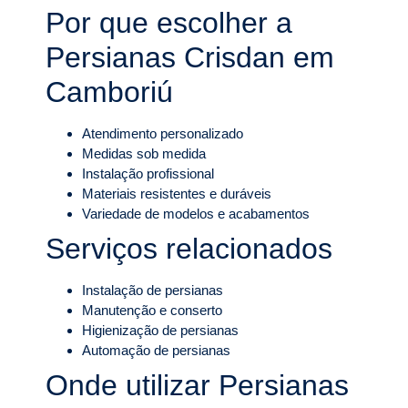
Por que escolher a
Persianas Crisdan em
Camboriú
Atendimento personalizado
Medidas sob medida
Instalação profissional
Materiais resistentes e duráveis
Variedade de modelos e acabamentos
Serviços relacionados
Instalação de persianas
Manutenção e conserto
Higienização de persianas
Automação de persianas
Onde utilizar Persianas