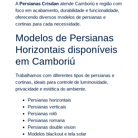
A
Persianas Crisdan
atende Camboriú e região com
foco em acabamento, durabilidade e funcionalidade,
oferecendo diversos modelos de persianas e
cortinas para cada necessidade.
Modelos de Persianas
Horizontais disponíveis
em Camboriú
Trabalhamos com diferentes tipos de persianas e
cortinas, ideais para controle de luminosidade,
privacidade e estética do ambiente.
Persianas horizontais
Persianas verticais
Persianas rolô
Persianas romana
Persianas double vision
Modelos blackout e tela solar