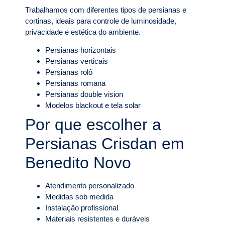
Trabalhamos com diferentes tipos de persianas e
cortinas, ideais para controle de luminosidade,
privacidade e estética do ambiente.
Persianas horizontais
Persianas verticais
Persianas rolô
Persianas romana
Persianas double vision
Modelos blackout e tela solar
Por que escolher a
Persianas Crisdan em
Benedito Novo
Atendimento personalizado
Medidas sob medida
Instalação profissional
Materiais resistentes e duráveis