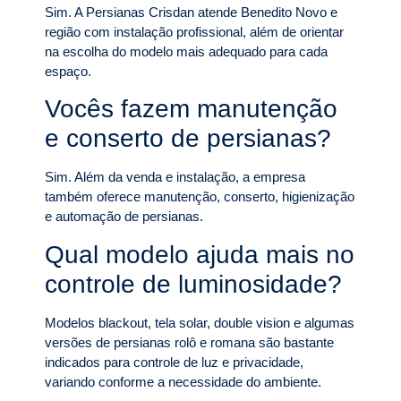
Sim. A Persianas Crisdan atende Benedito Novo e
região com instalação profissional, além de orientar
na escolha do modelo mais adequado para cada
espaço.
Vocês fazem manutenção
e conserto de persianas?
Sim. Além da venda e instalação, a empresa
também oferece manutenção, conserto, higienização
e automação de persianas.
Qual modelo ajuda mais no
controle de luminosidade?
Modelos blackout, tela solar, double vision e algumas
versões de persianas rolô e romana são bastante
indicados para controle de luz e privacidade,
variando conforme a necessidade do ambiente.