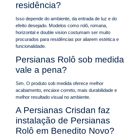
residência?
Isso depende do ambiente, da entrada de luz e do
efeito desejado. Modelos como rolô, romana,
horizontal e double vision costumam ser muito
procurados para residências por aliarem estética e
funcionalidade.
Persianas Rolô sob medida
vale a pena?
Sim. O produto sob medida oferece melhor
acabamento, encaixe correto, mais durabilidade e
melhor resultado visual no ambiente.
A Persianas Crisdan faz
instalação de Persianas
Rolô em Benedito Novo?