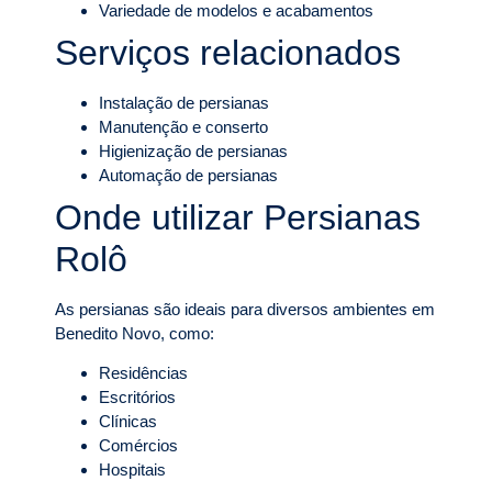
Variedade de modelos e acabamentos
Serviços relacionados
Instalação de persianas
Manutenção e conserto
Higienização de persianas
Automação de persianas
Onde utilizar Persianas
Rolô
As persianas são ideais para diversos ambientes em
Benedito Novo, como:
Residências
Escritórios
Clínicas
Comércios
Hospitais