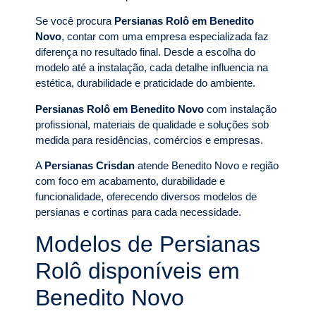
Se você procura
Persianas Rolô em Benedito
Novo
, contar com uma empresa especializada faz
diferença no resultado final. Desde a escolha do
modelo até a instalação, cada detalhe influencia na
estética, durabilidade e praticidade do ambiente.
Persianas Rolô em Benedito Novo
com instalação
profissional, materiais de qualidade e soluções sob
medida para residências, comércios e empresas.
A
Persianas Crisdan
atende Benedito Novo e região
com foco em acabamento, durabilidade e
funcionalidade, oferecendo diversos modelos de
persianas e cortinas para cada necessidade.
Modelos de Persianas
Rolô disponíveis em
Benedito Novo