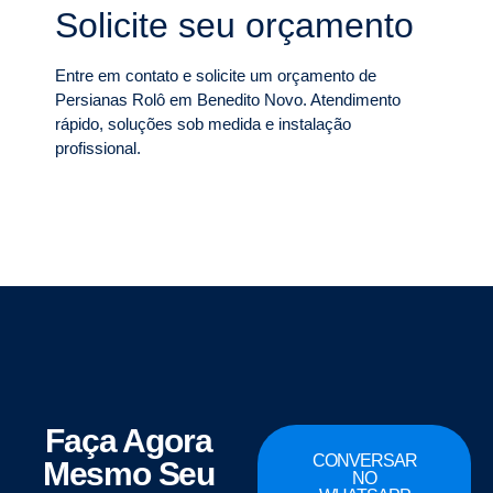
Solicite seu orçamento
Entre em contato e solicite um orçamento de
Persianas Rolô em Benedito Novo. Atendimento
rápido, soluções sob medida e instalação
profissional.
Faça Agora
CONVERSAR
Mesmo Seu
NO