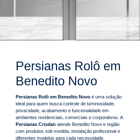
Persianas Rolô em
Benedito Novo
Persianas Rolô em Benedito Novo
é uma solução
ideal para quem busca controle de luminosidade,
privacidade, acabamento e funcionalidade em
ambientes residenciais, comerciais e corporativos. A
Persianas Crisdan
atende Benedito Novo e região
com produtos sob medida, instalação profissional e
diferentes modelos para cada necessidade.