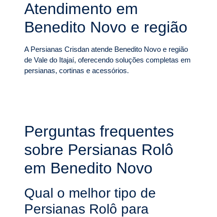
Atendimento em
Benedito Novo e região
A Persianas Crisdan atende Benedito Novo e região
de Vale do Itajaí, oferecendo soluções completas em
persianas, cortinas e acessórios.
Perguntas frequentes
sobre Persianas Rolô
em Benedito Novo
Qual o melhor tipo de
Persianas Rolô para