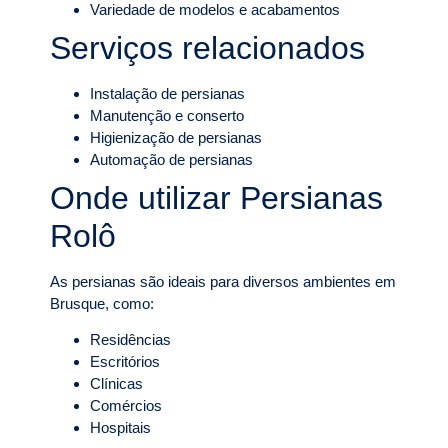
Variedade de modelos e acabamentos
Serviços relacionados
Instalação de persianas
Manutenção e conserto
Higienização de persianas
Automação de persianas
Onde utilizar Persianas
Rolô
As persianas são ideais para diversos ambientes em
Brusque, como:
Residências
Escritórios
Clínicas
Comércios
Hospitais