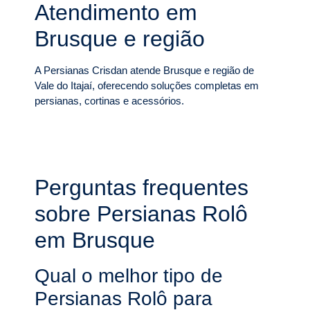
Atendimento em
Brusque e região
A Persianas Crisdan atende Brusque e região de
Vale do Itajaí, oferecendo soluções completas em
persianas, cortinas e acessórios.
Perguntas frequentes
sobre Persianas Rolô
em Brusque
Qual o melhor tipo de
Persianas Rolô para