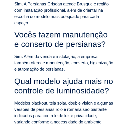
Sim. A Persianas Crisdan atende Brusque e região
com instalação profissional, além de orientar na
escolha do modelo mais adequado para cada
espaço.
Vocês fazem manutenção
e conserto de persianas?
Sim. Além da venda e instalação, a empresa
também oferece manutenção, conserto, higienização
e automação de persianas.
Qual modelo ajuda mais no
controle de luminosidade?
Modelos blackout, tela solar, double vision e algumas
versões de persianas rolô e romana são bastante
indicados para controle de luz e privacidade,
variando conforme a necessidade do ambiente.