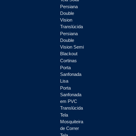
Persiana
Double
Vision
Translúcida
Persiana
Double
Vision Semi
Blackout
Cortinas
Porta
Sanfonada
Lisa
Porta
Sanfonada
em PVC
Translúcida
Tela
Mosquiteira
de Correr
Tela