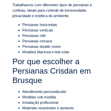
Trabalhamos com diferentes tipos de persianas e
cortinas, ideais para controle de luminosidade,
privacidade e estética do ambiente.
Persianas horizontais
Persianas verticais
Persianas rolô
Persianas romana
Persianas double vision
Modelos blackout e tela solar
Por que escolher a
Persianas Crisdan em
Brusque
Atendimento personalizado
Medidas sob medida
Instalação profissional
Materiais resistentes e duráveis