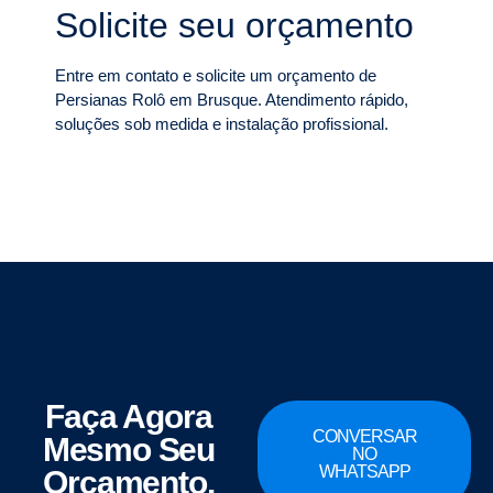
Solicite seu orçamento
Entre em contato e solicite um orçamento de
Persianas Rolô em Brusque. Atendimento rápido,
soluções sob medida e instalação profissional.
Faça Agora
CONVERSAR
Mesmo Seu
NO
WHATSAPP
Orçamento.