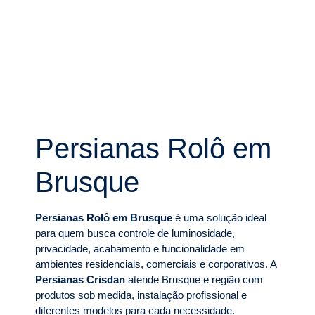
Persianas Rolô em
Brusque
Persianas Rolô em Brusque
é uma solução ideal
para quem busca controle de luminosidade,
privacidade, acabamento e funcionalidade em
ambientes residenciais, comerciais e corporativos. A
Persianas Crisdan
atende Brusque e região com
produtos sob medida, instalação profissional e
diferentes modelos para cada necessidade.