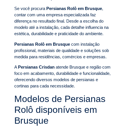
Se você procura
Persianas Rolô em Brusque
,
contar com uma empresa especializada faz
diferença no resultado final. Desde a escolha do
modelo até a instalação, cada detalhe influencia na
estética, durabilidade e praticidade do ambiente.
Persianas Rolô em Brusque
com instalação
profissional, materiais de qualidade e soluções sob
medida para residências, comércios e empresas.
A
Persianas Crisdan
atende Brusque e região com
foco em acabamento, durabilidade e funcionalidade,
oferecendo diversos modelos de persianas e
cortinas para cada necessidade.
Modelos de Persianas
Rolô disponíveis em
Brusque