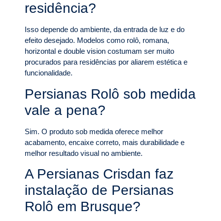
residência?
Isso depende do ambiente, da entrada de luz e do
efeito desejado. Modelos como rolô, romana,
horizontal e double vision costumam ser muito
procurados para residências por aliarem estética e
funcionalidade.
Persianas Rolô sob medida
vale a pena?
Sim. O produto sob medida oferece melhor
acabamento, encaixe correto, mais durabilidade e
melhor resultado visual no ambiente.
A Persianas Crisdan faz
instalação de Persianas
Rolô em Brusque?