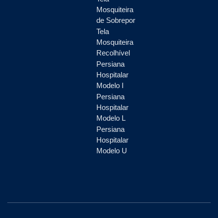
Mosquiteira
de Sobrepor
Tela
Mosquiteira
Recolhível
Persiana
Hospitalar
Modelo I
Persiana
Hospitalar
Modelo L
Persiana
Hospitalar
Modelo U