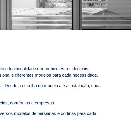
o e funcionalidade em ambientes residenciais,
sional e diferentes modelos para cada necessidade.
al. Desde a escolha do modelo até a instalação, cada
ncias, comércios e empresas.
versos modelos de persianas e cortinas para cada