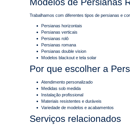
Modelos de Persianas R
Trabalhamos com diferentes tipos de persianas e cort
Persianas horizontais
Persianas verticais
Persianas rolô
Persianas romana
Persianas double vision
Modelos blackout e tela solar
Por que escolher a Per
Atendimento personalizado
Medidas sob medida
Instalação profissional
Materiais resistentes e duráveis
Variedade de modelos e acabamentos
Serviços relacionados