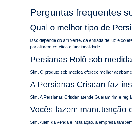
Perguntas frequentes s
Qual o melhor tipo de Pers
Isso depende do ambiente, da entrada de luz e do ef
por aliarem estética e funcionalidade.
Persianas Rolô sob medida
Sim. O produto sob medida oferece melhor acabamento
A Persianas Crisdan faz i
Sim. A Persianas Crisdan atende Guaramirim e regiã
Vocês fazem manutenção e
Sim. Além da venda e instalação, a empresa também