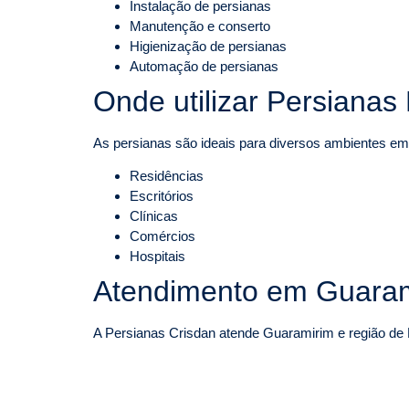
Instalação de persianas
Manutenção e conserto
Higienização de persianas
Automação de persianas
Onde utilizar Persianas
As persianas são ideais para diversos ambientes e
Residências
Escritórios
Clínicas
Comércios
Hospitais
Atendimento em Guaram
A Persianas Crisdan atende Guaramirim e região de 