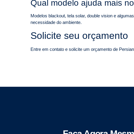
Qual modelo ajuda mais no
Modelos blackout, tela solar, double vision e alguma
necessidade do ambiente.
Solicite seu orçamento
Entre em contato e solicite um orçamento de Persian
Faça Agora Mesm