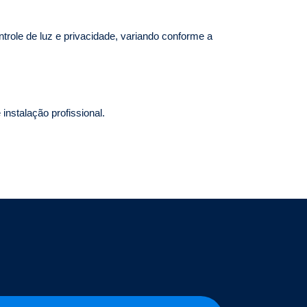
trole de luz e privacidade, variando conforme a
nstalação profissional.