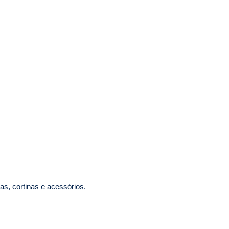
s, cortinas e acessórios.