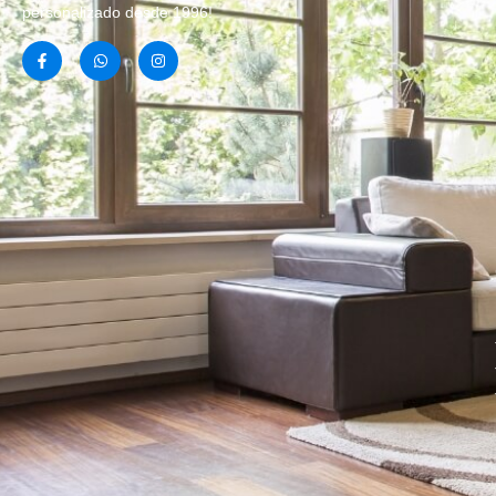
personalizado desde 1996!