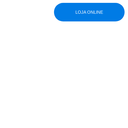
LOJA ONLINE
|