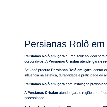
Persianas Rolô em 
Persianas Rolô em Içara
é uma solução ideal para 
corporativos. A
Persianas Crisdan
atende Içara e re
Se você procura
Persianas Rolô em Içara
, contar 
influencia na estética, durabilidade e praticidade do 
Persianas Rolô em Içara
com instalação profissiona
A
Persianas Crisdan
atende Içara e região com foco
necessidade.