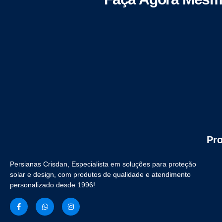
Pr
Persianas Crisdan, Especialista em soluções para proteção
solar e design, com produtos de qualidade e atendimento
personalizado desde 1996!