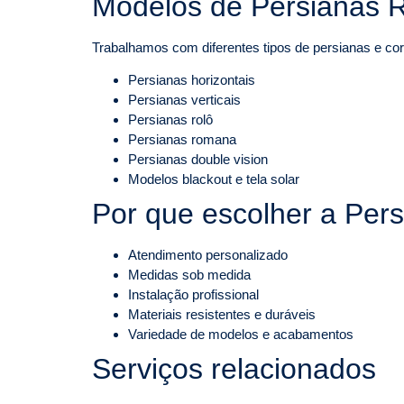
Modelos de Persianas R
Trabalhamos com diferentes tipos de persianas e cort
Persianas horizontais
Persianas verticais
Persianas rolô
Persianas romana
Persianas double vision
Modelos blackout e tela solar
Por que escolher a Per
Atendimento personalizado
Medidas sob medida
Instalação profissional
Materiais resistentes e duráveis
Variedade de modelos e acabamentos
Serviços relacionados