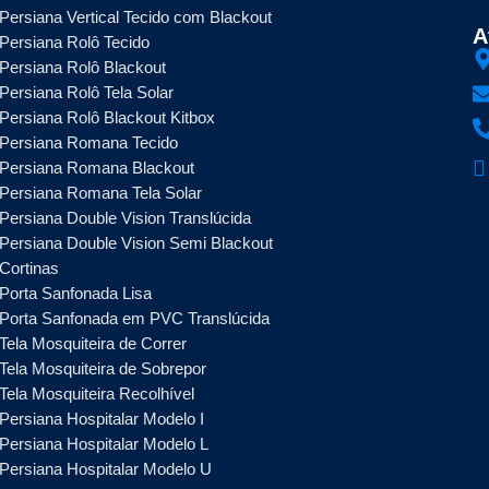
Persiana Vertical Tecido com Blackout
A
Persiana Rolô Tecido
Persiana Rolô Blackout
Persiana Rolô Tela Solar
Persiana Rolô Blackout Kitbox
Persiana Romana Tecido
Persiana Romana Blackout
Persiana Romana Tela Solar
Persiana Double Vision Translúcida
Persiana Double Vision Semi Blackout
Cortinas
Porta Sanfonada Lisa
Porta Sanfonada em PVC Translúcida
Tela Mosquiteira de Correr
Tela Mosquiteira de Sobrepor
Tela Mosquiteira Recolhível
Persiana Hospitalar Modelo I
Persiana Hospitalar Modelo L
Persiana Hospitalar Modelo U