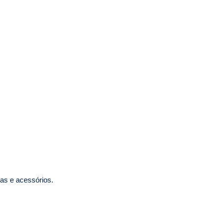
nas e acessórios.