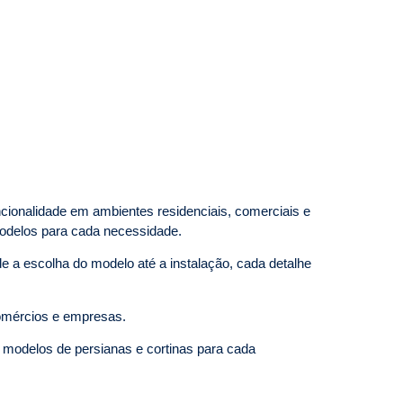
cionalidade em ambientes residenciais, comerciais e
 modelos para cada necessidade.
e a escolha do modelo até a instalação, cada detalhe
comércios e empresas.
 modelos de persianas e cortinas para cada