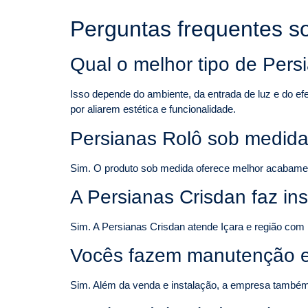
Perguntas frequentes s
Qual o melhor tipo de Pers
Isso depende do ambiente, da entrada de luz e do ef
por aliarem estética e funcionalidade.
Persianas Rolô sob medida
Sim. O produto sob medida oferece melhor acabamento
A Persianas Crisdan faz in
Sim. A Persianas Crisdan atende Içara e região com 
Vocês fazem manutenção e
Sim. Além da venda e instalação, a empresa também