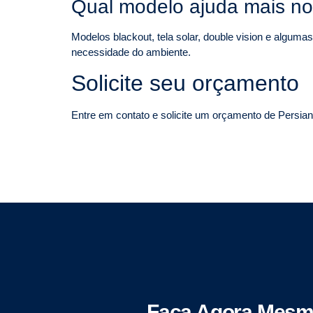
Qual modelo ajuda mais no
Modelos blackout, tela solar, double vision e alguma
necessidade do ambiente.
Solicite seu orçamento
Entre em contato e solicite um orçamento de Persian
Faça Agora Mesm