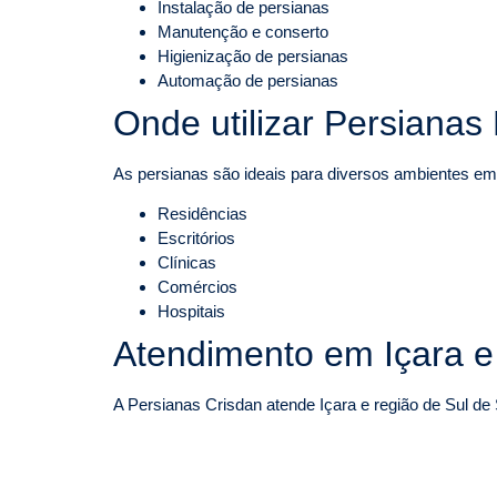
Instalação de persianas
Manutenção e conserto
Higienização de persianas
Automação de persianas
Onde utilizar Persianas
As persianas são ideais para diversos ambientes em
Residências
Escritórios
Clínicas
Comércios
Hospitais
Atendimento em Içara e
A Persianas Crisdan atende Içara e região de Sul de