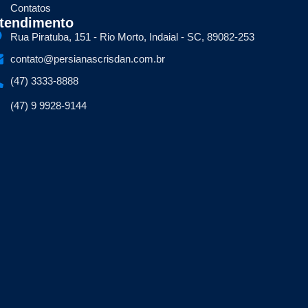
Contatos
tendimento
Rua Piratuba, 151 - Rio Morto, Indaial - SC, 89082-253
contato@persianascrisdan.com.br
(47) 3333-8888
(47) 9 9928-9144