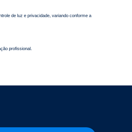
trole de luz e privacidade, variando conforme a
ção profissional.