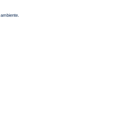
o ambiente.