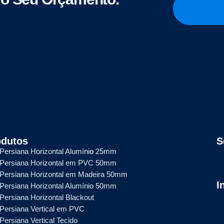
odutos
S
Persiana Horizontal Alumínio 25mm
Persiana Horizontal em PVC 50mm
Persiana Horizontal em Madeira 50mm
I
Persiana Horizontal Alumínio 50mm
Persiana Horizontal Blackout
Persiana Vertical em PVC
Persiana Vertical Tecido