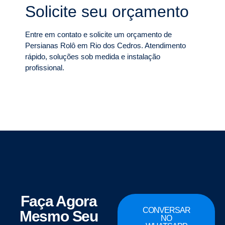
Solicite seu orçamento
Entre em contato e solicite um orçamento de
Persianas Rolô em Rio dos Cedros. Atendimento
rápido, soluções sob medida e instalação
profissional.
Faça Agora
CONVERSAR
Mesmo Seu
NO