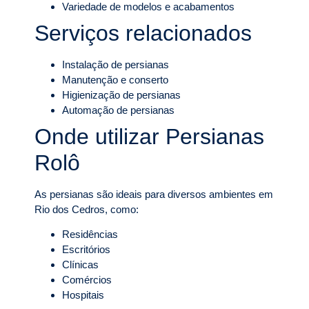
Variedade de modelos e acabamentos
Serviços relacionados
Instalação de persianas
Manutenção e conserto
Higienização de persianas
Automação de persianas
Onde utilizar Persianas
Rolô
As persianas são ideais para diversos ambientes em
Rio dos Cedros, como:
Residências
Escritórios
Clínicas
Comércios
Hospitais