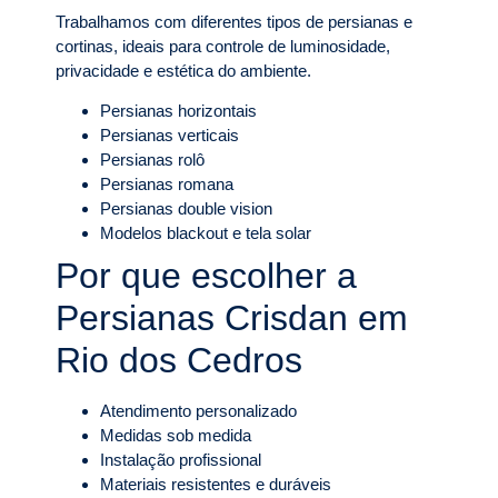
Trabalhamos com diferentes tipos de persianas e
cortinas, ideais para controle de luminosidade,
privacidade e estética do ambiente.
Persianas horizontais
Persianas verticais
Persianas rolô
Persianas romana
Persianas double vision
Modelos blackout e tela solar
Por que escolher a
Persianas Crisdan em
Rio dos Cedros
Atendimento personalizado
Medidas sob medida
Instalação profissional
Materiais resistentes e duráveis