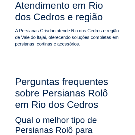
Atendimento em Rio
dos Cedros e região
A Persianas Crisdan atende Rio dos Cedros e região
de Vale do Itajaí, oferecendo soluções completas em
persianas, cortinas e acessórios.
Perguntas frequentes
sobre Persianas Rolô
em Rio dos Cedros
Qual o melhor tipo de
Persianas Rolô para