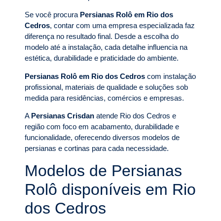
Se você procura
Persianas Rolô em Rio dos
Cedros
, contar com uma empresa especializada faz
diferença no resultado final. Desde a escolha do
modelo até a instalação, cada detalhe influencia na
estética, durabilidade e praticidade do ambiente.
Persianas Rolô em Rio dos Cedros
com instalação
profissional, materiais de qualidade e soluções sob
medida para residências, comércios e empresas.
A
Persianas Crisdan
atende Rio dos Cedros e
região com foco em acabamento, durabilidade e
funcionalidade, oferecendo diversos modelos de
persianas e cortinas para cada necessidade.
Modelos de Persianas
Rolô disponíveis em Rio
dos Cedros