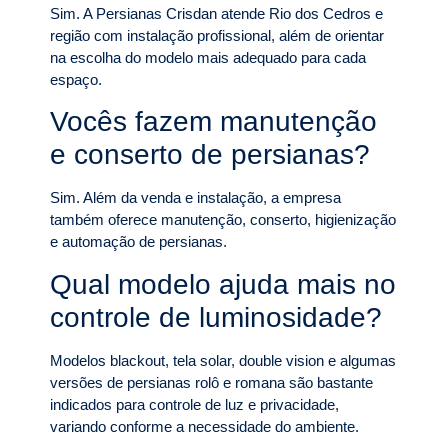
Sim. A Persianas Crisdan atende Rio dos Cedros e
região com instalação profissional, além de orientar
na escolha do modelo mais adequado para cada
espaço.
Vocês fazem manutenção
e conserto de persianas?
Sim. Além da venda e instalação, a empresa
também oferece manutenção, conserto, higienização
e automação de persianas.
Qual modelo ajuda mais no
controle de luminosidade?
Modelos blackout, tela solar, double vision e algumas
versões de persianas rolô e romana são bastante
indicados para controle de luz e privacidade,
variando conforme a necessidade do ambiente.