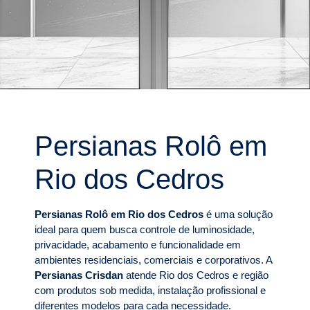
Persianas Rolô em
Rio dos Cedros
Persianas Rolô em Rio dos Cedros
é uma solução
ideal para quem busca controle de luminosidade,
privacidade, acabamento e funcionalidade em
ambientes residenciais, comerciais e corporativos. A
Persianas Crisdan
atende Rio dos Cedros e região
com produtos sob medida, instalação profissional e
diferentes modelos para cada necessidade.