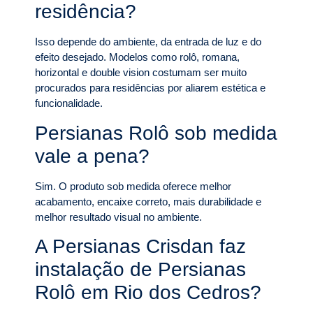
residência?
Isso depende do ambiente, da entrada de luz e do
efeito desejado. Modelos como rolô, romana,
horizontal e double vision costumam ser muito
procurados para residências por aliarem estética e
funcionalidade.
Persianas Rolô sob medida
vale a pena?
Sim. O produto sob medida oferece melhor
acabamento, encaixe correto, mais durabilidade e
melhor resultado visual no ambiente.
A Persianas Crisdan faz
instalação de Persianas
Rolô em Rio dos Cedros?