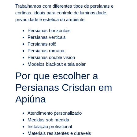
Trabalhamos com diferentes tipos de persianas e
cortinas, ideais para controle de luminosidade,
privacidade e estética do ambiente.
Persianas horizontais
Persianas verticais
Persianas rolô
Persianas romana
Persianas double vision
Modelos blackout e tela solar
Por que escolher a
Persianas Crisdan em
Apiúna
Atendimento personalizado
Medidas sob medida
Instalação profissional
Materiais resistentes e duráveis