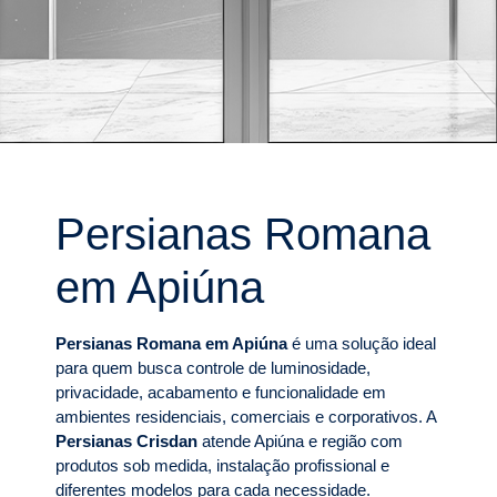
Persianas Romana
em Apiúna
Persianas Romana em Apiúna
é uma solução ideal
para quem busca controle de luminosidade,
privacidade, acabamento e funcionalidade em
ambientes residenciais, comerciais e corporativos. A
Persianas Crisdan
atende Apiúna e região com
produtos sob medida, instalação profissional e
diferentes modelos para cada necessidade.