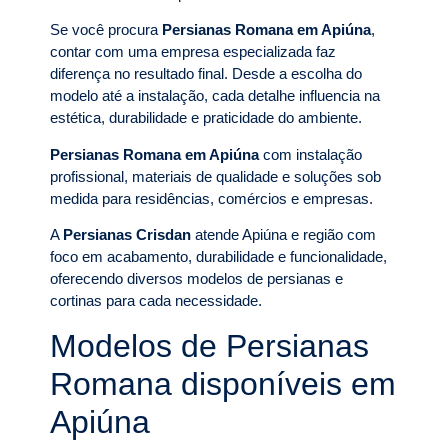
Se você procura
Persianas Romana em Apiúna
,
contar com uma empresa especializada faz
diferença no resultado final. Desde a escolha do
modelo até a instalação, cada detalhe influencia na
estética, durabilidade e praticidade do ambiente.
Persianas Romana em Apiúna
com instalação
profissional, materiais de qualidade e soluções sob
medida para residências, comércios e empresas.
A
Persianas Crisdan
atende Apiúna e região com
foco em acabamento, durabilidade e funcionalidade,
oferecendo diversos modelos de persianas e
cortinas para cada necessidade.
Modelos de Persianas
Romana disponíveis em
Apiúna