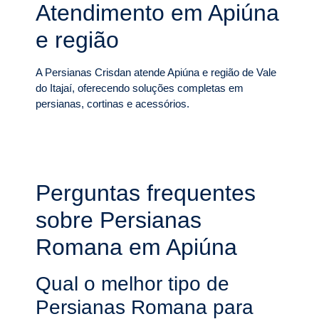
Atendimento em Apiúna
e região
A Persianas Crisdan atende Apiúna e região de Vale
do Itajaí, oferecendo soluções completas em
persianas, cortinas e acessórios.
Perguntas frequentes
sobre Persianas
Romana em Apiúna
Qual o melhor tipo de
Persianas Romana para