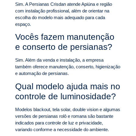
Sim. A Persianas Crisdan atende Apiúna e região
com instalação profissional, além de orientar na
escolha do modelo mais adequado para cada
espaço.
Vocês fazem manutenção
e conserto de persianas?
Sim. Além da venda e instalação, a empresa
também oferece manutenção, conserto, higienização
e automação de persianas.
Qual modelo ajuda mais no
controle de luminosidade?
Modelos blackout, tela solar, double vision e algumas
versões de persianas rolô e romana são bastante
indicados para controle de luz e privacidade,
variando conforme a necessidade do ambiente.