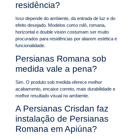
residência?
Isso depende do ambiente, da entrada de luz e do
efeito desejado. Modelos como rolô, romana,
horizontal e double vision costumam ser muito
procurados para residências por aliarem estética e
funcionalidade.
Persianas Romana sob
medida vale a pena?
Sim. O produto sob medida oferece melhor
acabamento, encaixe correto, mais durabilidade e
melhor resultado visual no ambiente.
A Persianas Crisdan faz
instalação de Persianas
Romana em Apiúna?