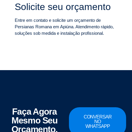
Solicite seu orçamento
Entre em contato e solicite um orçamento de
Persianas Romana em Apiúna. Atendimento rápido,
soluções sob medida e instalação profissional.
Faça Agora
CONVERSAR
Mesmo Seu
NO
WHATSAPP
Orçamento.