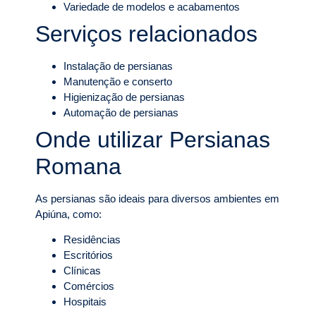
Variedade de modelos e acabamentos
Serviços relacionados
Instalação de persianas
Manutenção e conserto
Higienização de persianas
Automação de persianas
Onde utilizar Persianas
Romana
As persianas são ideais para diversos ambientes em
Apiúna, como:
Residências
Escritórios
Clínicas
Comércios
Hospitais