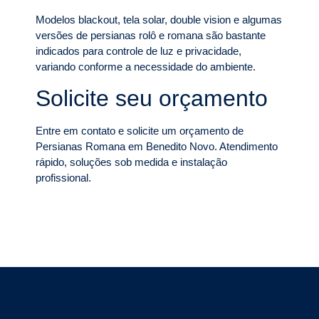
Modelos blackout, tela solar, double vision e algumas
versões de persianas rolô e romana são bastante
indicados para controle de luz e privacidade,
variando conforme a necessidade do ambiente.
Solicite seu orçamento
Entre em contato e solicite um orçamento de
Persianas Romana em Benedito Novo. Atendimento
rápido, soluções sob medida e instalação
profissional.