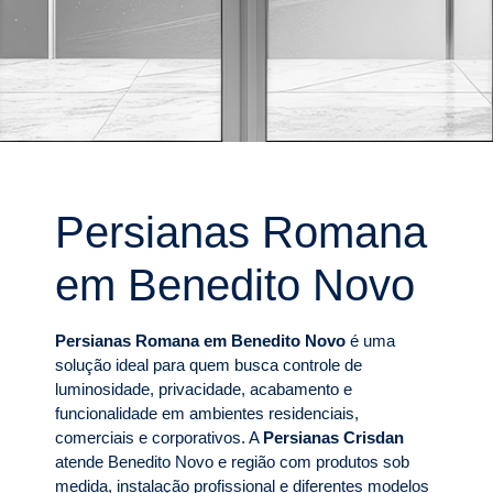
Persianas Romana
em Benedito Novo
Persianas Romana em Benedito Novo
é uma
solução ideal para quem busca controle de
luminosidade, privacidade, acabamento e
funcionalidade em ambientes residenciais,
comerciais e corporativos. A
Persianas Crisdan
atende Benedito Novo e região com produtos sob
medida, instalação profissional e diferentes modelos