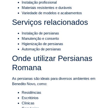
Instalação profissional
Materiais resistentes e duráveis
Variedade de modelos e acabamentos
Serviços relacionados
Instalação de persianas
Manutenção e conserto
Higienização de persianas
Automação de persianas
Onde utilizar Persianas
Romana
As persianas são ideais para diversos ambientes em
Benedito Novo, como:
Residências
Escritórios
Clínicas