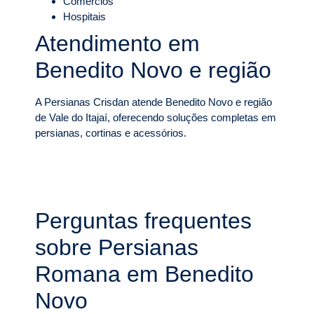
Comércios
Hospitais
Atendimento em
Benedito Novo e região
A Persianas Crisdan atende Benedito Novo e região
de Vale do Itajaí, oferecendo soluções completas em
persianas, cortinas e acessórios.
Perguntas frequentes
sobre Persianas
Romana em Benedito
Novo