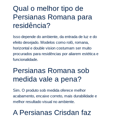
Qual o melhor tipo de
Persianas Romana para
residência?
Isso depende do ambiente, da entrada de luz e do
efeito desejado. Modelos como rolô, romana,
horizontal e double vision costumam ser muito
procurados para residências por aliarem estética e
funcionalidade.
Persianas Romana sob
medida vale a pena?
Sim. O produto sob medida oferece melhor
acabamento, encaixe correto, mais durabilidade e
melhor resultado visual no ambiente.
A Persianas Crisdan faz