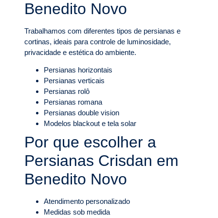
Benedito Novo
Trabalhamos com diferentes tipos de persianas e
cortinas, ideais para controle de luminosidade,
privacidade e estética do ambiente.
Persianas horizontais
Persianas verticais
Persianas rolô
Persianas romana
Persianas double vision
Modelos blackout e tela solar
Por que escolher a
Persianas Crisdan em
Benedito Novo
Atendimento personalizado
Medidas sob medida