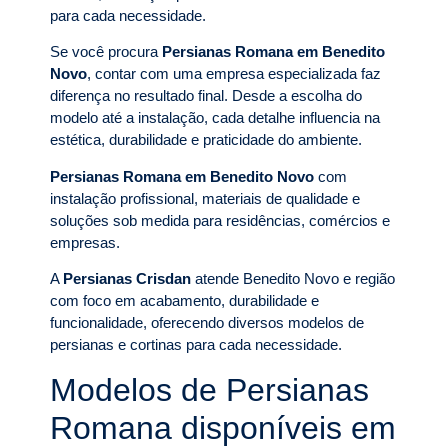
para cada necessidade.
Se você procura
Persianas Romana em Benedito
Novo
, contar com uma empresa especializada faz
diferença no resultado final. Desde a escolha do
modelo até a instalação, cada detalhe influencia na
estética, durabilidade e praticidade do ambiente.
Persianas Romana em Benedito Novo
com
instalação profissional, materiais de qualidade e
soluções sob medida para residências, comércios e
empresas.
A
Persianas Crisdan
atende Benedito Novo e região
com foco em acabamento, durabilidade e
funcionalidade, oferecendo diversos modelos de
persianas e cortinas para cada necessidade.
Modelos de Persianas
Romana disponíveis em