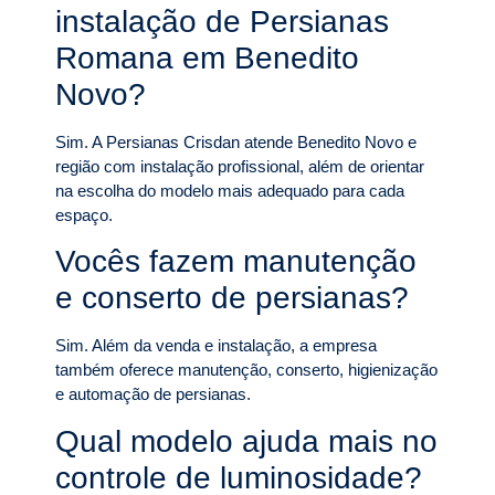
instalação de Persianas
Romana em Benedito
Novo?
Sim. A Persianas Crisdan atende Benedito Novo e
região com instalação profissional, além de orientar
na escolha do modelo mais adequado para cada
espaço.
Vocês fazem manutenção
e conserto de persianas?
Sim. Além da venda e instalação, a empresa
também oferece manutenção, conserto, higienização
e automação de persianas.
Qual modelo ajuda mais no
controle de luminosidade?