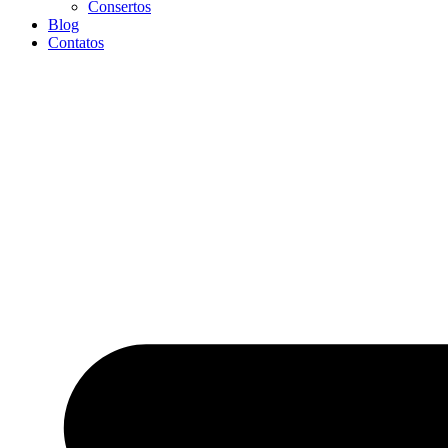
Consertos
Blog
Contatos