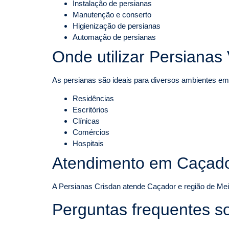
Instalação de persianas
Manutenção e conserto
Higienização de persianas
Automação de persianas
Onde utilizar Persianas 
As persianas são ideais para diversos ambientes e
Residências
Escritórios
Clínicas
Comércios
Hospitais
Atendimento em Caçado
A Persianas Crisdan atende Caçador e região de Mei
Perguntas frequentes s