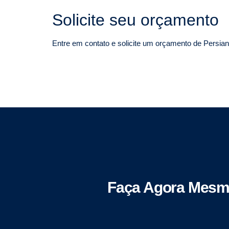
Solicite seu orçamento
Entre em contato e solicite um orçamento de Persian
Faça Agora Mesm