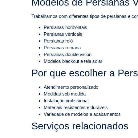
Modelos de Persianas V
Trabalhamos com diferentes tipos de persianas e cort
Persianas horizontais
Persianas verticais
Persianas rolô
Persianas romana
Persianas double vision
Modelos blackout e tela solar
Por que escolher a Per
Atendimento personalizado
Medidas sob medida
Instalação profissional
Materiais resistentes e duráveis
Variedade de modelos e acabamentos
Serviços relacionados