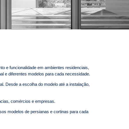
to e funcionalidade em ambientes residenciais,
al e diferentes modelos para cada necessidade.
al. Desde a escolha do modelo até a instalação,
ências, comércios e empresas.
sos modelos de persianas e cortinas para cada