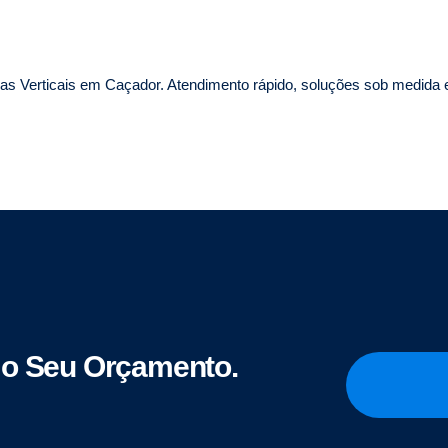
as Verticais em Caçador. Atendimento rápido, soluções sob medida e 
o Seu Orçamento.