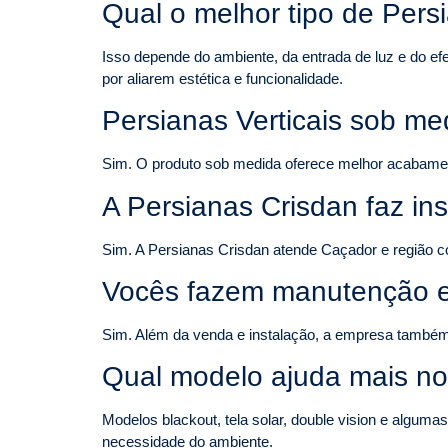
Qual o melhor tipo de Persi
Isso depende do ambiente, da entrada de luz e do ef
por aliarem estética e funcionalidade.
Persianas Verticais sob me
Sim. O produto sob medida oferece melhor acabamento
A Persianas Crisdan faz in
Sim. A Persianas Crisdan atende Caçador e região c
Vocês fazem manutenção e
Sim. Além da venda e instalação, a empresa também
Qual modelo ajuda mais no
Modelos blackout, tela solar, double vision e alguma
necessidade do ambiente.