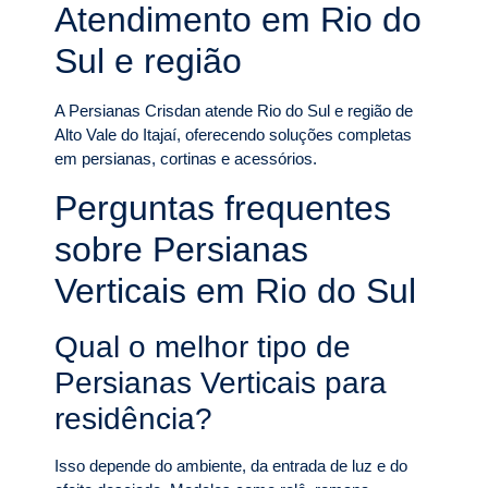
Atendimento em Rio do
Sul e região
A Persianas Crisdan atende Rio do Sul e região de
Alto Vale do Itajaí, oferecendo soluções completas
em persianas, cortinas e acessórios.
Perguntas frequentes
sobre Persianas
Verticais em Rio do Sul
Qual o melhor tipo de
Persianas Verticais para
residência?
Isso depende do ambiente, da entrada de luz e do