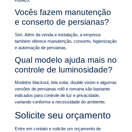
Vocês fazem manutenção
e conserto de persianas?
Sim. Além da venda e instalação, a empresa
também oferece manutenção, conserto, higienização
e automação de persianas.
Qual modelo ajuda mais no
controle de luminosidade?
Modelos blackout, tela solar, double vision e algumas
versões de persianas rolô e romana são bastante
indicados para controle de luz e privacidade,
variando conforme a necessidade do ambiente.
Solicite seu orçamento
Entre em contato e solicite um orçamento de