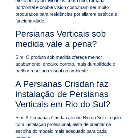
efeito desejado. Modelos como rolô, romana,
horizontal e double vision costumam ser muito
procurados para residências por aliarem estética e
funcionalidade.
Persianas Verticais sob
medida vale a pena?
Sim. O produto sob medida oferece melhor
acabamento, encaixe correto, mais durabilidade e
melhor resultado visual no ambiente.
A Persianas Crisdan faz
instalação de Persianas
Verticais em Rio do Sul?
Sim. A Persianas Crisdan atende Rio do Sul e região
com instalação profissional, além de orientar na
escolha do modelo mais adequado para cada
espaço.