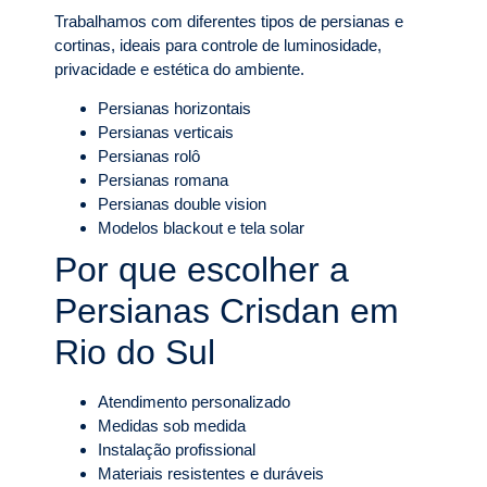
Trabalhamos com diferentes tipos de persianas e
cortinas, ideais para controle de luminosidade,
privacidade e estética do ambiente.
Persianas horizontais
Persianas verticais
Persianas rolô
Persianas romana
Persianas double vision
Modelos blackout e tela solar
Por que escolher a
Persianas Crisdan em
Rio do Sul
Atendimento personalizado
Medidas sob medida
Instalação profissional
Materiais resistentes e duráveis