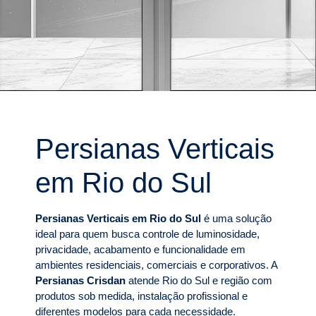
Persianas Verticais
em Rio do Sul
Persianas Verticais em Rio do Sul
é uma solução
ideal para quem busca controle de luminosidade,
privacidade, acabamento e funcionalidade em
ambientes residenciais, comerciais e corporativos. A
Persianas Crisdan
atende Rio do Sul e região com
produtos sob medida, instalação profissional e
diferentes modelos para cada necessidade.