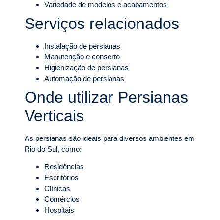
Variedade de modelos e acabamentos
Serviços relacionados
Instalação de persianas
Manutenção e conserto
Higienização de persianas
Automação de persianas
Onde utilizar Persianas
Verticais
As persianas são ideais para diversos ambientes em
Rio do Sul, como:
Residências
Escritórios
Clínicas
Comércios
Hospitais