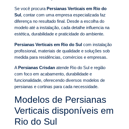
Se você procura
Persianas Verticais em Rio do
Sul
, contar com uma empresa especializada faz
diferença no resultado final. Desde a escolha do
modelo até a instalação, cada detalhe influencia na
estética, durabilidade e praticidade do ambiente.
Persianas Verticais em Rio do Sul
com instalação
profissional, materiais de qualidade e soluções sob
medida para residências, comércios e empresas.
A
Persianas Crisdan
atende Rio do Sul e região
com foco em acabamento, durabilidade e
funcionalidade, oferecendo diversos modelos de
persianas e cortinas para cada necessidade.
Modelos de Persianas
Verticais disponíveis em
Rio do Sul