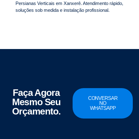
Persianas Verticais em Xanxerê. Atendimento rápido,
soluções sob medida e instalação profissional.
Faça Agora
CONVERSAR
Mesmo Seu
NO
WHATSAPP
Orçamento.