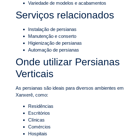
Variedade de modelos e acabamentos
Serviços relacionados
Instalação de persianas
Manutenção e conserto
Higienização de persianas
Automação de persianas
Onde utilizar Persianas
Verticais
As persianas são ideais para diversos ambientes em
Xanxerê, como:
Residências
Escritórios
Clínicas
Comércios
Hospitais