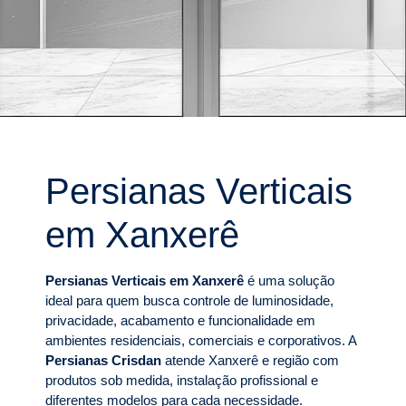
Persianas Verticais
em Xanxerê
Persianas Verticais em Xanxerê
é uma solução
ideal para quem busca controle de luminosidade,
privacidade, acabamento e funcionalidade em
ambientes residenciais, comerciais e corporativos. A
Persianas Crisdan
atende Xanxerê e região com
produtos sob medida, instalação profissional e
diferentes modelos para cada necessidade.