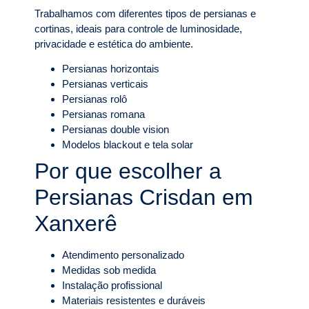
Trabalhamos com diferentes tipos de persianas e
cortinas, ideais para controle de luminosidade,
privacidade e estética do ambiente.
Persianas horizontais
Persianas verticais
Persianas rolô
Persianas romana
Persianas double vision
Modelos blackout e tela solar
Por que escolher a
Persianas Crisdan em
Xanxerê
Atendimento personalizado
Medidas sob medida
Instalação profissional
Materiais resistentes e duráveis