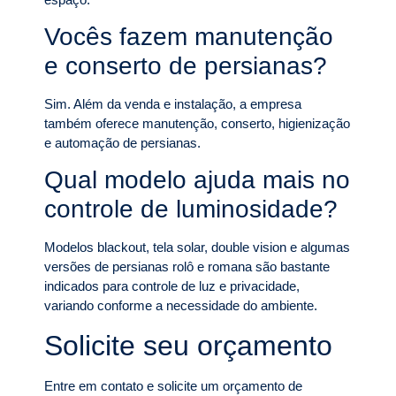
Vocês fazem manutenção
e conserto de persianas?
Sim. Além da venda e instalação, a empresa
também oferece manutenção, conserto, higienização
e automação de persianas.
Qual modelo ajuda mais no
controle de luminosidade?
Modelos blackout, tela solar, double vision e algumas
versões de persianas rolô e romana são bastante
indicados para controle de luz e privacidade,
variando conforme a necessidade do ambiente.
Solicite seu orçamento
Entre em contato e solicite um orçamento de