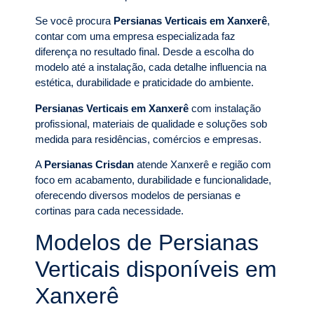
Se você procura
Persianas Verticais em Xanxerê
,
contar com uma empresa especializada faz
diferença no resultado final. Desde a escolha do
modelo até a instalação, cada detalhe influencia na
estética, durabilidade e praticidade do ambiente.
Persianas Verticais em Xanxerê
com instalação
profissional, materiais de qualidade e soluções sob
medida para residências, comércios e empresas.
A
Persianas Crisdan
atende Xanxerê e região com
foco em acabamento, durabilidade e funcionalidade,
oferecendo diversos modelos de persianas e
cortinas para cada necessidade.
Modelos de Persianas
Verticais disponíveis em
Xanxerê