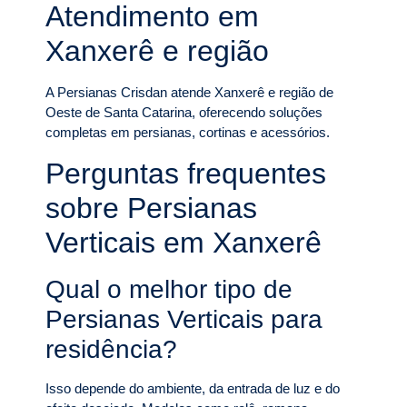
Atendimento em
Xanxerê e região
A Persianas Crisdan atende Xanxerê e região de
Oeste de Santa Catarina, oferecendo soluções
completas em persianas, cortinas e acessórios.
Perguntas frequentes
sobre Persianas
Verticais em Xanxerê
Qual o melhor tipo de
Persianas Verticais para
residência?
Isso depende do ambiente, da entrada de luz e do