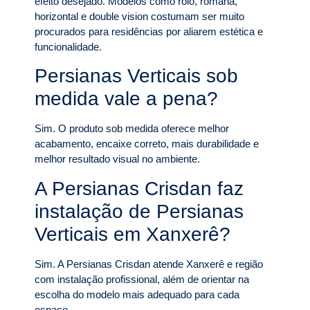
efeito desejado. Modelos como rolô, romana,
horizontal e double vision costumam ser muito
procurados para residências por aliarem estética e
funcionalidade.
Persianas Verticais sob
medida vale a pena?
Sim. O produto sob medida oferece melhor
acabamento, encaixe correto, mais durabilidade e
melhor resultado visual no ambiente.
A Persianas Crisdan faz
instalação de Persianas
Verticais em Xanxerê?
Sim. A Persianas Crisdan atende Xanxerê e região
com instalação profissional, além de orientar na
escolha do modelo mais adequado para cada
espaço.